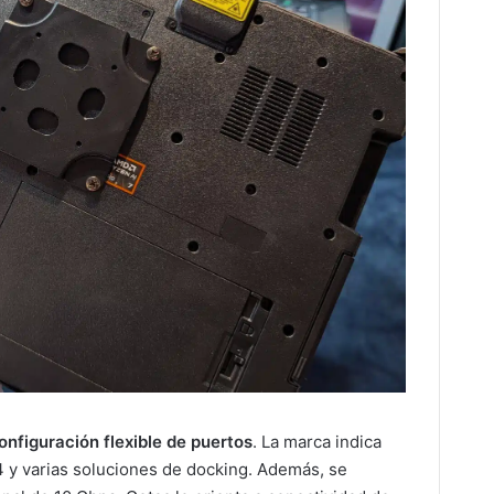
onfiguración flexible de puertos
. La marca indica
 y varias soluciones de docking. Además, se