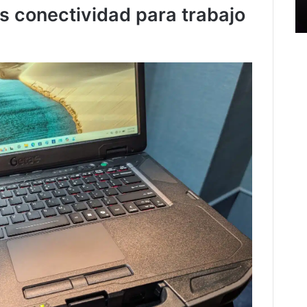
 conectividad para trabajo