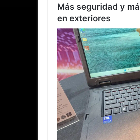
Más seguridad y más
en exteriores