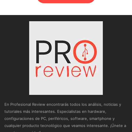
En Profesional Review encontrarás todos los análisis, noticias y
tutoriales más interesantes. Especialistas en hardware,
configuraciones de PC, periféricos, software, smartphone y
cualquier producto tecnológico que veamos interesante. ¡Únete a