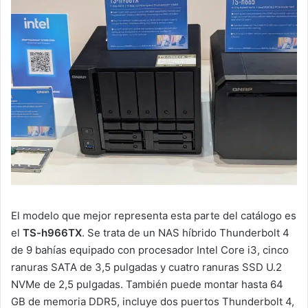
El modelo que mejor representa esta parte del catálogo es
el
TS-h966TX
. Se trata de un NAS híbrido Thunderbolt 4
de 9 bahías equipado con procesador Intel Core i3, cinco
ranuras SATA de 3,5 pulgadas y cuatro ranuras SSD U.2
NVMe de 2,5 pulgadas. También puede montar hasta 64
GB de memoria DDR5, incluye dos puertos Thunderbolt 4,