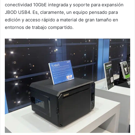
conectividad 10GbE integrada y soporte para expansión
JBOD USB4. Es, claramente, un equipo pensado para
edición y acceso rápido a material de gran tamaño en
entornos de trabajo compartido.