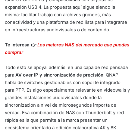
expansión USB 4. La propuesta aquí sigue siendo la
misma: facilitar trabajo con archivos grandes, más
conectividad y una plataforma de red lista para integrarse
en infraestructuras audiovisuales o de contenido.
Te interesa 👉
Los mejores NAS del mercado que puedes
comprar
Todo esto se apoya, además, en una capa de red pensada
para
AV over IP y sincronización de precisión
. QNAP
habla de switches gestionables con soporte integrado
para PTP. Es algo especialmente relevante en videowalls y
grandes instalaciones audiovisuales donde la
sincronización a nivel de microsegundos importa de
verdad. Esa combinación de NAS con Thunderbolt y red
rápida es la que permite a la marca presentar un
ecosistema orientado a edición colaborativa 4K y 8K.