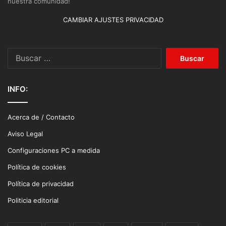
nuestra comunidad!
CAMBIAR AJUSTES PRIVACIDAD
Buscar:
INFO:
Acerca de / Contacto
Aviso Legal
Configuraciones PC a medida
Política de cookies
Política de privacidad
Politicia editorial