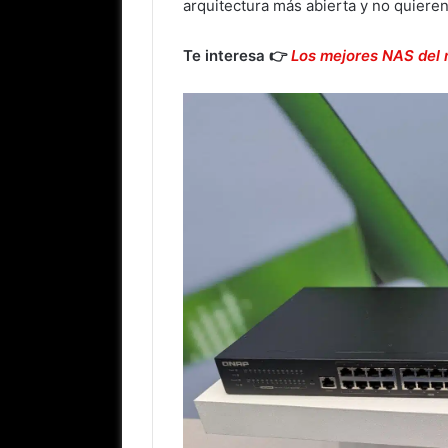
arquitectura más abierta y no quiere
Te interesa 👉
Los mejores NAS del