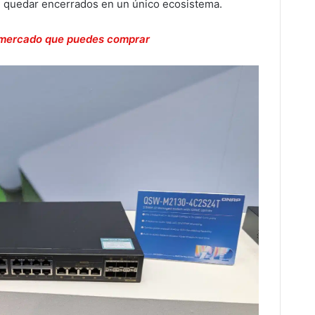
n quedar encerrados en un único ecosistema.
 mercado que puedes comprar