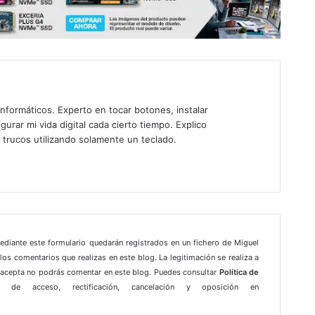
nformáticos. Experto en tocar botones, instalar
gurar mi vida digital cada cierto tiempo. Explico
 trucos utilizando solamente un teclado.
mediante este formulario quedarán registrados en un fichero de Miguel
los comentarios que realizas en este blog. La legitimación se realiza a
e acepta no podrás comentar en este blog. Puedes consultar
Política de
 de acceso, rectificación, cancelación y oposición en