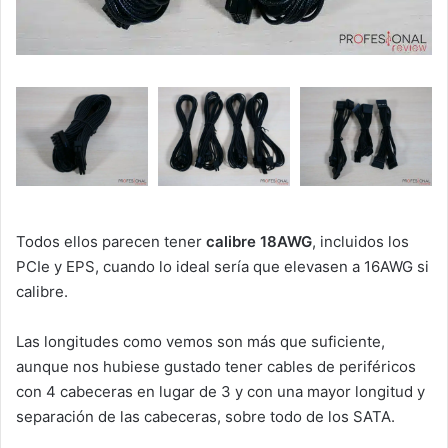
Todos ellos parecen tener
calibre 18AWG
, incluidos los
PCIe y EPS, cuando lo ideal sería que elevasen a 16AWG si
calibre.
Las longitudes como vemos son más que suficiente,
aunque nos hubiese gustado tener cables de periféricos
con 4 cabeceras en lugar de 3 y con una mayor longitud y
separación de las cabeceras, sobre todo de los SATA.