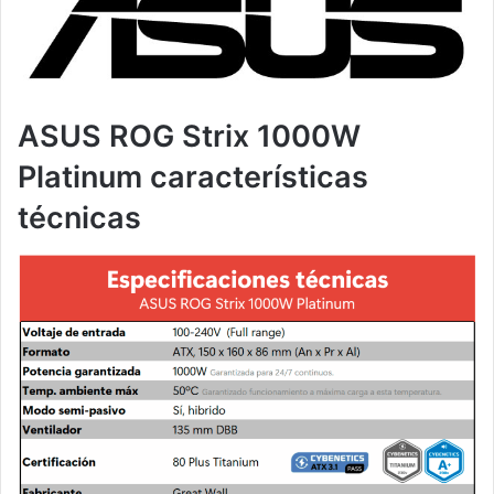
ASUS ROG Strix 1000W
Platinum características
técnicas