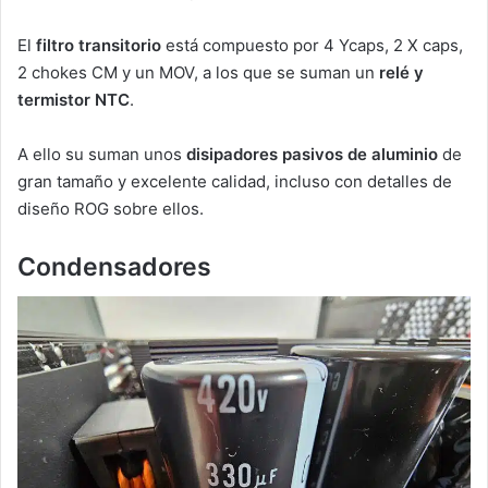
El
filtro transitorio
está compuesto por 4 Ycaps, 2 X caps,
2 chokes CM y un MOV, a los que se suman un
relé y
termistor NTC
.
A ello su suman unos
disipadores pasivos de aluminio
de
gran tamaño y excelente calidad, incluso con detalles de
diseño ROG sobre ellos.
Condensadores