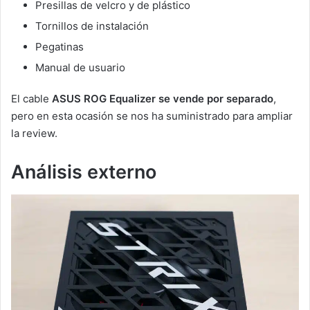
Presillas de velcro y de plástico
Tornillos de instalación
Pegatinas
Manual de usuario
El cable
ASUS ROG Equalizer
se vende por separado
,
pero en esta ocasión se nos ha suministrado para ampliar
la review.
Análisis externo