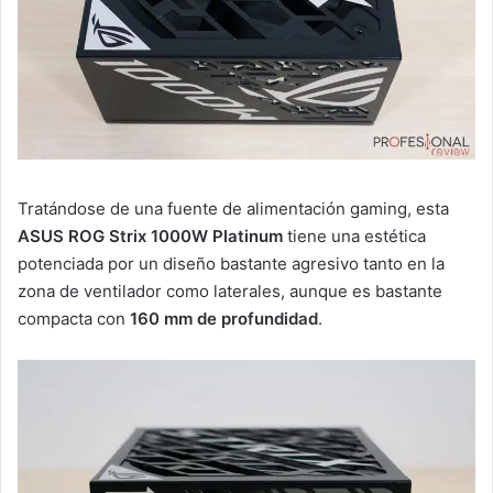
Tratándose de una fuente de alimentación gaming, esta
ASUS ROG Strix 1000W Platinum
tiene una estética
potenciada por un diseño bastante agresivo tanto en la
zona de ventilador como laterales, aunque es bastante
compacta con
160 mm de profundidad
.