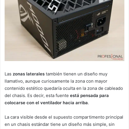
Las
zonas laterales
también tienen un diseño muy
llamativo, aunque curiosamente la zona con mayor
contenido estético quedaría oculta en la zona de cableado
del chasis. Es decir, esta fuente
está pensada para
colocarse con el ventilador hacia arriba
.
La cara visible desde el supuesto compartimento principal
en un chasis estándar tiene un diseño más simple, sin