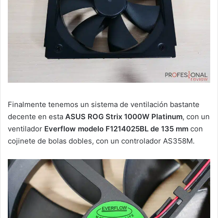
Finalmente tenemos un sistema de ventilación bastante
decente en esta
ASUS ROG Strix 1000W Platinum
, con un
ventilador
Everflow modelo F1214025BL de 135 mm
con
cojinete de bolas dobles, con un controlador AS358M.