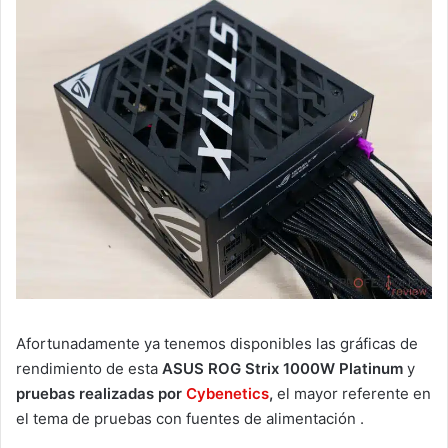
Afortunadamente ya tenemos disponibles las gráficas de
rendimiento de esta
ASUS ROG Strix 1000W Platinum
y
pruebas realizadas por
Cybenetics
,
el mayor referente en
el tema de pruebas con fuentes de alimentación .