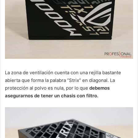
La zona de ventilación cuenta con una rejilla bastante
abierta que forma la palabra “Strix” en diagonal. La
protección al polvo es nula, por lo que
debemos
asegurarnos de tener un chasis con filtro.