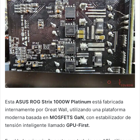
Esta
ASUS ROG Strix 1000W Platinum
está fabricada
internamente por Great Wall, utilizando una plataforma
moderna basada en
MOSFETS GaN
, con estabilizador de
tensión inteligente llamado
GPU-First
.