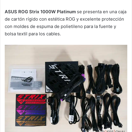
ASUS ROG Strix 1000W Platinum
se presenta en una caja
de cartón rígido con estética ROG y excelente protección
con moldes de espuma de polietileno para la fuente y
bolsa textil para los cables.