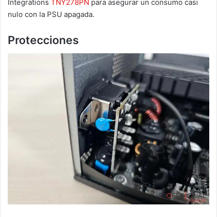
Integrations
TNY278PN
para asegurar un consumo casi
nulo con la PSU apagada.
Protecciones