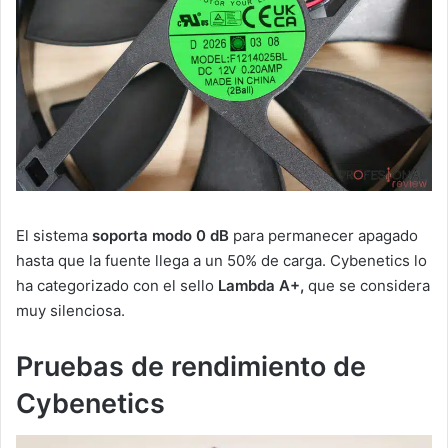
El sistema
soporta modo 0 dB
para permanecer apagado
hasta que la fuente llega a un 50% de carga. Cybenetics lo
ha categorizado con el sello
Lambda A+,
que se considera
muy silenciosa.
Pruebas de rendimiento de
Cybenetics