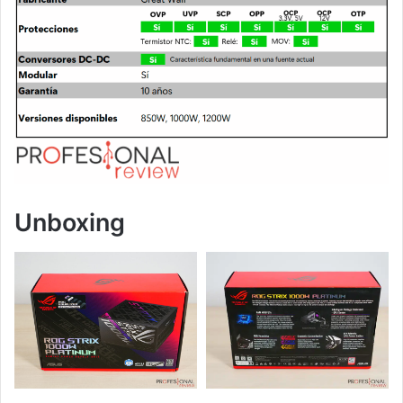
Unboxing