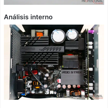
Análisis interno