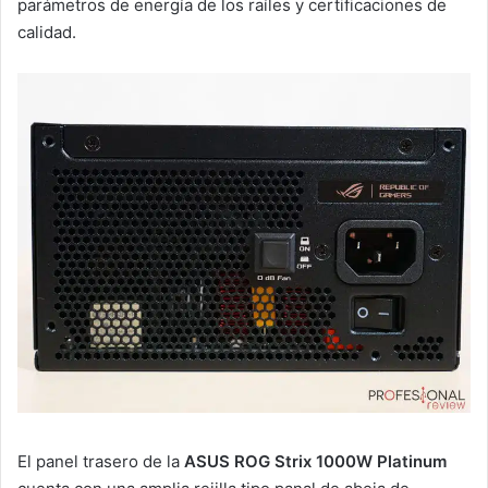
parámetros de energía de los raíles y certificaciones de
calidad.
El panel trasero de la
ASUS ROG Strix 1000W Platinum