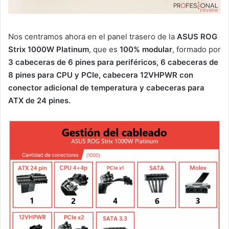
Nos centramos ahora en el panel trasero de la
ASUS ROG
Strix 1000W Platinum
, que es
100% modular
, formado por
3 cabeceras de 6 pines para periféricos, 6 cabeceras de
8 pines para CPU y PCIe, cabecera 12VHPWR con
conector adicional de temperatura y cabeceras para
ATX de 24 pines.