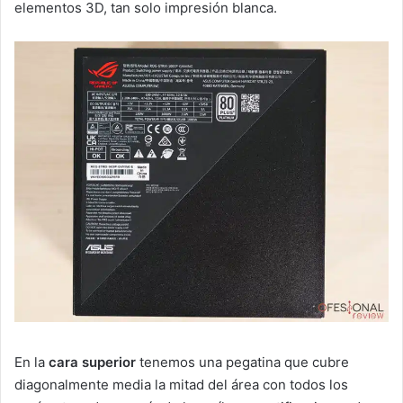
elementos 3D, tan solo impresión blanca.
En la
cara superior
tenemos una pegatina que cubre
diagonalmente media la mitad del área con todos los