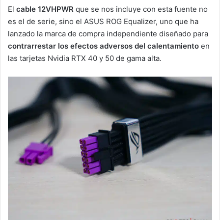
El
cable 12VHPWR
que se nos incluye con esta fuente no
es el de serie, sino el ASUS ROG Equalizer, uno que ha
lanzado la marca de compra independiente diseñado para
contrarrestar los efectos adversos del calentamiento
en
las tarjetas Nvidia RTX 40 y 50 de gama alta.