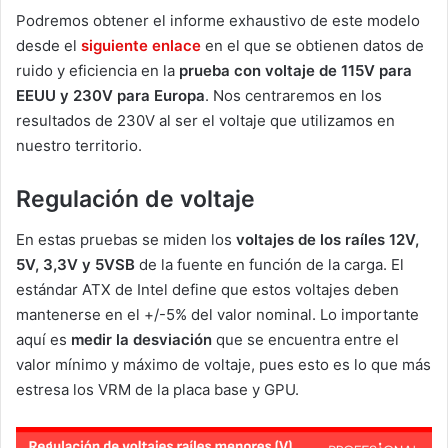
Podremos obtener el informe exhaustivo de este modelo
desde el
siguiente enlace
en el que se obtienen datos de
ruido y eficiencia en la
prueba con voltaje de 115V para
EEUU y 230V para Europa
. Nos centraremos en los
resultados de 230V al ser el voltaje que utilizamos en
nuestro territorio.
Regulación de voltaje
En estas pruebas se miden los
voltajes de los raíles 12V,
5V, 3,3V y 5VSB
de la fuente en función de la carga. El
estándar ATX de Intel define que estos voltajes deben
mantenerse en el +/-5% del valor nominal. Lo importante
aquí es
medir la desviación
que se encuentra entre el
valor mínimo y máximo de voltaje, pues esto es lo que más
estresa los VRM de la placa base y GPU.