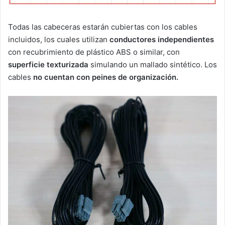
Todas las cabeceras estarán cubiertas con los cables
incluidos, los cuales utilizan
conductores independientes
con recubrimiento de plástico ABS o similar, con
superficie texturizada
simulando un mallado sintético. Los
cables
no cuentan con peines de organización.