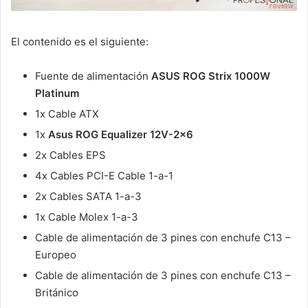
El contenido es el siguiente:
Fuente de alimentación
ASUS ROG Strix 1000W
Platinum
1x Cable ATX
1x
Asus ROG Equalizer 12V-2×6
2x Cables EPS
4x Cables PCI-E Cable 1-a-1
2x Cables SATA 1-a-3
1x Cable Molex 1-a-3
Cable de alimentación de 3 pines con enchufe C13 –
Europeo
Cable de alimentación de 3 pines con enchufe C13 –
Británico