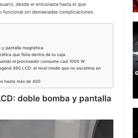
suario, desde el entusiasta hasta el que
 funcional sin demasiadas complicaciones.
 y pantalla magnética
ráfica que flota dentro de tu caja
ando el procesador consume casi 1000 W
gend 360 LCD: el nivel medio que no escatima en
es hasta más de 400
LCD: doble bomba y pantalla