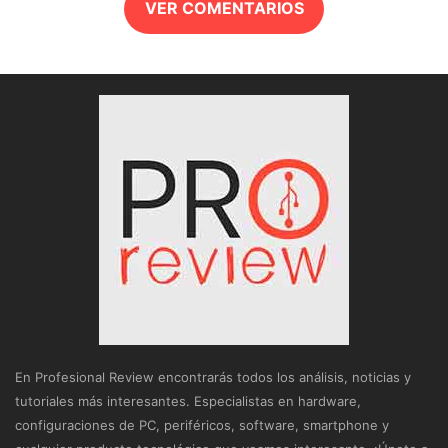
VER COMENTARIOS
En Profesional Review encontrarás todos los análisis, noticias y
tutoriales más interesantes. Especialistas en hardware,
configuraciones de PC, periféricos, software, smartphone y