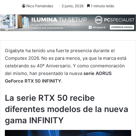
Nico Fernández
2 junio, 2026
1 minuto leído
Gigabyte ha tenido una fuerte presencia durante el
Computex 2026. No es para menos, ya que la marca está
celebrando su 40º Aniversario. Y como conmemoración
del mismo, han presentado la nueva
serie AORUS
GeForce RTX 50 INFINITY
.
La serie RTX 50 recibe
diferentes modelos de la nueva
gama INFINITY