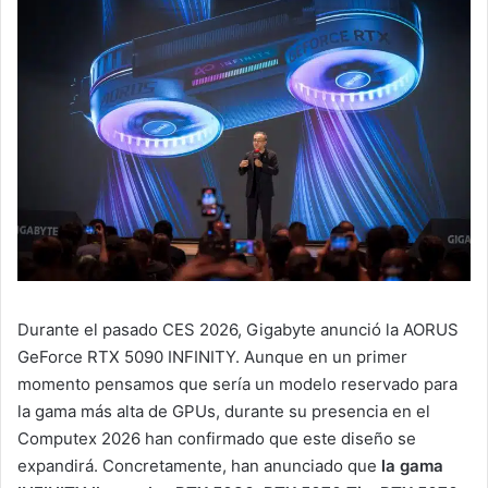
Durante el pasado CES 2026, Gigabyte anunció la AORUS
GeForce RTX 5090 INFINITY. Aunque en un primer
momento pensamos que sería un modelo reservado para
la gama más alta de GPUs, durante su presencia en el
Computex 2026 han confirmado que este diseño se
expandirá. Concretamente, han anunciado que
la gama