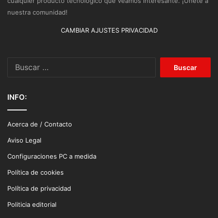
cualquier producto tecnológico que veamos interesante. ¡Únete a
nuestra comunidad!
CAMBIAR AJUSTES PRIVACIDAD
Buscar:
INFO:
Acerca de / Contacto
Aviso Legal
Configuraciones PC a medida
Política de cookies
Política de privacidad
Politicia editorial