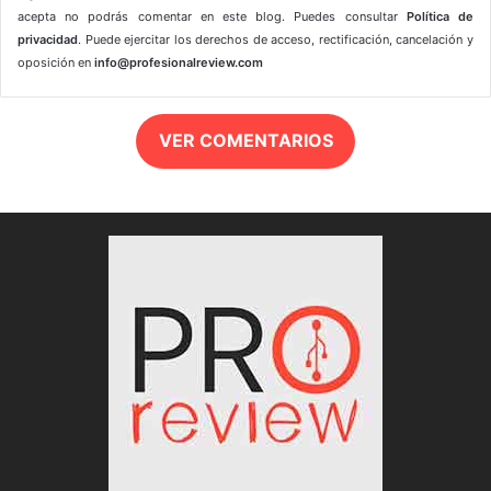
acepta no podrás comentar en este blog. Puedes consultar
Política de
privacidad
. Puede ejercitar los derechos de acceso, rectificación, cancelación y
oposición en
info@profesionalreview.com
VER COMENTARIOS