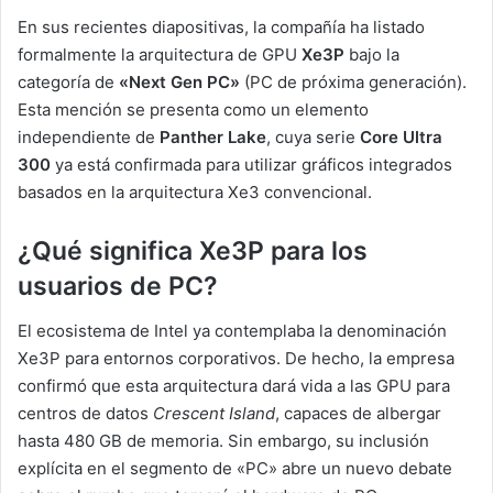
En sus recientes diapositivas, la compañía ha listado
formalmente la arquitectura de GPU
Xe3P
bajo la
categoría de
«Next Gen PC»
(PC de próxima generación).
Esta mención se presenta como un elemento
independiente de
Panther Lake
, cuya serie
Core Ultra
300
ya está confirmada para utilizar gráficos integrados
basados en la arquitectura Xe3 convencional.
¿Qué significa Xe3P para los
usuarios de PC?
El ecosistema de Intel ya contemplaba la denominación
Xe3P para entornos corporativos. De hecho, la empresa
confirmó que esta arquitectura dará vida a las GPU para
centros de datos
Crescent Island
, capaces de albergar
hasta 480 GB de memoria. Sin embargo, su inclusión
explícita en el segmento de «PC» abre un nuevo debate