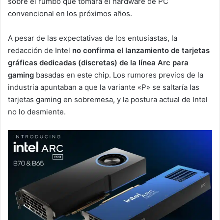
sobre el rumbo que tomará el hardware de PC
convencional en los próximos años.
A pesar de las expectativas de los entusiastas, la
redacción de Intel
no confirma el lanzamiento de tarjetas
gráficas dedicadas (discretas) de la línea Arc para
gaming
basadas en este chip. Los rumores previos de la
industria apuntaban a que la variante «P» se saltaría las
tarjetas gaming en sobremesa, y la postura actual de Intel
no lo desmiente.