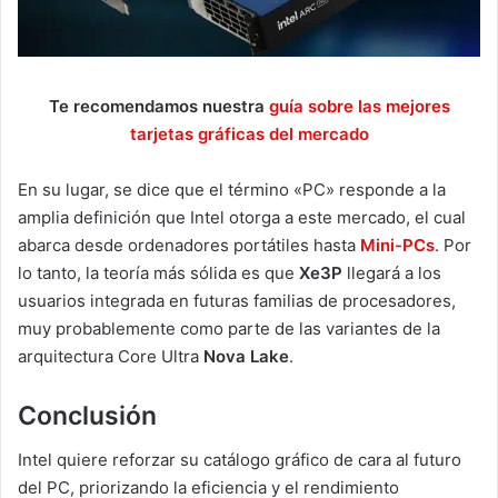
Te recomendamos nuestra
guía sobre las mejores
tarjetas gráficas del mercado
En su lugar, se dice que el término «PC» responde a la
amplia definición que Intel otorga a este mercado, el cual
abarca desde ordenadores portátiles hasta
Mini-PCs
. Por
lo tanto, la teoría más sólida es que
Xe3P
llegará a los
usuarios integrada en futuras familias de procesadores,
muy probablemente como parte de las variantes de la
arquitectura Core Ultra
Nova Lake
.
Conclusión
Intel quiere reforzar su catálogo gráfico de cara al futuro
del PC, priorizando la eficiencia y el rendimiento