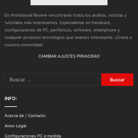
En Profesional Review encontrarás todos los análisis, noticias y
tutoriales más interesantes. Especialistas en hardware,
configuraciones de PC, periféricos, software, smartphone y
cualquier producto tecnológico que veamos interesante. ¡Únete a
nuestra comunidad!
CAMBIAR AJUSTES PRIVACIDAD
Buscar:
INFO:
Acerca de / Contacto
Aviso Legal
Configuraciones PC a medida