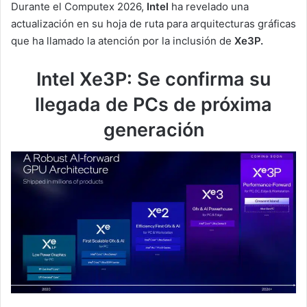
Durante el Computex 2026,
Intel
ha revelado una
actualización en su hoja de ruta para arquitecturas gráficas
que ha llamado la atención por la inclusión de
Xe3P.
Intel Xe3P: Se confirma su
llegada de PCs de próxima
generación