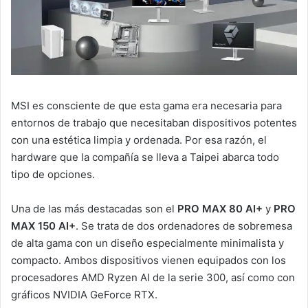
MSI es consciente de que esta gama era necesaria para
entornos de trabajo que necesitaban dispositivos potentes
con una estética limpia y ordenada. Por esa razón, el
hardware que la compañía se lleva a Taipei abarca todo
tipo de opciones.
Una de las más destacadas son el
PRO MAX 80 AI+
y
PRO
MAX 150 AI+
. Se trata de dos ordenadores de sobremesa
de alta gama con un diseño especialmente minimalista y
compacto. Ambos dispositivos vienen equipados con los
procesadores AMD Ryzen AI de la serie 300, así como con
gráficos NVIDIA GeForce RTX.