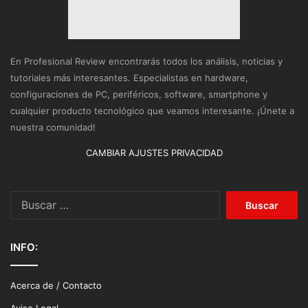
En Profesional Review encontrarás todos los análisis, noticias y
tutoriales más interesantes. Especialistas en hardware,
configuraciones de PC, periféricos, software, smartphone y
cualquier producto tecnológico que veamos interesante. ¡Únete a
nuestra comunidad!
CAMBIAR AJUSTES PRIVACIDAD
Buscar:
INFO:
Acerca de / Contacto
Aviso Legal