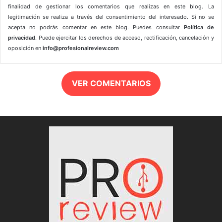
finalidad de gestionar los comentarios que realizas en este blog. La
legitimación se realiza a través del consentimiento del interesado. Si no se
acepta no podrás comentar en este blog. Puedes consultar
Política de
privacidad
. Puede ejercitar los derechos de acceso, rectificación, cancelación y
oposición en
info@profesionalreview.com
VER COMENTARIOS