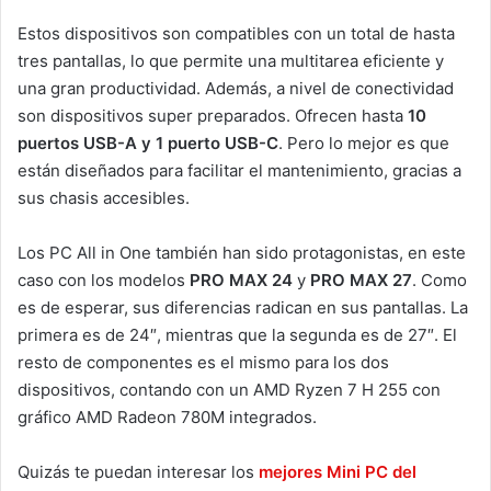
Estos dispositivos son compatibles con un total de hasta
tres pantallas, lo que permite una multitarea eficiente y
una gran productividad. Además, a nivel de conectividad
son dispositivos super preparados. Ofrecen hasta
10
puertos USB-A y 1 puerto USB-C
. Pero lo mejor es que
están diseñados para facilitar el mantenimiento, gracias a
sus chasis accesibles.
Los PC All in One también han sido protagonistas, en este
caso con los modelos
PRO MAX 24
y
PRO MAX 27
. Como
es de esperar, sus diferencias radican en sus pantallas. La
primera es de 24″, mientras que la segunda es de 27″. El
resto de componentes es el mismo para los dos
dispositivos, contando con un AMD Ryzen 7 H 255 con
gráfico AMD Radeon 780M integrados.
Quizás te puedan interesar los
mejores Mini PC del