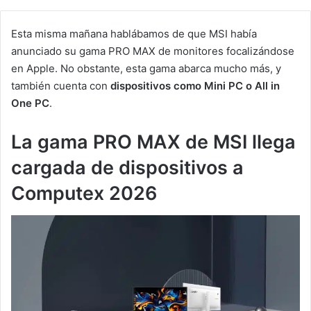
Esta misma mañana hablábamos de que MSI había
anunciado su gama PRO MAX de monitores focalizándose
en Apple. No obstante, esta gama abarca mucho más, y
también cuenta con
dispositivos como Mini PC o All in
One PC
.
La gama PRO MAX de MSI llega
cargada de dispositivos a
Computex 2026