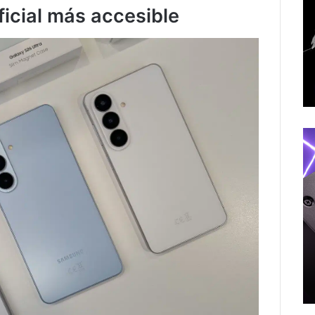
ificial más accesible