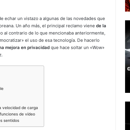
de echar un vistazo a algunas de las novedades que
oreana. Un año más, el principal reclamo viene
de la
ro al contrario de lo que mencionaba anteriormente,
mocratizar» el uso de esa tecnología. De hacerlo
na mejora en privacidad
que hace soltar un «Wow»
z.
le
 velocidad de carga
funciones de vídeo
s sentidos