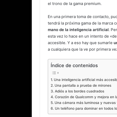
el trono de la gama premium.
En una primera toma de contacto, pu
tendrá la próxima gama de la marca c
mano de la inteligencia artificial
. Pe
esta vez lo hace en un intento de «de
accesible. Y a eso hay que sumarle
u
a cualquiera que la ve por primera ve
Índice de contenidos
Una inteligencia artificial más accesib
Una pantalla a prueba de mirones
Adiós a los bordes cuadrados
Corazón de Qualcomm y mejora en la
Una cámara más luminosa y nuevas 
Un teléfono para dominar en todos lo