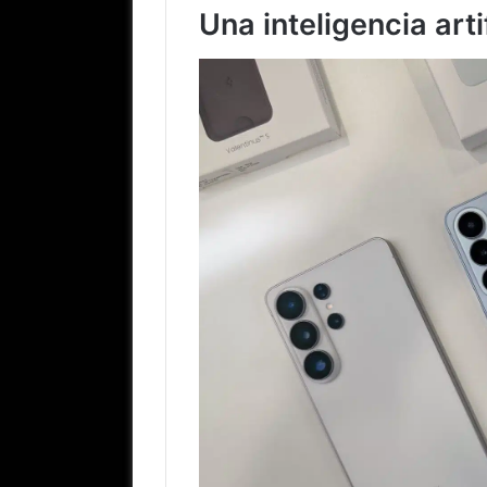
Una inteligencia art