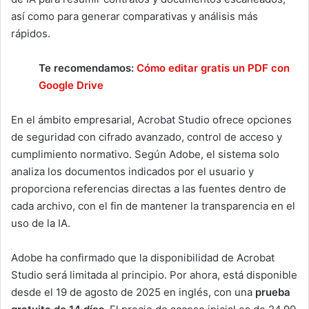
así como para generar comparativas y análisis más
rápidos.
Te recomendamos:
Cómo editar gratis un PDF con
Google Drive
En el ámbito empresarial, Acrobat Studio ofrece opciones
de seguridad con cifrado avanzado, control de acceso y
cumplimiento normativo. Según Adobe, el sistema solo
analiza los documentos indicados por el usuario y
proporciona referencias directas a las fuentes dentro de
cada archivo, con el fin de mantener la transparencia en el
uso de la IA.
Adobe ha confirmado que la disponibilidad de Acrobat
Studio será limitada al principio. Por ahora, está disponible
desde el 19 de agosto de 2025 en inglés, con una
prueba