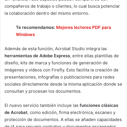
compañeros de trabajo o clientes, lo cual busca potenciar
la colaboración dentro del mismo entorno.
Te recomendamos:
Mejores lectores PDF para
Windows
Además de esta función, Acrobat Studio integra las
herramientas de Adobe Express
, entre ellas plantillas de
diseño, kits de marca y funciones de generación de
imágenes y vídeos con Firefly. Esto facilita la creación de
presentaciones, infografías o publicaciones para redes
sociales directamente desde la misma aplicación donde se
consultan y procesan los documentos.
El nuevo servicio también incluye las
funciones clásicas
de Acrobat
, como edición, firma electrónica, escaneo y
protección de documentos. A ellas se añaden capacidades
de IA para resumir contratos y documentos escaneados,