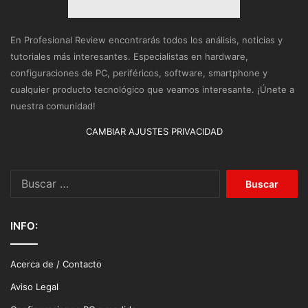
En Profesional Review encontrarás todos los análisis, noticias y
tutoriales más interesantes. Especialistas en hardware,
configuraciones de PC, periféricos, software, smartphone y
cualquier producto tecnológico que veamos interesante. ¡Únete a
nuestra comunidad!
CAMBIAR AJUSTES PRIVACIDAD
Buscar:
INFO:
Acerca de / Contacto
Aviso Legal