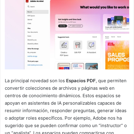
La principal novedad son los
Espacios PDF
, que permiten
convertir colecciones de archivos y páginas web en
centros de conocimiento dinámicos. Estos espacios se
apoyan en asistentes de IA personalizables capaces de
resumir información, responder preguntas, generar ideas
o adoptar roles específicos. Por ejemplo, Adobe nos ha
sugerido que se pueden confirmar como un “instructor” o
un “analista”. Los espacios pueden compartirse con