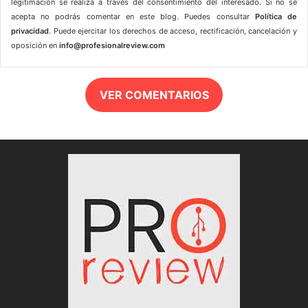
legitimación se realiza a través del consentimiento del interesado. Si no se
acepta no podrás comentar en este blog. Puedes consultar
Política de
privacidad
. Puede ejercitar los derechos de acceso, rectificación, cancelación y
oposición en
info@profesionalreview.com
VER COMENTARIOS