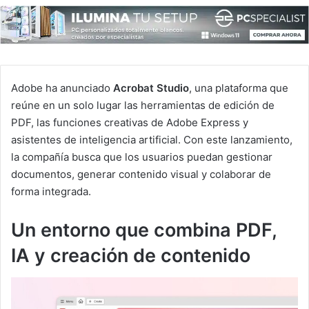
Adobe ha anunciado
Acrobat Studio
, una plataforma que
reúne en un solo lugar las herramientas de edición de
PDF, las funciones creativas de Adobe Express y
asistentes de inteligencia artificial. Con este lanzamiento,
la compañía busca que los usuarios puedan gestionar
documentos, generar contenido visual y colaborar de
forma integrada.
Un entorno que combina PDF,
IA y creación de contenido