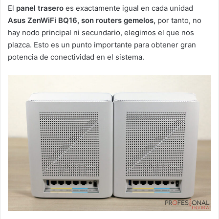
El
panel trasero
es exactamente igual en cada unidad
Asus ZenWiFi BQ16,
son routers gemelos,
por tanto, no
hay nodo principal ni secundario, elegimos el que nos
plazca. Esto es un punto importante para obtener gran
potencia de conectividad en el sistema.