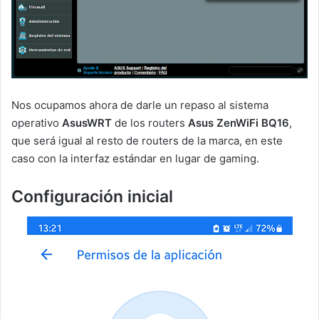
Nos ocupamos ahora de darle un repaso al sistema
operativo
AsusWRT
de los routers
Asus ZenWiFi BQ16
,
que será igual al resto de routers de la marca, en este
caso con la interfaz estándar en lugar de gaming.
Configuración inicial