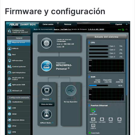
Firmware y configuración