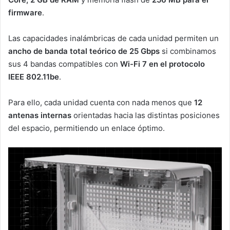
firmware
.
Las capacidades inalámbricas de cada unidad permiten un
ancho de banda total teórico de 25 Gbps
si combinamos
sus 4 bandas compatibles con
Wi-Fi 7 en el protocolo
IEEE 802.11be
.
Para ello, cada unidad cuenta con nada menos que
12
antenas internas
orientadas hacia las distintas posiciones
del espacio, permitiendo un enlace óptimo.