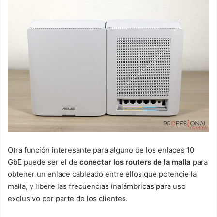
Otra función interesante para alguno de los enlaces 10
GbE puede ser el de
conectar los routers de la malla
para
obtener un enlace cableado entre ellos que potencie la
malla, y libere las frecuencias inalámbricas para uso
exclusivo por parte de los clientes.