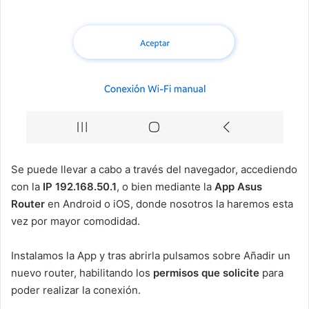
Se puede llevar a cabo a través del navegador, accediendo
con la
IP 192.168.50.1
, o bien mediante la
App Asus
Router
en Android o iOS, donde nosotros la haremos esta
vez por mayor comodidad.
Instalamos la App y tras abrirla pulsamos sobre Añadir un
nuevo router, habilitando los
permisos que solicite
para
poder realizar la conexión.