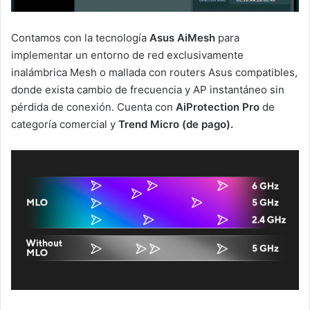
Contamos con la tecnología
Asus
AiMesh
para
implementar un entorno de red exclusivamente
inalámbrica Mesh o mallada con routers Asus compatibles,
donde exista cambio de frecuencia y AP instantáneo sin
pérdida de conexión. Cuenta con
AiProtection Pro
de
categoría comercial y
Trend Micro (de pago).