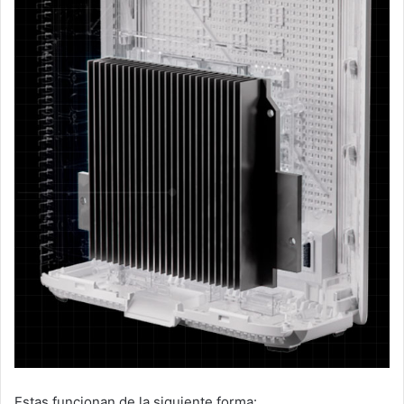
Estas funcionan de la siguiente forma: