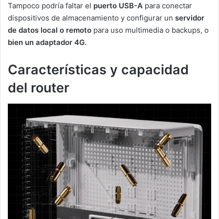
Tampoco podría faltar el
puerto USB-A
para conectar
dispositivos de almacenamiento y configurar un
servidor
de datos local o remoto
para uso multimedia o backups, o
bien un adaptador 4G.
Características y capacidad
del router