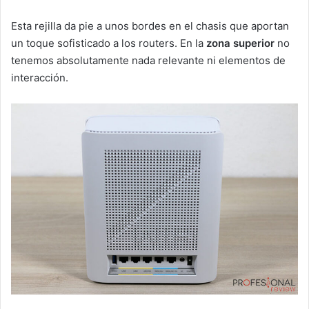
Esta rejilla da pie a unos bordes en el chasis que aportan
un toque sofisticado a los routers. En la
zona superior
no
tenemos absolutamente nada relevante ni elementos de
interacción.