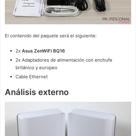
El contenido del paquete será el siguiente:
2x
Asus ZenWiFi BQ16
2x Adaptadores de alimentación con enchufe
británico y europeo
Cable Ethernet
Análisis externo