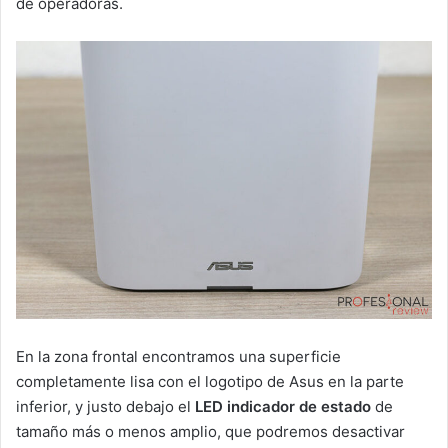
de operadoras.
En la zona frontal encontramos una superficie
completamente lisa con el logotipo de Asus en la parte
inferior, y justo debajo el
LED indicador de estado
de
tamaño más o menos amplio, que podremos desactivar