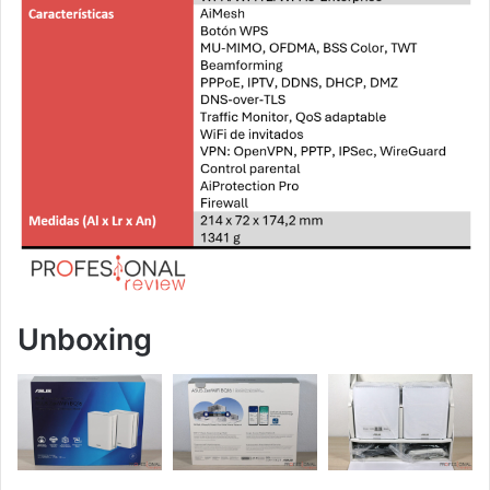
Unboxing