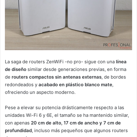
La saga de routers ZenWiFi -no pro- sigue con una
línea
de diseño
similar desde generaciones previas, en forma
de
routers compactos sin antenas externas
, de bordes
redondeados y
acabado en plástico blanco mate
,
ofreciendo un aspecto moderno.
Pese a elevar su potencia drásticamente respecto a las
unidades Wi-Fi 6 y 6E, el tamaño se ha mantenido similar,
con apenas
20 cm de alto, 17 cm de ancho y 7 cm de
profundidad
, incluso más pequeños que algunos routers