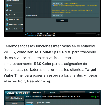
Tenemos todas las funciones integradas en el estándar
Wi-Fi 7, como son:
MU-MIMO y OFDMA
, para transmitir
datos a varios clientes con varias antenas
simultáneamente,
BSS Color
para la asignación de
frecuencias portadoras diferentes a los clientes,
Target
Wake Time
, para poner en espera a los clientes y liberar
el espectro, y
Beamforming
.