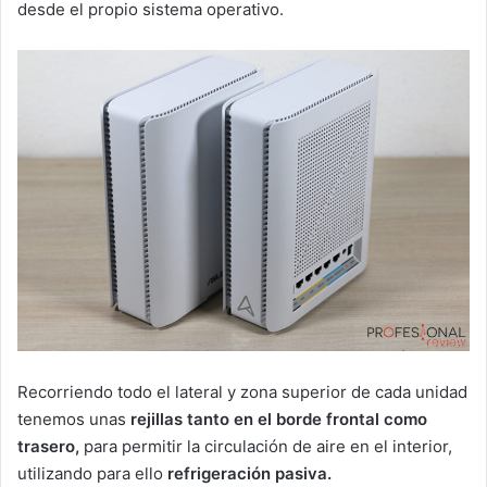
desde el propio sistema operativo.
Recorriendo todo el lateral y zona superior de cada unidad
tenemos unas
rejillas tanto en el borde frontal como
trasero,
para permitir la circulación de aire en el interior,
utilizando para ello
refrigeración pasiva.