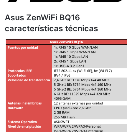
Asus ZenWiFi BQ16
características técnicas