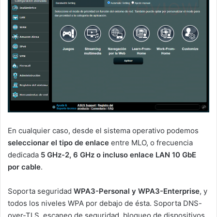
En cualquier caso, desde el sistema operativo podemos
seleccionar el tipo de enlace
entre MLO, o frecuencia
dedicada
5 GHz-2, 6 GHz o incluso enlace LAN 10 GbE
por cable
.
Soporta seguridad
WPA3-Personal y WPA3-Enterprise
, y
todos los niveles WPA por debajo de ésta. Soporta DNS-
over-TLS, escaneo de seguridad, bloqueo de dispositivos