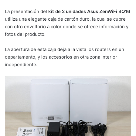
La presentación del
kit de 2 unidades Asus ZenWiFi BQ16
utiliza una elegante caja de cartón duro, la cual se cubre
con otro envoltorio a color donde se ofrece información y
fotos del producto.
La apertura de esta caja deja a la vista los routers en un
departamento, y los accesorios en otra zona interior
independiente.