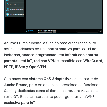
AsusWRT
implementa la función para crear redes auto-
definidas aisladas de tipo
portal cautivo para Wi-Fi de
invitados, acceso programado, red infantil con control
parental, red IoT, red con VPN
compatible con
WireGuard,
PPTP, IPSec y OpenVPN
.
Contamos con
sistema QoS Adaptativo
con soporte de
Jumbo Frame,
pero en este caso prescinde de funciones
Gaming dedicadas como si tienen los routers Asus de la
serie GT. Resulta interesante poder generar una Wi-Fi
exclusiva para IoT
.