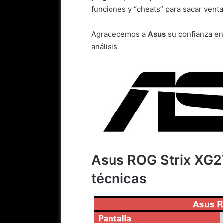
funciones y “cheats” para sacar venta
Agradecemos a
Asus
su confianza en
análisis
Asus ROG Strix XG2
técnicas