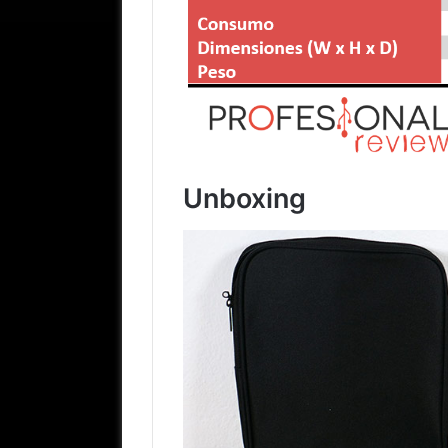
Unboxing