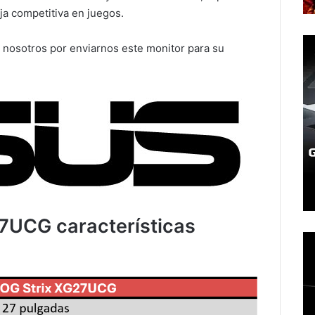
ja competitiva en juegos.
 nosotros por enviarnos este monitor para su
7UCG características