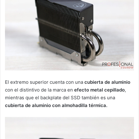
El extremo superior cuenta con una
cubierta de aluminio
con el distintivo de la marca en
efecto metal cepillado
,
mientras que el backplate del SSD también es una
cubierta de aluminio con almohadilla térmica.