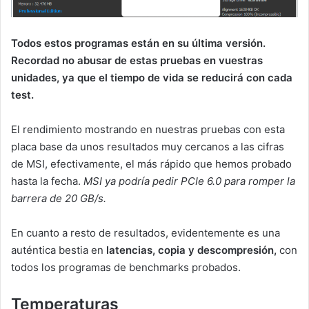
Todos estos programas están en su última versión.
Recordad no abusar de estas pruebas en vuestras
unidades, ya que el tiempo de vida se reducirá con cada
test.
El rendimiento mostrando en nuestras pruebas con esta
placa base da unos resultados muy cercanos a las cifras
de MSI, efectivamente, el más rápido que hemos probado
hasta la fecha.
MSI ya podría pedir PCIe 6.0 para romper la
barrera de 20 GB/s.
En cuanto a resto de resultados, evidentemente es una
auténtica bestia en
latencias, copia y descompresión,
con
todos los programas de benchmarks probados.
Temperaturas