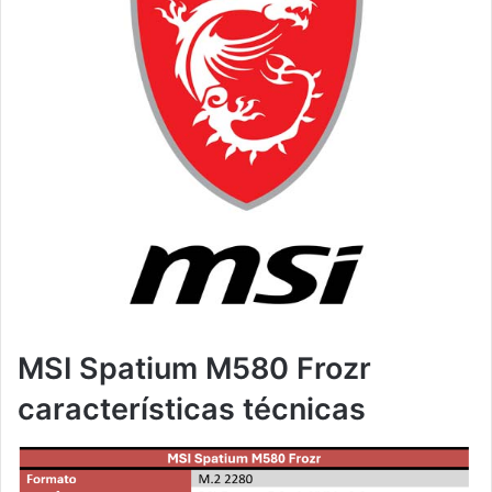
MSI Spatium M580 Frozr
características técnicas