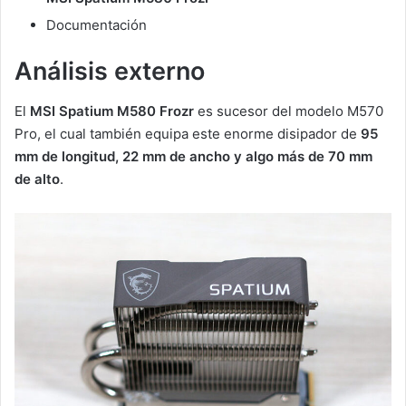
Documentación
Análisis externo
El
MSI Spatium M580 Frozr
es sucesor del modelo M570
Pro, el cual también equipa este enorme disipador de
95
mm de longitud, 22 mm de ancho y algo más de 70 mm
de alto
.