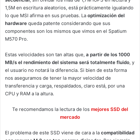
1,5M en escritura aleatorios, está prácticamente igualando
lo que MSI afirma en sus pruebas. La
optimización del
hardware
queda patente considerando que sus
componentes son los mismos que vimos en el Spatium
M570 Pro.
Estas velocidades son tan altas que,
a partir de los 1000
MB/s el rendimiento del sistema será totalmente fluido
, y
el usuario no notará la diferencia. Si bien de esta forma
nos aseguramos de tener la mayor velocidad de
transferencia y carga, respaldados, claro está, por una
CPU y RAM a la altura.
Te recomendamos la lectura de los
mejores SSD del
mercado
El problema de este SSD viene de cara a la
compatibilidad