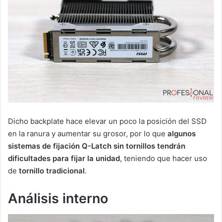
Dicho backplate hace elevar un poco la posición del SSD
en la ranura y aumentar su grosor, por lo que
algunos
sistemas de fijación Q-Latch sin tornillos tendrán
dificultades para fijar la unidad
, teniendo que hacer uso
de
tornillo tradicional
.
Análisis interno