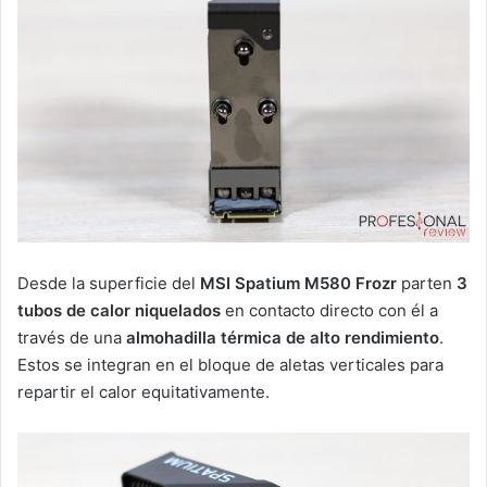
Desde la superficie del
MSI Spatium M580 Frozr
parten
3
tubos de calor niquelados
en contacto directo con él a
través de una
almohadilla térmica de alto rendimiento
.
Estos se integran en el bloque de aletas verticales para
repartir el calor equitativamente.