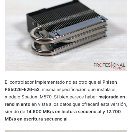
El controlador implementado no es otro que el
Phison
PS5026-E26-52,
misma especificación que instala el
modelo Spatium M570. Si bien parece haber
mejorado en
rendimiento
en vista a los datos que ofrecerá esta versión,
siendo de
14.600 MB/s en lectura secuencial y 12.700
MB/s en escritura secuencial.