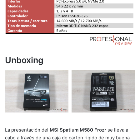
Unboxing
La presentación del
MSI Spatium M580 Frozr
se lleva a
cabo a través de una caja de cartón rígido de muy buena