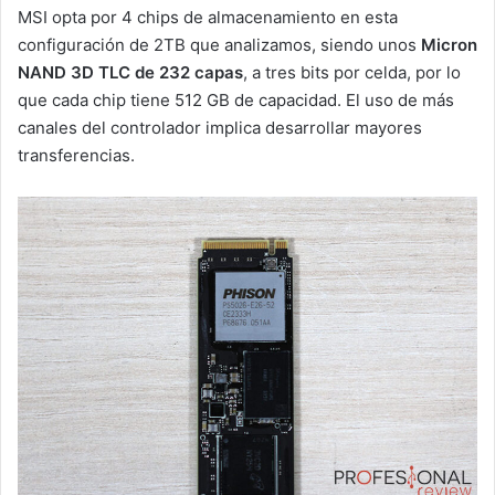
MSI opta por 4 chips de almacenamiento en esta
configuración de 2TB que analizamos, siendo unos
Micron
NAND 3D TLC de 232 capas
, a tres bits por celda, por lo
que cada chip tiene 512 GB de capacidad. El uso de más
canales del controlador implica desarrollar mayores
transferencias.