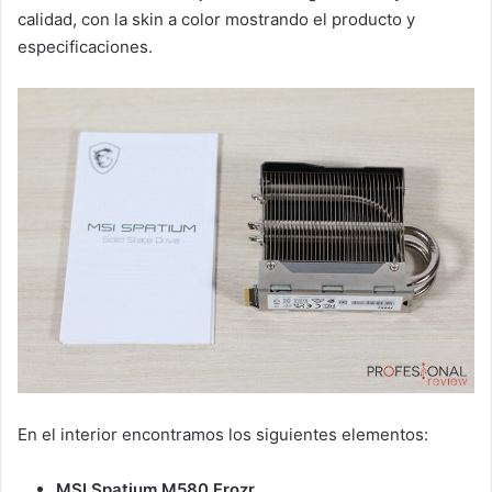
calidad, con la skin a color mostrando el producto y
especificaciones.
En el interior encontramos los siguientes elementos:
MSI Spatium M580 Frozr