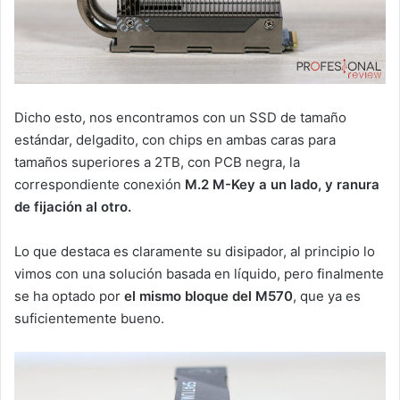
Dicho esto, nos encontramos con un SSD de tamaño
estándar, delgadito, con chips en ambas caras para
tamaños superiores a 2TB, con PCB negra, la
correspondiente conexión
M.2 M-Key a un lado, y ranura
de fijación al otro.
Lo que destaca es claramente su disipador, al principio lo
vimos con una solución basada en líquido, pero finalmente
se ha optado por
el mismo bloque del M570
, que ya es
suficientemente bueno.