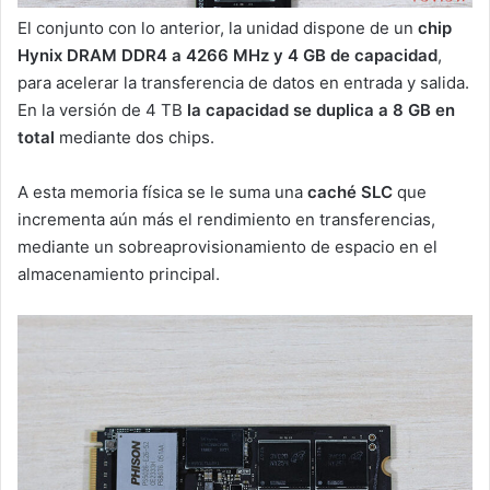
El conjunto con lo anterior, la unidad dispone de un
chip
Hynix DRAM DDR4 a 4266 MHz y 4 GB de capacidad
,
para acelerar la transferencia de datos en entrada y salida.
En la versión de 4 TB
la capacidad se duplica a 8 GB en
total
mediante dos chips.
A esta memoria física se le suma una
caché SLC
que
incrementa aún más el rendimiento en transferencias,
mediante un sobreaprovisionamiento de espacio en el
almacenamiento principal.