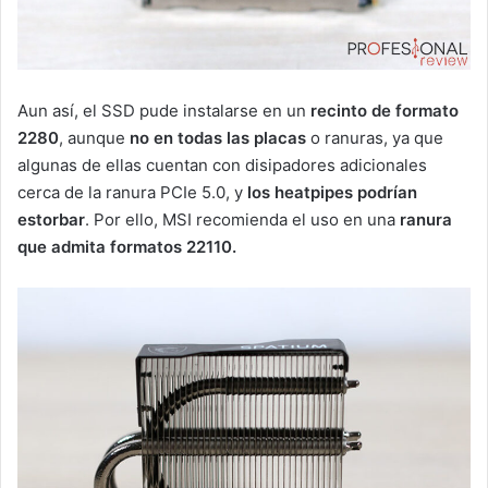
Aun así, el SSD pude instalarse en un
recinto de formato
2280
, aunque
no en todas las placas
o ranuras, ya que
algunas de ellas cuentan con disipadores adicionales
cerca de la ranura PCIe 5.0, y
los heatpipes podrían
estorbar
. Por ello, MSI recomienda el uso en una
ranura
que admita formatos 22110.