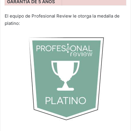
GARANTÍA DE 5 AÑOS
El equipo de Profesional Review le otorga la medalla de
platino: