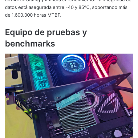
datos está asegurada entre -40 y 85ºC, soportando más
de 1.600.000 horas MTBF.
Equipo de pruebas y
benchmarks