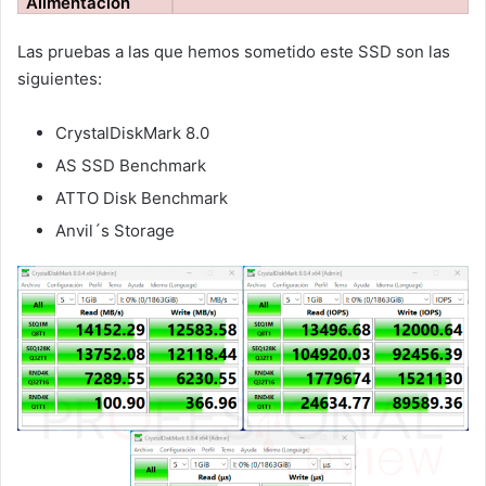
Alimentación
Las pruebas a las que hemos sometido este SSD son las
siguientes:
CrystalDiskMark 8.0
AS SSD Benchmark
ATTO Disk Benchmark
Anvil´s Storage