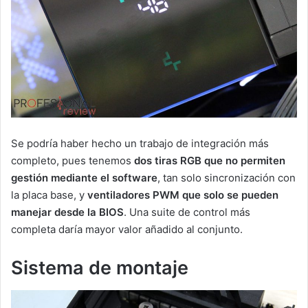
Se podría haber hecho un trabajo de integración más
completo, pues tenemos
dos tiras RGB que no permiten
gestión mediante el software
, tan solo sincronización con
la placa base, y
ventiladores PWM que solo se pueden
manejar desde la BIOS
. Una suite de control más
completa daría mayor valor añadido al conjunto.
Sistema de montaje