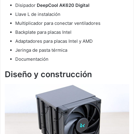
Disipador
DeepCool AK620 Digital
Llave L de instalación
Multiplicador para conectar ventiladores
Backplate para placas Intel
Adaptadores para placas Intel y AMD
Jeringa de pasta térmica
Documentación
Diseño y construcción