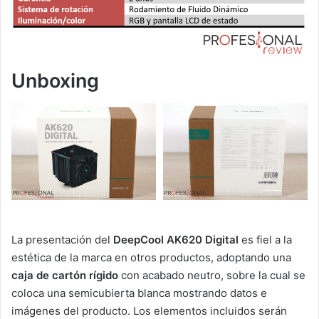
Unboxing
La presentación del
DeepCool AK620 Digital
es fiel a la
estética de la marca en otros productos, adoptando una
caja de cartón rígido
con acabado neutro, sobre la cual se
coloca una semicubierta blanca mostrando datos e
imágenes del producto. Los elementos incluidos serán