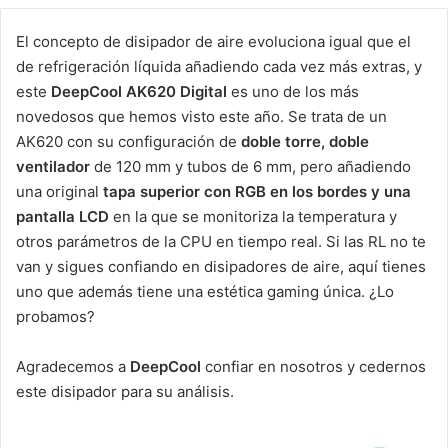
El concepto de disipador de aire evoluciona igual que el
de refrigeración líquida añadiendo cada vez más extras, y
este
DeepCool AK620 Digital
es uno de los más
novedosos que hemos visto este año. Se trata de un
AK620 con su configuración de
doble torre, doble
ventilador
de 120 mm y tubos de 6 mm, pero añadiendo
una original
tapa superior con RGB en los bordes y una
pantalla LCD
en la que se monitoriza la temperatura y
otros parámetros de la CPU en tiempo real. Si las RL no te
van y sigues confiando en disipadores de aire, aquí tienes
uno que además tiene una estética gaming única. ¿Lo
probamos?
Agradecemos a
DeepCool
confiar en nosotros y cedernos
este disipador para su análisis.