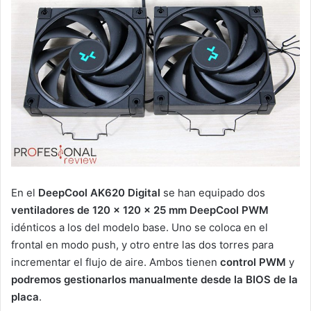
En el
DeepCool AK620 Digital
se han equipado dos
ventiladores de 120 x 120 x 25 mm DeepCool PWM
idénticos a los del modelo base. Uno se coloca en el
frontal en modo push, y otro entre las dos torres para
incrementar el flujo de aire. Ambos tienen
control PWM
y
podremos
gestionarlos manualmente desde la BIOS de la
placa
.