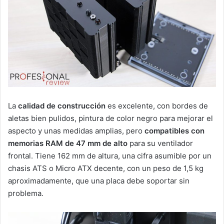
La
calidad de construcción
es excelente, con bordes de
aletas bien pulidos, pintura de color negro para mejorar el
aspecto y unas medidas amplias, pero
compatibles con
memorias RAM de 47 mm de alto
para su ventilador
frontal. Tiene 162 mm de altura, una cifra asumible por un
chasis ATS o Micro ATX decente, con un peso de 1,5 kg
aproximadamente, que una placa debe soportar sin
problema.