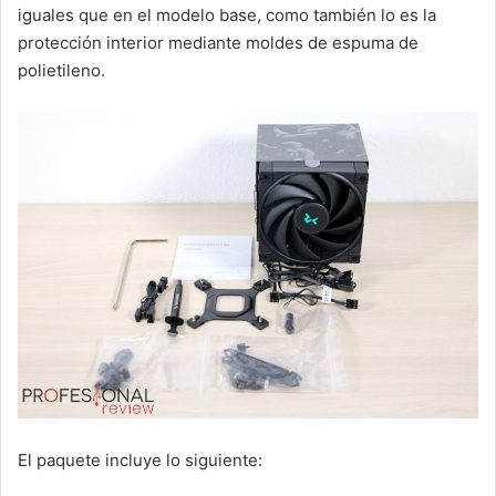
iguales que en el modelo base, como también lo es la
protección interior mediante moldes de espuma de
polietileno.
El paquete incluye lo siguiente: