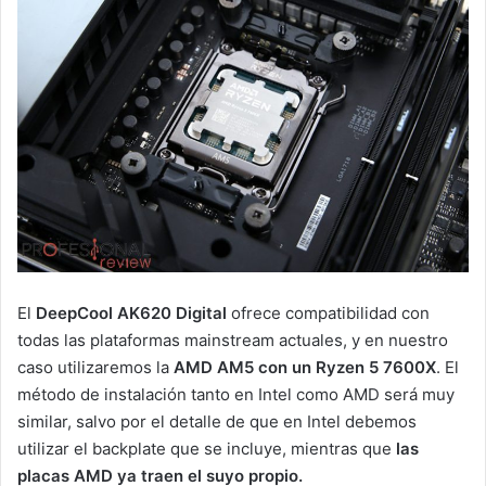
El
DeepCool AK620 Digital
ofrece compatibilidad con
todas las plataformas mainstream actuales, y en nuestro
caso utilizaremos la
AMD AM5 con un Ryzen 5 7600X
. El
método de instalación tanto en Intel como AMD será muy
similar, salvo por el detalle de que en Intel debemos
utilizar el backplate que se incluye, mientras que
las
placas AMD ya traen el suyo propio.