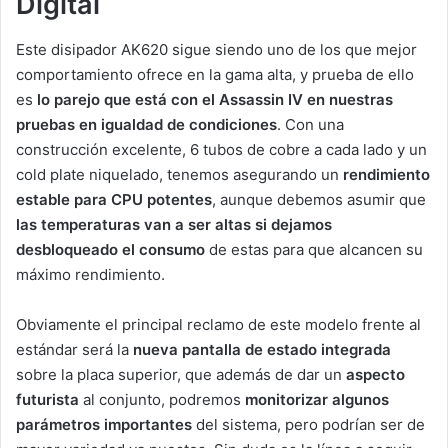
Digital
Este disipador AK620 sigue siendo uno de los que mejor
comportamiento ofrece en la gama alta, y prueba de ello
es
lo parejo que está con el Assassin IV en nuestras
pruebas en igualdad de condiciones
. Con una
construcción excelente, 6 tubos de cobre a cada lado y un
cold plate niquelado, tenemos asegurando un
rendimiento
estable para CPU potentes
, aunque debemos asumir que
las temperaturas van a ser altas
si dejamos
desbloqueado el consumo
de estas para que alcancen su
máximo rendimiento.
Obviamente el principal reclamo de este modelo frente al
estándar será la
nueva pantalla de estado integrada
sobre la placa superior, que además de dar un
aspecto
futurista
al conjunto, podremos
monitorizar algunos
parámetros importantes
del sistema, pero podrían ser de