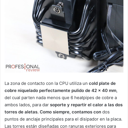
La zona de contacto con la CPU utiliza un
cold plate de
cobre niquelado perfectamente pulido de 42 x 40 mm
,
del cual parten nada menos que 6 heatpipes de cobre a
ambos lados, para dar
soporte y repartir el calor a las dos
torres de aletas. Como siempre, contamos con
dos
puntos de anclaje principales para el disipador en la placa.
Las torres están diseñadas con ranuras exteriores para