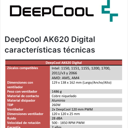
DeepCool AK620 Digital
características técnicas