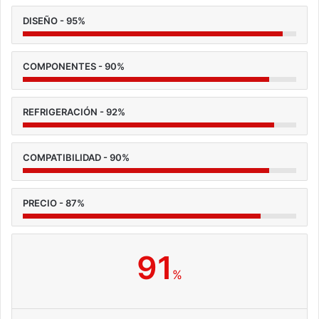
DISEÑO - 95%
COMPONENTES - 90%
REFRIGERACIÓN - 92%
COMPATIBILIDAD - 90%
PRECIO - 87%
91
%