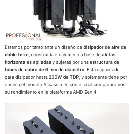
Estamos por tanto ante un diseño de
disipador de aire de
doble torre
, construida en aluminio a base de
aletas
horizontales apiladas
y sujetas por una
estructura de
tubos de cobre de 6 mm de diámetro
. Está capacitado
para disipador hasta
260W de TDP
, y solamente tiene por
encima el modelo Assassin IV, con el cual compararemos
su rendimiento en la plataforma AMD Zen 4.