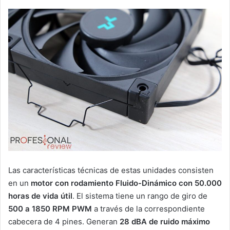
Las características técnicas de estas unidades consisten
en un
motor con rodamiento Fluido-Dinámico con 50.000
horas de vida útil
. El sistema tiene un rango de giro de
500 a 1850 RPM PWM
a través de la correspondiente
cabecera de 4 pines. Generan
28 dBA de ruido máximo