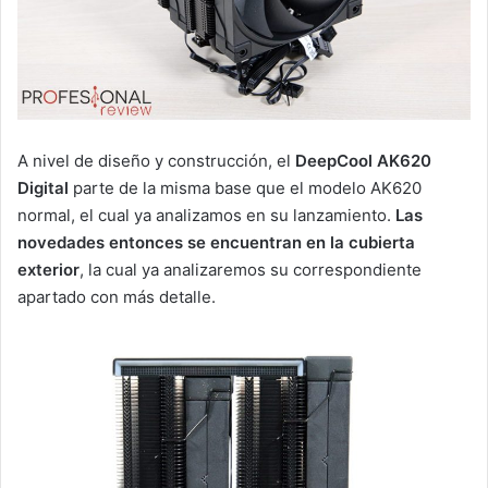
A nivel de diseño y construcción, el
DeepCool AK620
Digital
parte de la misma base que el modelo AK620
normal, el cual ya analizamos en su lanzamiento.
Las
novedades entonces se encuentran en la cubierta
exterior
, la cual ya analizaremos su correspondiente
apartado con más detalle.