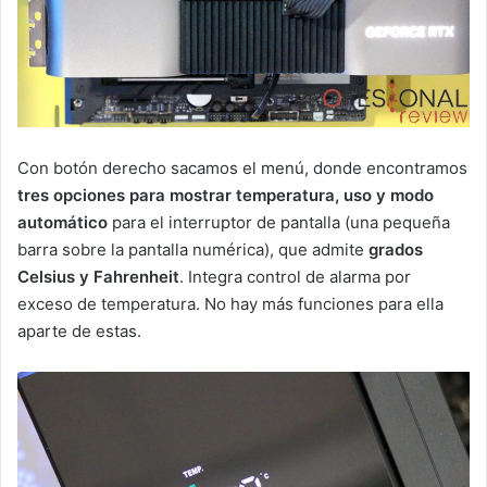
Con botón derecho sacamos el menú, donde encontramos
tres opciones para mostrar temperatura, uso y modo
automático
para el interruptor de pantalla (una pequeña
barra sobre la pantalla numérica), que admite
grados
Celsius y Fahrenheit
. Integra control de alarma por
exceso de temperatura. No hay más funciones para ella
aparte de estas.