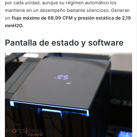
por cada unidad, aunque su régimen automático los
mantiene en un desempeño bastante silencioso. Generan
un
flujo máximo de 68,99 CFM y presión estática de 2,19
mmH2O.
Pantalla de estado y software