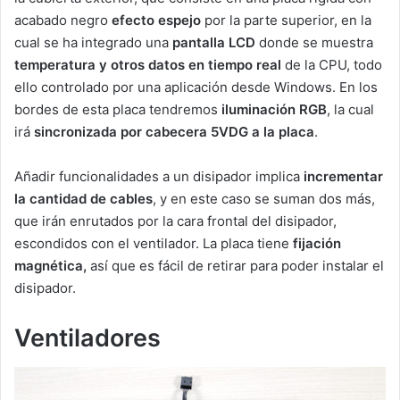
acabado negro
efecto espejo
por la parte superior, en la
cual se ha integrado una
pantalla LCD
donde se muestra
temperatura y otros datos en tiempo real
de la CPU, todo
ello controlado por una aplicación desde Windows. En los
bordes de esta placa tendremos
iluminación RGB
, la cual
irá
sincronizada por cabecera 5VDG a la placa
.
Añadir funcionalidades a un disipador implica
incrementar
la cantidad de cables
, y en este caso se suman dos más,
que irán enrutados por la cara frontal del disipador,
escondidos con el ventilador. La placa tiene
fijación
magnética,
así que es fácil de retirar para poder instalar el
disipador.
Ventiladores