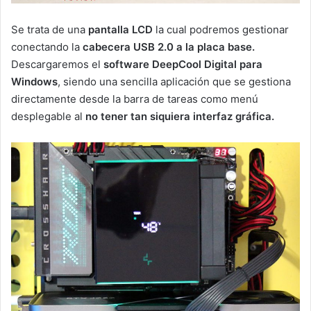
Se trata de una
pantalla LCD
la cual podremos gestionar
conectando la
cabecera USB 2.0 a la placa base.
Descargaremos el
software DeepCool Digital para
Windows
, siendo una sencilla aplicación que se gestiona
directamente desde la barra de tareas como menú
desplegable al
no tener tan siquiera interfaz gráfica.