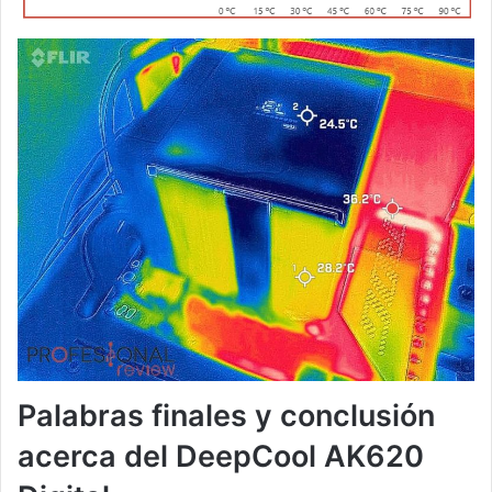
Palabras finales y conclusión
acerca del DeepCool AK620