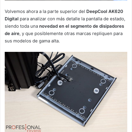
Volvemos ahora a la parte superior del
DeepCool AK620
Digital
para analizar con más detalle la pantalla de estado,
siendo toda una
novedad en el segmento de disipadores
de aire
, y que posiblemente otras marcas repliquen para
sus modelos de gama alta.