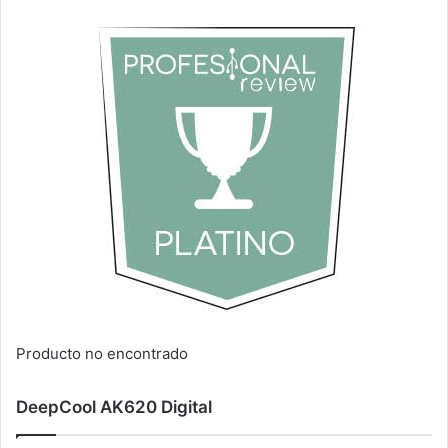
Producto no encontrado
DeepCool AK620 Digital