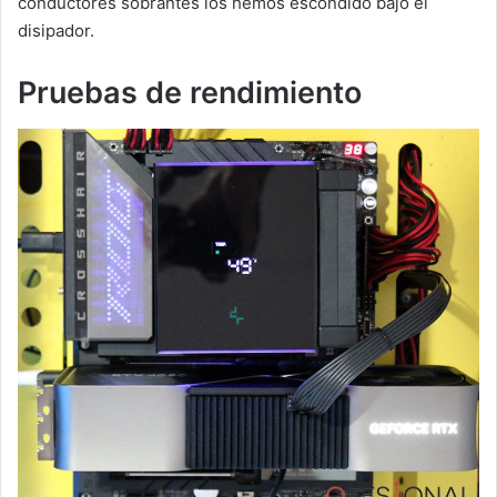
conductores sobrantes los hemos escondido bajo el
disipador.
Pruebas de rendimiento