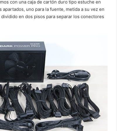
mos con una caja de cartón duro tipo estuche en
os apartados, uno para la fuente, metida a su vez en
s, dividido en dos pisos para separar los conectores