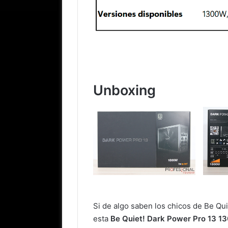
Unboxing
Si de algo saben los chicos de Be Qui
esta
Be Quiet! Dark Power Pro 13 