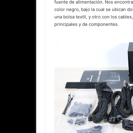
fuente de alimentación. Nos encontra
color negro, bajo la cual se ubican d
una bolsa textil, y otro con los cable
principales y de componentes.