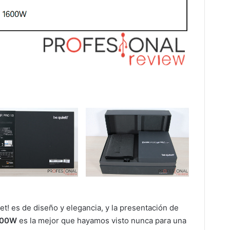
et! es de diseño y elegancia, y la presentación de
1300W
es la mejor que hayamos visto nunca para una