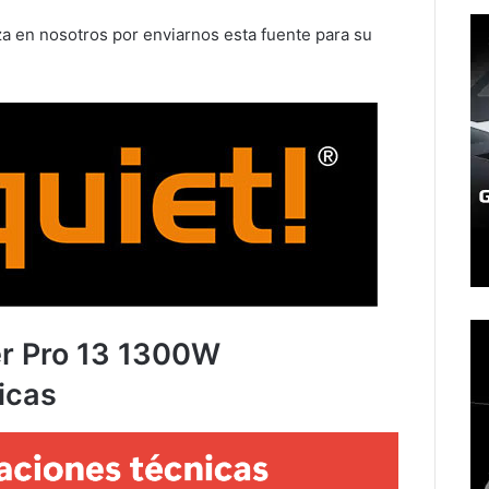
a en nosotros por enviarnos esta fuente para su
er Pro 13 1300W
icas