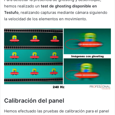
hemos realizado un
test de ghosting disponible en
Testufo
, realizando capturas mediante cámara siguiendo
la velocidad de los elementos en movimiento.
Calibración del panel
Hemos efectuado las pruebas de calibración para el panel