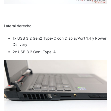
Lateral derecho:
1x USB 3.2 Gen2 Type-C con DisplayPort 1.4 y Power
Delivery
2x USB 3.2 Gen1 Type-A