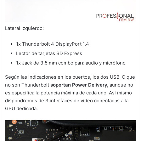
Lateral Izquierdo:
1x Thunderbolt 4 DisplayPort 1.4
Lector de tarjetas SD Express
1x Jack de 3,5 mm combo para audio y micrófono
Según las indicaciones en los puertos, los dos USB-C que
no son Thunderbolt
soportan Power Delivery,
aunque no
es especifica la potencia máxima de cada uno. Así mismo
dispondremos de 3 interfaces de vídeo conectadas a la
GPU dedicada.