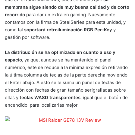
membrana sigue siendo de muy buena calidad y de corto
recorrido
para dar un extra en gaming. Nuevamente
contamos con la firma de SteelSeries para esta unidad, y
como tal
soportará retroiluminación RGB Per-Key
y
gestión por software.
La distribución se
ha optimizado en cuanto a uso y
espacio
, ya que, aunque se ha mantenido el panel
numérico, este se reduce a la mínima expresión retirando
la última columna de teclas de la parte derecha moviendo
el Enter abajo. A esto se le suma un panel de teclas de
dirección con fechas de gran tamaño serigrafiadas sobre
ellas y
teclas WASD transparentes
, igual que el botón de
encendido, para localizarlas mejor.