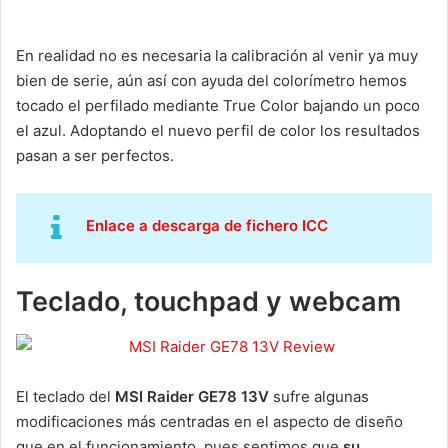
En realidad no es necesaria la calibración al venir ya muy
bien de serie, aún así con ayuda del colorímetro hemos
tocado el perfilado mediante True Color bajando un poco
el azul. Adoptando el nuevo perfil de color los resultados
pasan a ser perfectos.
Enlace a descarga de fichero ICC
Teclado, touchpad y webcam
El teclado del
MSI Raider GE78 13V
sufre algunas
modificaciones más centradas en el aspecto de diseño
que en el funcionamiento, pues sentimos que
su