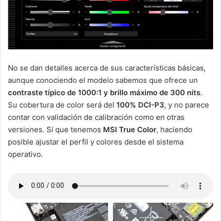
No se dan detalles acerca de sus características básicas,
aunque conociendo el modelo sabemos que ofrece un
contraste típico de 1000:1 y brillo máximo de 300 nits
.
Su cobertura de color será del
100% DCI-P3
, y no parece
contar con validación de calibración como en otras
versiones. Sí que tenemos
MSI True Color
, haciendo
posible ajustar el perfil y colores desde el sistema
operativo.