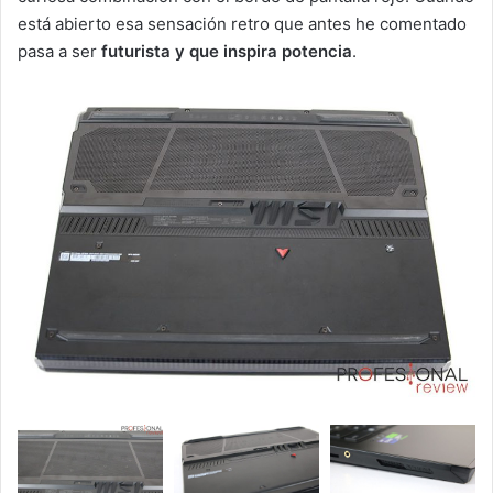
está abierto esa sensación retro que antes he comentado
pasa a ser
futurista y que inspira potencia
.