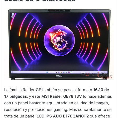
La familia Raider GE también se pasa al formato
16:10 de
17 pulgadas
, y este
MSI Raider GE78 13V
lo hace además
con un panel bastante equilibrado en calidad de imagen,
resolución y prestaciones gaming. Más concretamente se
trata de un panel
LCD IPS AUO B170QAN01.2
que ofrece