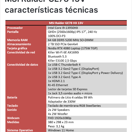
características técnicas