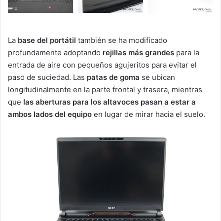
La
base del portátil
también se ha modificado
profundamente adoptando
rejillas más grandes
para la
entrada de aire con pequeños agujeritos para evitar el
paso de suciedad. Las
patas de goma
se ubican
longitudinalmente en la parte frontal y trasera, mientras
que
las aberturas para los altavoces pasan a estar a
ambos lados del equipo
en lugar de mirar hacia el suelo.