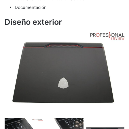
Documentación
Diseño exterior