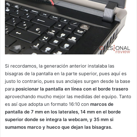
Si recordamos, la generación anterior instalaba las
bisagras de la pantalla en la parte superior, pues aquí es
justo lo contrario, pues sus anclajes surgen desde la base
para
posicionar la pantalla en línea con el borde trasero
aprovechando mucho mejor las medidas del equipo. Tanto
es así que adopta un formato 16:10 con
marcos de
pantalla de 7 mm en los laterales, 14 mm en el borde
superior donde se integra la webcam, y 35 mm si
sumamos marco y hueco que dejan las bisagras.