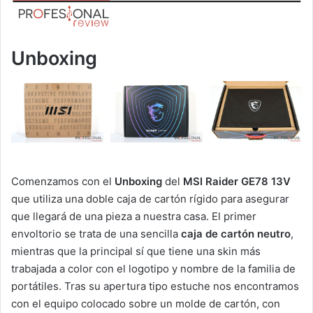
Unboxing
Comenzamos con el
Unboxing
del
MSI Raider GE78 13V
que utiliza una doble caja de cartón rígido para asegurar
que llegará de una pieza a nuestra casa. El primer
envoltorio se trata de una sencilla
caja de cartón neutro
,
mientras que la principal sí que tiene una skin más
trabajada a color con el logotipo y nombre de la familia de
portátiles. Tras su apertura tipo estuche nos encontramos
con el equipo colocado sobre un molde de cartón, con