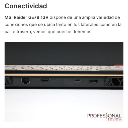
Conectividad
MSI Raider GE78 13V
dispone de una amplia variedad de
conexiones que se ubica tanto en los laterales como en la
parte trasera, vemos qué puertos tenemos.