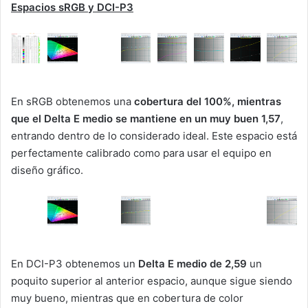
Espacios sRGB y DCI-P3
En sRGB obtenemos una
cobertura del 100%, mientras
que el Delta E medio se mantiene en un muy buen 1,57
,
entrando dentro de lo considerado ideal. Este espacio está
perfectamente calibrado como para usar el equipo en
diseño gráfico.
En DCI-P3 obtenemos un
Delta E medio de 2,59
un
poquito superior al anterior espacio, aunque sigue siendo
muy bueno, mientras que en cobertura de color