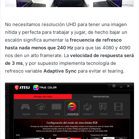
No necesitamos resolución UHD para tener una imagen
nítida y perfecta para trabajar y jugar, de hecho bajar un
escalón significa aumentar la
frecuencia de refresco
hasta nada menos que 240 Hz
para que las 4080 y 4090
nos den un alto framerate. La
velocidad de respuesta será
de 3 ms
, y por supuesto implementa tecnología de
refresco variable
Adaptive Sync
para evitar el tearing.