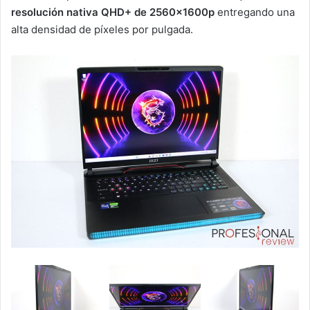
resolución nativa QHD+ de 2560x1600p
entregando una
alta densidad de píxeles por pulgada.