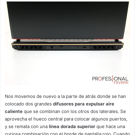
Nos movemos de nuevo a la parte de atrás donde se han
colocado dos grandes
difusores para expulsar aire
caliente
que se combinan con los otros dos laterales. Se
aprovecha el hueco central para colocar algunos puertos,
y se remata con una
línea dorada superior
que hace una
curiosa combinación con el borde de pantalla rojo. Cuando