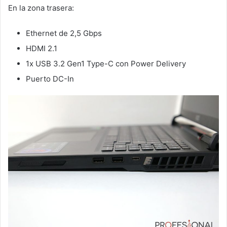
En la zona trasera:
Ethernet de 2,5 Gbps
HDMI 2.1
1x USB 3.2 Gen1 Type-C con Power Delivery
Puerto DC-In