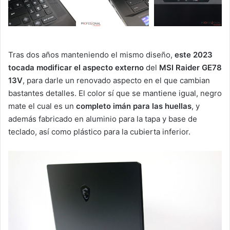
Tras dos años manteniendo el mismo diseño,
este 2023
tocada modificar el aspecto externo
del
MSI Raider GE78
13V
, para darle un renovado aspecto en el que cambian
bastantes detalles. El color sí que se mantiene igual, negro
mate el cual es un
completo imán para las huellas
, y
además fabricado en aluminio para la tapa y base de
teclado, así como plástico para la cubierta inferior.