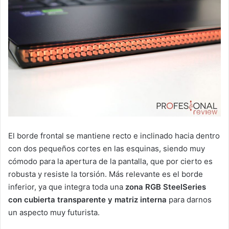
El borde frontal se mantiene recto e inclinado hacia dentro
con dos pequeños cortes en las esquinas, siendo muy
cómodo para la apertura de la pantalla, que por cierto es
robusta y resiste la torsión. Más relevante es el borde
inferior, ya que integra toda una
zona RGB SteelSeries
con cubierta transparente y matriz interna
para darnos
un aspecto muy futurista.