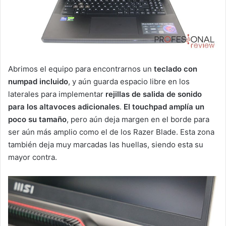
Abrimos el equipo para encontrarnos un
teclado con
numpad incluido
, y aún guarda espacio libre en los
laterales para implementar
rejillas de salida de sonido
para los altavoces adicionales
.
El touchpad amplía un
poco su tamaño
, pero aún deja margen en el borde para
ser aún más amplio como el de los Razer Blade. Esta zona
también deja muy marcadas las huellas, siendo esta su
mayor contra.