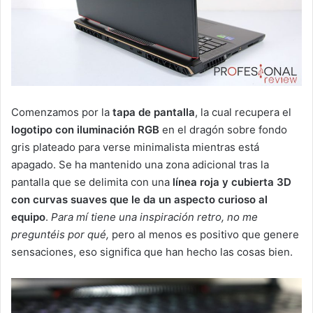
Comenzamos por la
tapa de pantalla
, la cual recupera el
logotipo con iluminación RGB
en el dragón sobre fondo
gris plateado para verse minimalista mientras está
apagado. Se ha mantenido una zona adicional tras la
pantalla que se delimita con una
línea roja y cubierta 3D
con curvas suaves que le da un aspecto curioso al
equipo
.
Para mí tiene una inspiración retro, no me
preguntéis por qué,
pero al menos es positivo que genere
sensaciones, eso significa que han hecho las cosas bien.