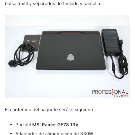
bolsa textil y separados de teclado y pantalla.
El contenido del paquete será el siguiente:
Portátil
MSI Raider GE78 13V
Adaptador de alimentación de 330W