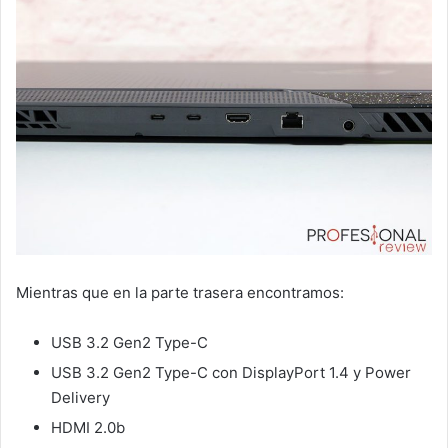
Mientras que en la parte trasera encontramos:
USB 3.2 Gen2 Type-C
USB 3.2 Gen2 Type-C con DisplayPort 1.4 y Power
Delivery
HDMI 2.0b