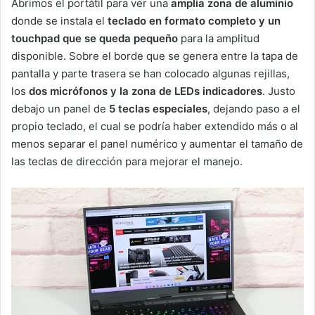
Abrimos el portátil para ver una
amplia zona de aluminio
donde se instala el
teclado en formato completo y un
touchpad que se queda pequeño
para la amplitud
disponible. Sobre el borde que se genera entre la tapa de
pantalla y parte trasera se han colocado algunas rejillas,
los
dos micrófonos y la zona de LEDs indicadores
. Justo
debajo un panel de
5 teclas especiales
, dejando paso a el
propio teclado, el cual se podría haber extendido más o al
menos separar el panel numérico y aumentar el tamaño de
las teclas de dirección para mejorar el manejo.