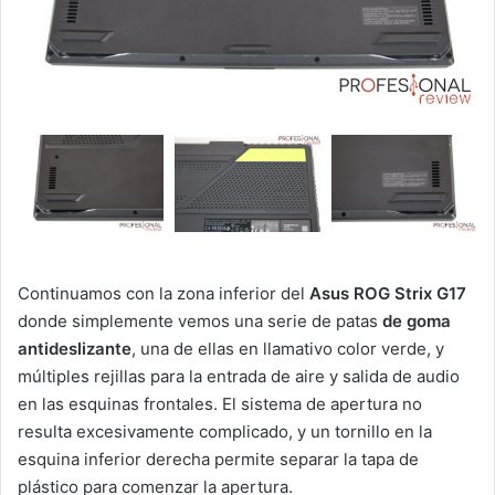
Continuamos con la zona inferior del
Asus ROG Strix G17
donde simplemente vemos una serie de patas
de goma
antideslizante
, una de ellas en llamativo color verde, y
múltiples rejillas para la entrada de aire y salida de audio
en las esquinas frontales. El sistema de apertura no
resulta excesivamente complicado, y un tornillo en la
esquina inferior derecha permite separar la tapa de
plástico para comenzar la apertura.