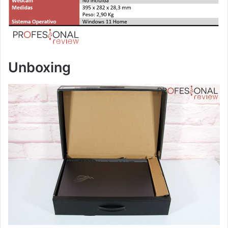
Unboxing