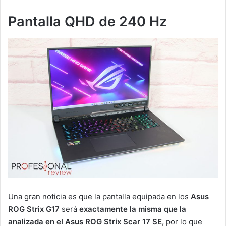
Pantalla QHD de 240 Hz
Una gran noticia es que la pantalla equipada en los
Asus
ROG Strix G17
será
exactamente la misma que la
analizada en el
Asus ROG Strix Scar 17 SE,
por lo que