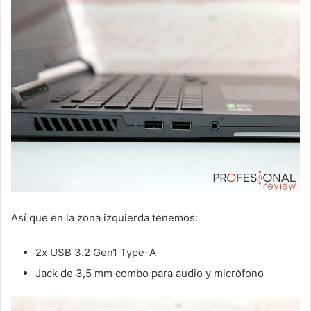
Así que en la zona izquierda tenemos:
2x USB 3.2 Gen1 Type-A
Jack de 3,5 mm combo para audio y micrófono