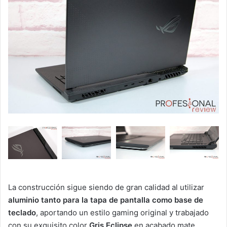
La construcción sigue siendo de gran calidad al utilizar
aluminio tanto para la tapa de pantalla como base de
teclado
, aportando un estilo gaming original y trabajado
con su exquisito color
Gris Eclipse
en acabado mate.