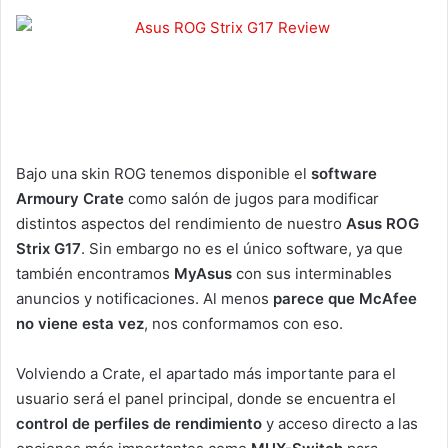
Bajo una skin ROG tenemos disponible el
software
Armoury Crate
como salón de jugos para modificar
distintos aspectos del rendimiento de nuestro
Asus ROG
Strix G17
. Sin embargo no es el único software, ya que
también encontramos
MyAsus
con sus interminables
anuncios y notificaciones. Al menos
parece que McAfee
no viene esta vez
, nos conformamos con eso.
Volviendo a Crate, el apartado más importante para el
usuario será el panel principal, donde se encuentra el
control de perfiles de rendimiento
y acceso directo a las