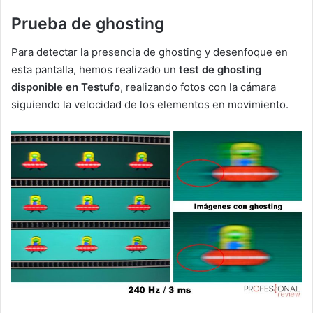
Prueba de ghosting
Para detectar la presencia de ghosting y desenfoque en
esta pantalla, hemos realizado un
test de ghosting
disponible en Testufo
, realizando fotos con la cámara
siguiendo la velocidad de los elementos en movimiento.