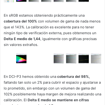
En sRGB estamos obteniendo prácticamente una
cobertura del 100%
con volumen de gama de nada menos
que el 143%. La calibración es excelente para no tener
ningún tipo de verificación externa, pues obtenemos un
Delta E medio de 1,44
, igualmente con gráficas precisas
sin valores extraños.
En DCI-P3 hemos obtenido una
cobertura del 98%,
faltando tan solo un 2% para cubrir el espacio y ajustarse a
lo prometido, sin embargo con un volumen de gama del
102% posiblemente haya margen de mejora realizando una
calibración. El
Delta E medio se mantiene en cifras