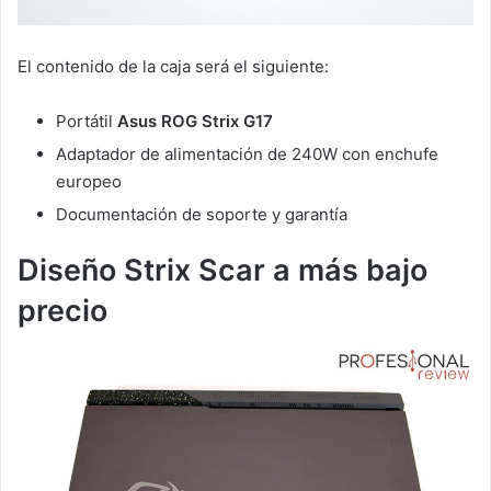
El contenido de la caja será el siguiente:
Portátil
Asus ROG Strix G17
Adaptador de alimentación de 240W con enchufe
europeo
Documentación de soporte y garantía
Diseño Strix Scar a más bajo
precio