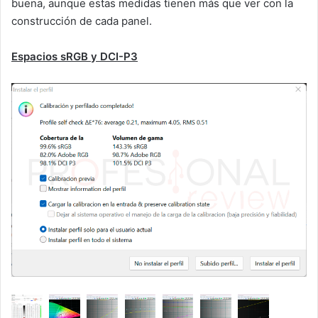
buena, aunque estas medidas tienen más que ver con la
construcción de cada panel.
Espacios sRGB y DCI-P3