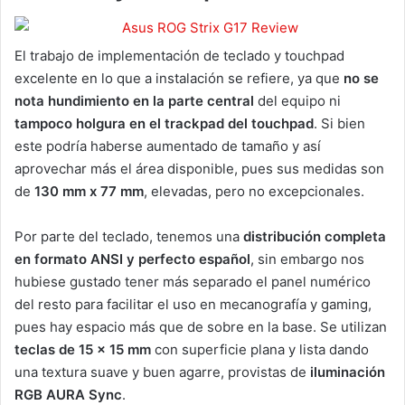
El trabajo de implementación de teclado y touchpad
excelente en lo que a instalación se refiere, ya que
no se
nota hundimiento en la parte central
del equipo ni
tampoco holgura en el trackpad del touchpad
. Si bien
este podría haberse aumentado de tamaño y así
aprovechar más el área disponible, pues sus medidas son
de
130 mm x 77 mm
, elevadas, pero no excepcionales.
Por parte del teclado, tenemos una
distribución completa
en formato ANSI y perfecto español
, sin embargo nos
hubiese gustado tener más separado el panel numérico
del resto para facilitar el uso en mecanografía y gaming,
pues hay espacio más que de sobre en la base. Se utilizan
teclas de 15 x 15 mm
con superficie plana y lista dando
una textura suave y buen agarre, provistas de
iluminación
RGB AURA Sync
.