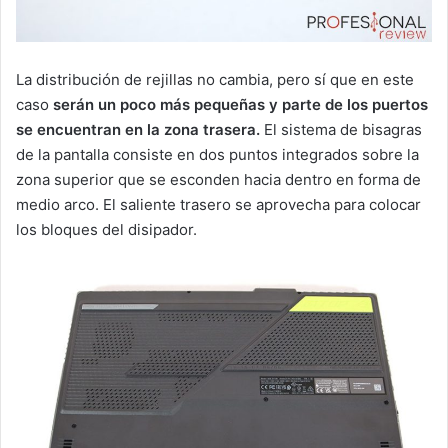
La distribución de rejillas no cambia, pero sí que en este
caso
serán un poco más pequeñas y parte de los puertos
se encuentran en la zona trasera.
El sistema de bisagras
de la pantalla consiste en dos puntos integrados sobre la
zona superior que se esconden hacia dentro en forma de
medio arco. El saliente trasero se aprovecha para colocar
los bloques del disipador.