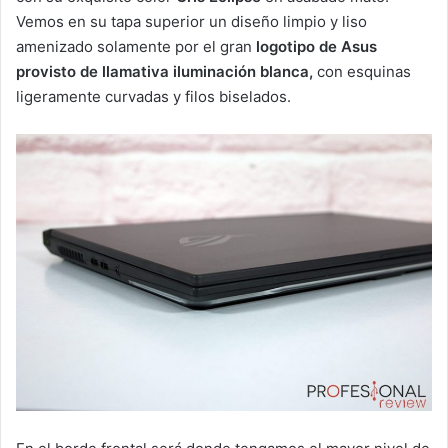
Vemos en su tapa superior un diseño limpio y liso
amenizado solamente por el gran
logotipo de Asus
provisto de llamativa iluminación blanca,
con esquinas
ligeramente curvadas y filos biselados.