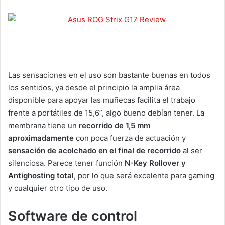
Las sensaciones en el uso son bastante buenas en todos
los sentidos, ya desde el principio la amplia área
disponible para apoyar las muñecas facilita el trabajo
frente a portátiles de 15,6”, algo bueno debían tener. La
membrana tiene un
recorrido de 1,5 mm
aproximadamente
con poca fuerza de actuación y
sensación de acolchado en el final de recorrido
al ser
silenciosa. Parece tener función
N-Key Rollover y
Antighosting total
, por lo que será excelente para gaming
y cualquier otro tipo de uso.
Software de control