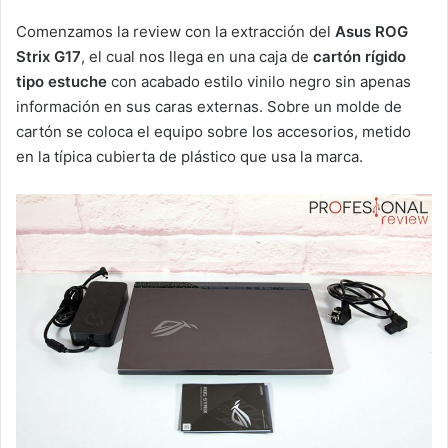
Comenzamos la review con la extracción del
Asus ROG
Strix G17
, el cual nos llega en una caja de
cartón rígido
tipo estuche
con acabado estilo vinilo negro sin apenas
información en sus caras externas. Sobre un molde de
cartón se coloca el equipo sobre los accesorios, metido
en la típica cubierta de plástico que usa la marca.