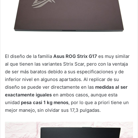
El diseño de la familia
Asus ROG Strix G17
es muy similar
al que tienen las variantes Strix Scar, pero con la ventaja
de ser más baratos debido a sus especificaciones y de
inferior nivel en algunos apartados. Al replicar de su
diseño se puede ver directamente en las
medidas al ser
exactamente iguales
en ambos casos, aunque esta
unidad
pesa casi 1 kg menos
, por lo que a priori tiene un
mejor manejo, sin olvidar sus 17,3 pulgadas.