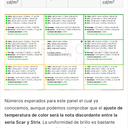
2
2
cd/m
cd/m
Números esperados para este panel el cual ya
conocemos, aunque podemos comprobar que el
ajuste de
temperatura de color será la nota discordante entre la
seria Scar y Strix
. La uniformidad de brillo es bastante