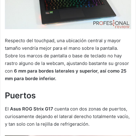
Respecto del touchpad, una ubicación central y mayor
tamaño vendría mejor para el mano sobre la pantalla.
Sobre los marcos de pantalla o base de teclado no hay
rastro alguno de la webcam, ajustando bastante su grosor
con
6 mm para bordes laterales y superior, así como 25
mm para borde inferior.
Puertos
El
Asus ROG Strix G17
cuenta con dos zonas de puertos,
curiosamente dejando el lateral derecho totalmente vacío,
y tan solo con la rejilla de refrigeración.