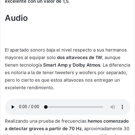
excelente con un valor de 1,5.
Audio
El apartado sonoro baja el nivel respecto a sus hermanos
mayores al equipar solo
dos altavoces de 1W
, aunque
tienen tecnología
Smart Amp y Dolby Atmos
. La diferencia
es notoria a la de tener tweeters y woofers por separado,
pero lo cierto es que estos altavoces nos entregan un
excelente rendimiento.
Realizando una prueba de frecuencias
hemos comenzado
a
detectar graves a partir de 70 Hz
, aproximadamente 30