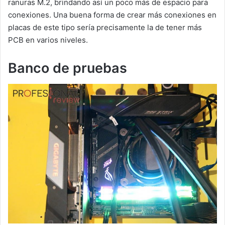
ranuras M.2, brindando así un poco más de espacio para
conexiones. Una buena forma de crear más conexiones en
placas de este tipo sería precisamente la de tener más
PCB en varios niveles.
Banco de pruebas