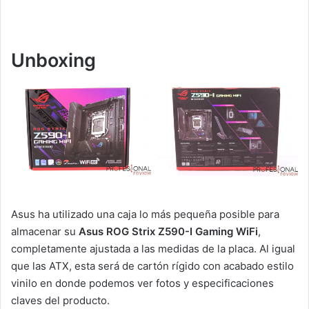
Unboxing
Asus ha utilizado una caja lo más pequeña posible para
almacenar su
Asus ROG Strix Z590-I Gaming WiFi
,
completamente ajustada a las medidas de la placa. Al igual
que las ATX, esta será de cartón rígido con acabado estilo
vinilo en donde podemos ver fotos y especificaciones
claves del producto.