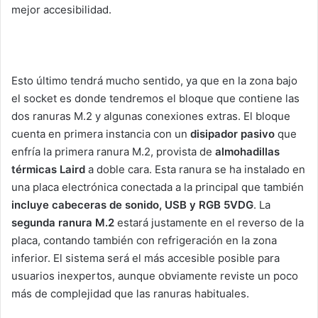
mejor accesibilidad.
Esto último tendrá mucho sentido, ya que en la zona bajo
el socket es donde tendremos el bloque que contiene las
dos ranuras M.2 y algunas conexiones extras. El bloque
cuenta en primera instancia con un
disipador pasivo
que
enfría la primera ranura M.2, provista de
almohadillas
térmicas Laird
a doble cara. Esta ranura se ha instalado en
una placa electrónica conectada a la principal que también
incluye cabeceras de sonido, USB y RGB 5VDG
. La
segunda ranura M.2
estará justamente en el reverso de la
placa, contando también con refrigeración en la zona
inferior. El sistema será el más accesible posible para
usuarios inexpertos, aunque obviamente reviste un poco
más de complejidad que las ranuras habituales.