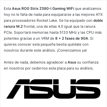
Esta
Asus ROG Strix Z590-I Gaming WiFi
que analizamos
hoy no le falta de nada para equipararse a las mejores ATX
para procesadores Rocket Lake. Se ha equipado con
doble
ranura M.2
frontal, una de ellas 4.0 igual que la ranura
PCIe. Soportará memorias hasta 5133 MHz y las CPU más
potentes gracias a un VRM de
8 + 2 fases de 90A
. Si
quieres conocer esta pequeña bestia quédate con
nosotros durante este análisis. ¡Comenzamos ya!
Antes de nada, debemos agradecer a
Asus
su confianza
en nosotros por cedernos esta placa para su análisis.