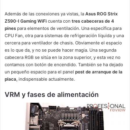
Además de las conexiones ya vistas, la
Asus ROG Strix
Z590-I Gaming WiFi
cuenta con
tres cabeceras de 4
pines
para elementos de ventilación. Una específica para
CPU Fan, otra para sistemas de refrigeración líquida y una
cercera para ventilador de chasis. Obviamente el espacio
es lo que da, y no se puede hacer magia. Una segunda
cabecera RGB se sitúa en la zona superior, y esta vez no
contamos con botón de encendido. También se ha dejado
un pequeño espacio para el panel
post de arranque de la
placa,
indispensable actualmente.
VRM y fases de alimentación