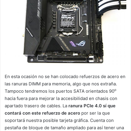
En esta ocasión no se han colocado refuerzos de acero en
las ranuras DIMM para memoria, algo que nos extraña.
o
Tampoco tendremos los puertos SATA orientados 90
hacia fuera para mejorar la accesibilidad en chasis con
apartado trasero de cables. La
ranura PCIe 4.0 sí que
contará con este refuerzo de acero
por ser la que
soportará nuestra posible tarjeta gráfica. Cuenta con
pestaña de bloque de tamaño ampliado para así tener una