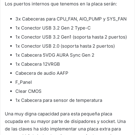
Los puertos internos que tenemos en la placa serán:
3x Cabeceras para CPU_FAN, AIO_PUMP y SYS_FAN
1x Conector USB 3.2 Gen 2 Type-C
1x Conector USB 3.2 Gen1 (soporta hasta 2 puertos)
1x Conector USB 2.0 (soporta hasta 2 puertos)
1x Cabecera 5VDG AURA Sync Gen 2
1x Cabecera 12VRGB
Cabecera de audio AAFP
F_Panel
Clear CMOS
1x Cabecera para sensor de temperatura
Una muy digna capacidad para esta pequeña placa
ocupada en su mayor parte de disipadores y socket. Una
de las claves ha sido implementar una placa extra para