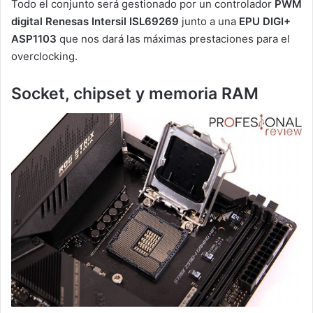
Todo el conjunto será gestionado por un controlador
PWM
digital Renesas Intersil ISL69269
junto a una
EPU DIGI+
ASP1103
que nos dará las máximas prestaciones para el
overclocking.
Socket, chipset y memoria RAM