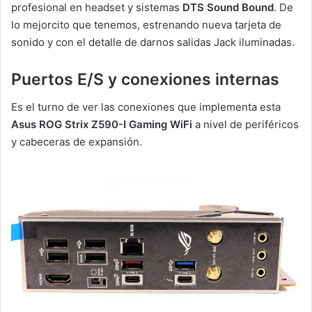
profesional en headset y sistemas
DTS Sound Bound
. De
lo mejorcito que tenemos, estrenando nueva tarjeta de
sonido y con el detalle de darnos salidas Jack iluminadas.
Puertos E/S y conexiones internas
Es el turno de ver las conexiones que implementa esta
Asus ROG Strix Z590-I Gaming WiFi
a nivel de periféricos
y cabeceras de expansión.