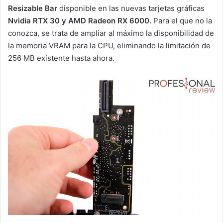
Resizable Bar
disponible en las nuevas tarjetas gráficas
Nvidia RTX 30 y AMD Radeon RX 6000.
Para el que no la
conozca, se trata de ampliar al máximo la disponibilidad de
la memoria VRAM para la CPU, eliminando la limitación de
256 MB existente hasta ahora.