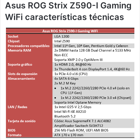
Asus ROG Strix Z590-I Gaming
WiFi características técnicas