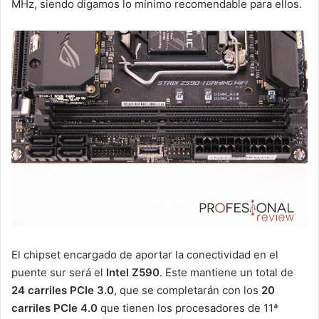
MHz, siendo digamos lo mínimo recomendable para ellos.
El chipset encargado de aportar la conectividad en el
puente sur será el
Intel Z590
. Este mantiene un total de
24 carriles PCIe 3.0
, que se completarán con los
20
carriles PCIe 4.0
que tienen los procesadores de 11ª