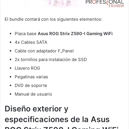
El bundle contará con los siguientes elementos:
Placa base
Asus ROG Strix Z590-I Gaming WiFi
4x Cables SATA
Cable con adaptador F_Panel
2x tornillos para instalación de SSD
Llavero ROG
Pegatinas varias
DVD de soporte
Manual de usuario
Diseño exterior y
especificaciones de la Asus