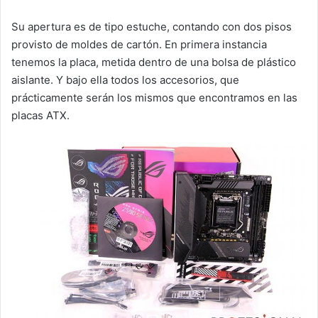
Su apertura es de tipo estuche, contando con dos pisos
provisto de moldes de cartón. En primera instancia
tenemos la placa, metida dentro de una bolsa de plástico
aislante. Y bajo ella todos los accesorios, que
prácticamente serán los mismos que encontramos en las
placas ATX.