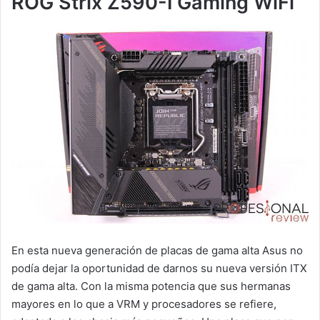
ROG Strix Z590-I Gaming WiFi
En esta nueva generación de placas de gama alta Asus no
podía dejar la oportunidad de darnos su nueva versión ITX
de gama alta. Con la misma potencia que sus hermanas
mayores en lo que a VRM y procesadores se refiere,