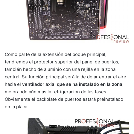
Como parte de la extensión del boque principal,
tendremos el protector superior del panel de puertos,
también hecho de aluminio con una rejilla en la zona
central. Su función principal será la de dejar entrar el aire
hacia el
ventilador axial que se ha instalado en la zona
,
mejorando aún más la refrigeración de las fases.
Obviamente el backplate de puertos estará preinstalado
en la placa.