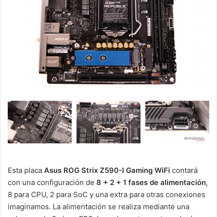
Esta placa
Asus ROG Strix Z590-I Gaming WiFi
contará
con una configuración de
8 + 2 + 1 fases de alimentación
,
8 para CPU, 2 para SoC y una extra para otras conexiones
imaginamos. La alimentación se realiza mediante una