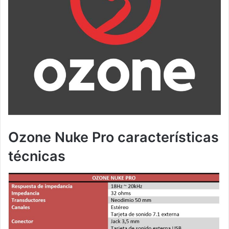
Ozone Nuke Pro características
técnicas