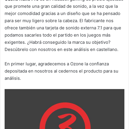
que promete una gran calidad de sonido, a la vez que la
mejor comodidad gracias a un diseño que se ha pensado
para ser muy ligero sobre la cabeza. El fabricante nos
ofrece también una tarjeta de sonido externa 7.1 para que
podamos sacarles todo el partido en los juegos más
exigentes. ¿Habrá conseguido la marca su objetivo?
Descúbrelo con nosotros en este análisis en castellano.
En primer lugar, agradecemos a Ozone la confianza
depositada en nosotros al cedernos el producto para su
análisis.