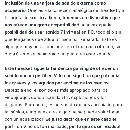
inclusión de una tarjeta de sonido externa como
accesorio.
Gracias a la conexión analógica del headset y a
la tarjeta de sonido adjunta,
tenemos un dispositivo que
nos ofrece una gran compatibilidad, a la vez que la
posibilidad de usar sonido 7.1 virtual en PC
, todo ello sin
que tengamos que adquirir nada por separado. Esto es
algo que muy pocas opciones en el mercado ofrecen, sin
duda Ozone se ha anotado un punto en este sentido.
Este headset sigue la tendencia gaming de ofrecer un
sonido con un perfil en V, lo que significa que potencia
los graves y los agudos por encima de los medios
.
Debido a ello, el sonido es más apropiado para los
videojuegos donde abundan las explosiones y los
disparos. Por contra, es un sonido menos apropiado para
la música, aunque esto es algo que se puede solucionar
con un ecualizador.
Es justo decir que en este caso el
perfil en V no es tan marcado, por lo que es un headset