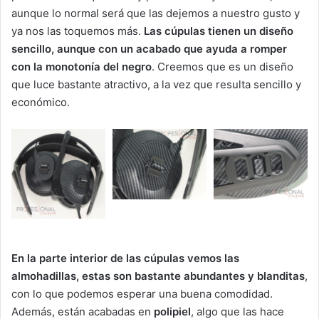
aunque lo normal será que las dejemos a nuestro gusto y
ya nos las toquemos más.
Las cúpulas tienen un diseño
sencillo, aunque con un acabado que ayuda a romper
con la monotonía del negro
. Creemos que es un diseño
que luce bastante atractivo, a la vez que resulta sencillo y
económico.
En la parte interior de las cúpulas vemos las
almohadillas, estas son bastante abundantes y blanditas
,
con lo que podemos esperar una buena comodidad.
Además, están acabadas en
polipiel
, algo que las hace