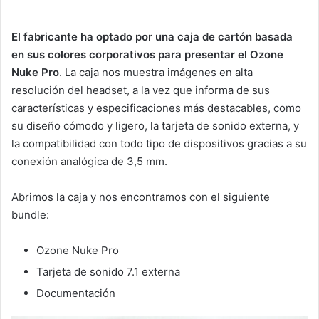
El fabricante ha optado por una caja de cartón basada
en sus colores corporativos para presentar el Ozone
Nuke Pro
. La caja nos muestra imágenes en alta
resolución del headset, a la vez que informa de sus
características y especificaciones más destacables, como
su diseño cómodo y ligero, la tarjeta de sonido externa, y
la compatibilidad con todo tipo de dispositivos gracias a su
conexión analógica de 3,5 mm.
Abrimos la caja y nos encontramos con el siguiente
bundle:
Ozone Nuke Pro
Tarjeta de sonido 7.1 externa
Documentación