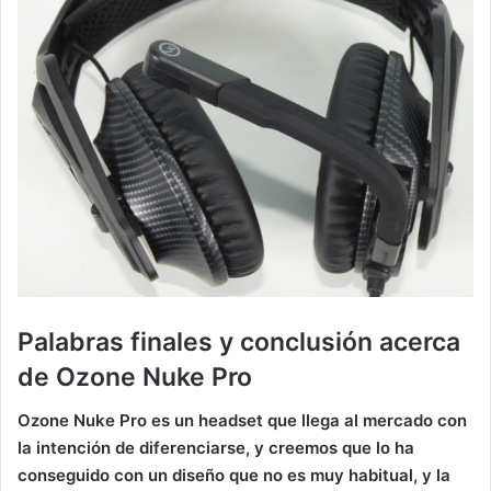
Palabras finales y conclusión acerca
de Ozone Nuke Pro
Ozone Nuke Pro es un headset que llega al mercado con
la intención de diferenciarse, y creemos que lo ha
conseguido
con un diseño que no es muy habitual, y la