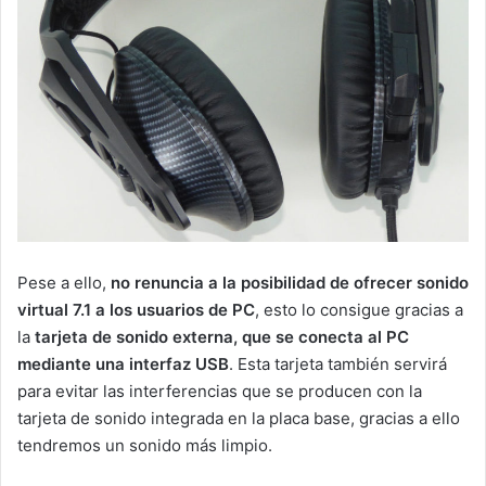
Pese a ello,
no renuncia a la posibilidad de ofrecer sonido
virtual 7.1 a los usuarios de PC
, esto lo consigue gracias a
la
tarjeta de sonido externa, que se conecta al PC
mediante una interfaz USB
. Esta tarjeta también servirá
para evitar las interferencias que se producen con la
tarjeta de sonido integrada en la placa base, gracias a ello
tendremos un sonido más limpio.