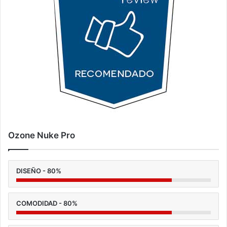
Ozone Nuke Pro
DISEÑO - 80%
COMODIDAD - 80%