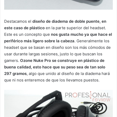
Destacamos el
diseño de diadema de doble puente, en
este caso de plástico
en la parte superior del headset.
Este es un concepto que
nos gusta mucho ya que hace el
periférico más ligero sobre la cabeza
. Generalmente los
headset que se basan en diseño son los más cómodos de
usar durante largas sesiones, justo lo que buscan los
gamers.
Ozone Nuke Pro se construye en plástico de
buena calidad, esto hace que su peso sea de tan solo
297 gramos
, algo que unido al diseño de la diadema hará
que ni nos enteremos de que los llevamos puestos.