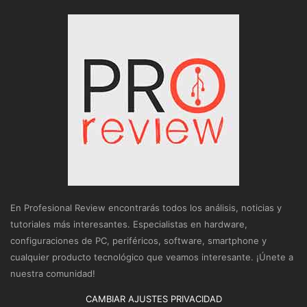
En Profesional Review encontrarás todos los análisis, noticias y
tutoriales más interesantes. Especialistas en hardware,
configuraciones de PC, periféricos, software, smartphone y
cualquier producto tecnológico que veamos interesante. ¡Únete a
nuestra comunidad!
CAMBIAR AJUSTES PRIVACIDAD