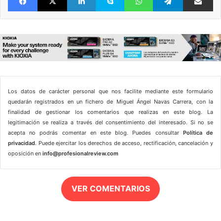
Los datos de carácter personal que nos facilite mediante este formulario
quedarán registrados en un fichero de Miguel Ángel Navas Carrera, con la
finalidad de gestionar los comentarios que realizas en este blog. La
legitimación se realiza a través del consentimiento del interesado. Si no se
acepta no podrás comentar en este blog. Puedes consultar
Política de
privacidad
. Puede ejercitar los derechos de acceso, rectificación, cancelación y
oposición en
info@profesionalreview.com
VER COMENTARIOS