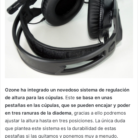
Ozone ha integrado un novedoso sistema de regulación
de altura para las cúpulas
. Este
se basa en unas
pestañas en las cúpulas, que se pueden encajar y poder
en tres ranuras de la diadema
, gracias a ello podremos
ajustar la altura hasta en tres posiciones. La única duda
que plantea este sistema es la durabilidad de estas
pestañas si las quitamos y ponemos muy a menudo,