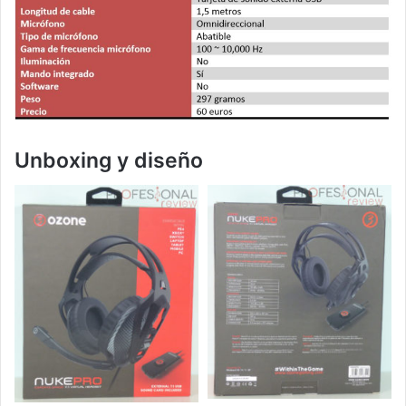
Unboxing y diseño