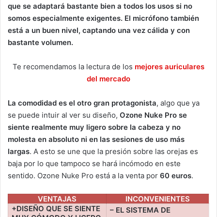
que se adaptará bastante bien a todos los usos si no
somos especialmente exigentes. El micrófono también
está a un buen nivel, captando una vez cálida y con
bastante volumen.
Te recomendamos la lectura de los
mejores auriculares
del mercado
La comodidad es el otro gran protagonista
, algo que ya
se puede intuir al ver su diseño,
Ozone Nuke Pro se
siente realmente muy ligero sobre la cabeza y no
molesta en absoluto ni en las sesiones de uso más
largas
. A esto se une que la presión sobre las orejas es
baja por lo que tampoco se hará incómodo en este
sentido. Ozone Nuke Pro está a la venta por
60 euros
.
VENTAJAS
INCONVENIENTES
+DISEÑO QUE SE SIENTE
– EL SISTEMA DE