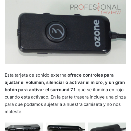
Esta tarjeta de sonido externa
ofrece controles para
ajustar el volumen, silenciar o activar el micro, y un gran
botón para activar el surround 7.1
, que se ilumina en rojo
cuando está activado. En la parte trasera incluye una pinza
para que podamos sujetarla a nuestra camiseta y no nos
moleste.