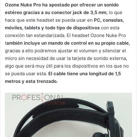
Ozone Nuke Pro ha apostado por ofrecer un sonido
estéreo gracias a su conector jack de 3,5 mm
, lo que
hace que este headset se pueda usar en
PC, consolas,
móviles, tablets y todo tipo de dispositivos
con esta
conexión tan estandarizada. El headset Ozone Nuke Pro
t
ambién incluye un mando de control en su propio cable,
gracias a ello podremos ajustar el volumen y silenciar el
micro sin necesidad de usar la tarjeta de sonido externa,
algo que será muy útil para los dispositivos en los que no
se pueda usar esta.
El cable tiene una longitud de 1,5
metros y esta trenzado.