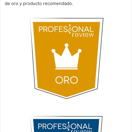
de oro y producto recomendado.