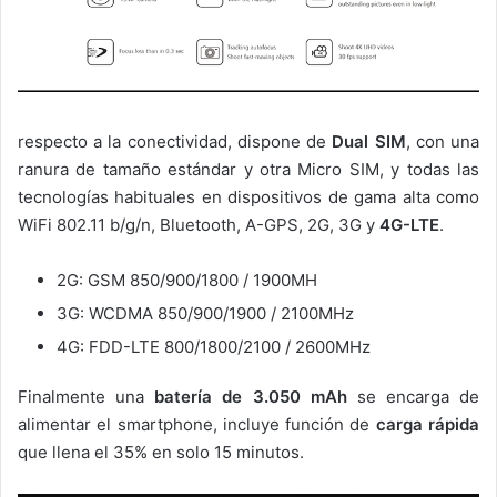
respecto a la conectividad, dispone de
Dual SIM
, con una
ranura de tamaño estándar y otra Micro SIM, y todas las
tecnologías habituales en dispositivos de gama alta como
WiFi 802.11 b/g/n, Bluetooth, A-GPS, 2G, 3G y
4G-LTE
.
2G: GSM 850/900/1800 / 1900MH
3G: WCDMA 850/900/1900 / 2100MHz
4G: FDD-LTE 800/1800/2100 / 2600MHz
Finalmente una
batería de 3.050 mAh
se encarga de
alimentar el smartphone, incluye función de
carga rápida
que llena el 35% en solo 15 minutos.