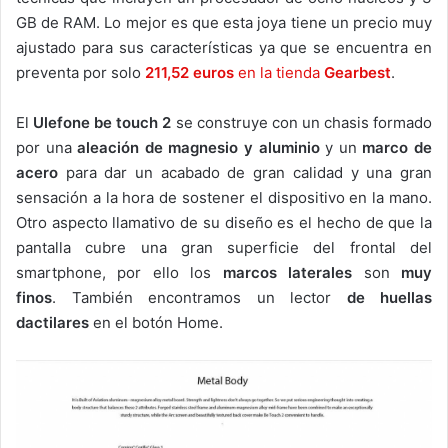
GB de RAM. Lo mejor es que esta joya tiene un precio muy
ajustado para sus características ya que se encuentra en
preventa por solo
211,52 euros
en la tienda
Gearbest
.
El
Ulefone be touch 2
se construye con un chasis formado
por una
aleación de magnesio y aluminio
y un
marco de
acero
para dar un acabado de gran calidad y una gran
sensación a la hora de sostener el dispositivo en la mano.
Otro aspecto llamativo de su diseño es el hecho de que la
pantalla cubre una gran superficie del frontal del
smartphone, por ello los
marcos laterales
son
muy
finos
. También encontramos un lector
de huellas
dactilares
en el botón Home.