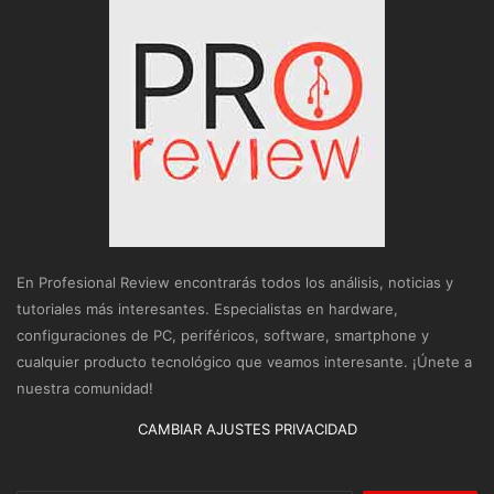
En Profesional Review encontrarás todos los análisis, noticias y
tutoriales más interesantes. Especialistas en hardware,
configuraciones de PC, periféricos, software, smartphone y
cualquier producto tecnológico que veamos interesante. ¡Únete a
nuestra comunidad!
CAMBIAR AJUSTES PRIVACIDAD