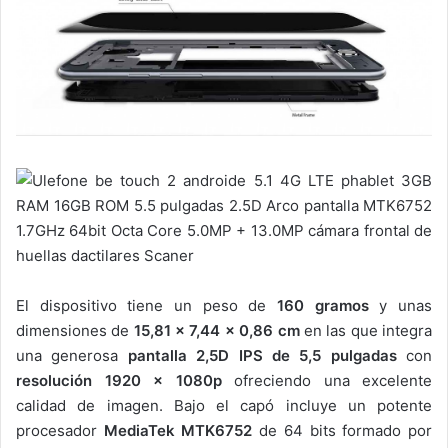
El dispositivo tiene un peso de
160 gramos
y unas
dimensiones de
15,81 x 7,44 x 0,86 cm
en las que integra
una generosa
pantalla 2,5D IPS de 5,5 pulgadas
con
resolución 1920 x 1080p
ofreciendo una excelente
calidad de imagen. Bajo el capó incluye un potente
procesador
MediaTek MTK6752
de 64 bits formado por