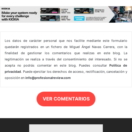
Los datos de carácter personal que nos facilite mediante este formulario
quedarán registrados en un fichero de Miguel Ángel Navas Carrera, con la
finalidad de gestionar los comentarios que realizas en este blog. La
legitimación se realiza a través del consentimiento del interesado. Si no se
acepta no podrás comentar en este blog. Puedes consultar
Política de
privacidad
. Puede ejercitar los derechos de acceso, rectificación, cancelación y
oposición en
info@profesionalreview.com
VER COMENTARIOS