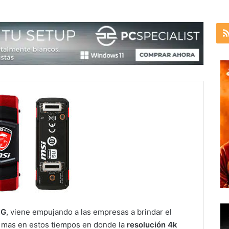
NG
, viene empujando a las empresas a brindar el
y mas en estos tiempos en donde la
resolución 4k