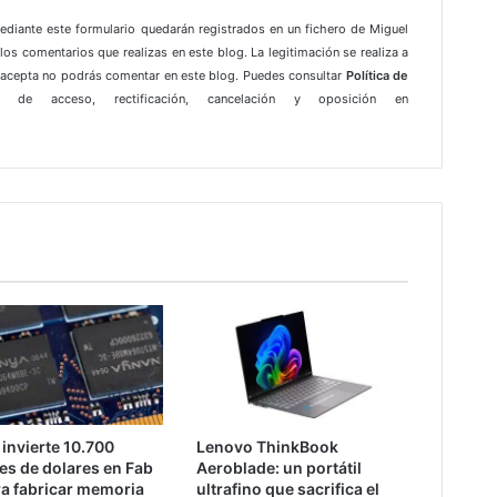
mediante este formulario quedarán registrados en un fichero de Miguel
los comentarios que realizas en este blog. La legitimación se realiza a
e acepta no podrás comentar en este blog. Puedes consultar
Política de
 de acceso, rectificación, cancelación y oposición en
invierte 10.700
Lenovo ThinkBook
es de dolares en Fab
Aeroblade: un portátil
a fabricar memoria
ultrafino que sacrifica el