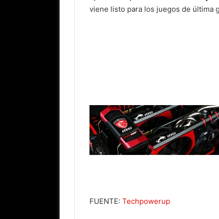
viene listo para los juegos de última
FUENTE:
Techpowerup