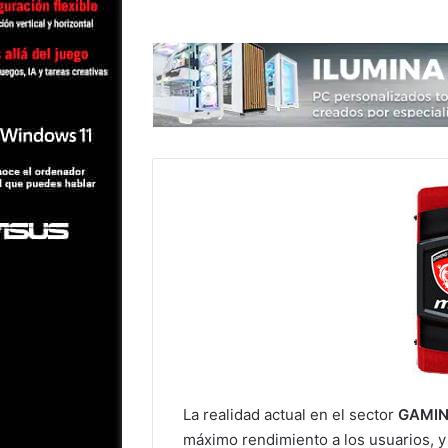
La realidad actual en el sector
GAMI
máximo rendimiento a los usuarios, 