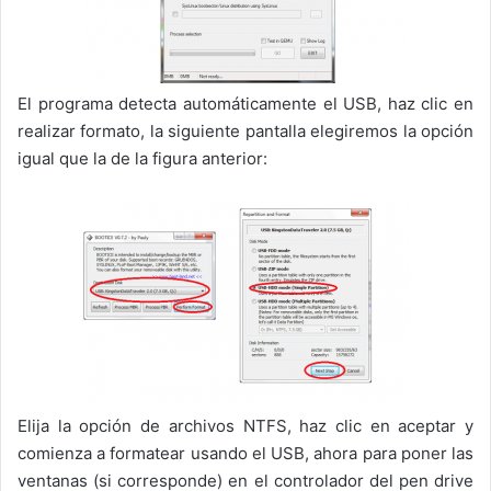
El programa detecta automáticamente el USB, haz clic en
realizar formato, la siguiente pantalla elegiremos la opción
igual que la de la figura anterior:
Elija la opción de archivos NTFS, haz clic en aceptar y
comienza a formatear usando el USB, ahora para poner las
ventanas (si corresponde) en el controlador del pen drive