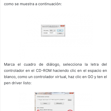
como se muestra a continuación:
Marca el cuadro de diálogo, selecciona la letra del
controlador en el CD-ROM haciendo clic en el espacio en
blanco, como un controlador virtual, haz clic en GO y ten el
pen driver listo: