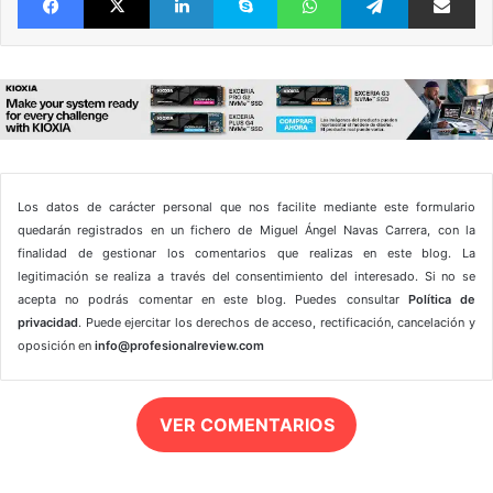
Los datos de carácter personal que nos facilite mediante este formulario
quedarán registrados en un fichero de Miguel Ángel Navas Carrera, con la
finalidad de gestionar los comentarios que realizas en este blog. La
legitimación se realiza a través del consentimiento del interesado. Si no se
acepta no podrás comentar en este blog. Puedes consultar
Política de
privacidad
. Puede ejercitar los derechos de acceso, rectificación, cancelación y
oposición en
info@profesionalreview.com
VER COMENTARIOS