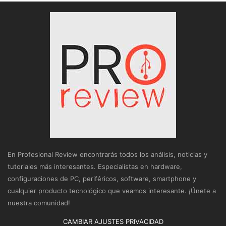
En Profesional Review encontrarás todos los análisis, noticias y
tutoriales más interesantes. Especialistas en hardware,
configuraciones de PC, periféricos, software, smartphone y
cualquier producto tecnológico que veamos interesante. ¡Únete a
nuestra comunidad!
CAMBIAR AJUSTES PRIVACIDAD