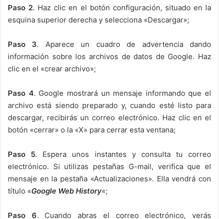
Paso 2
. Haz clic en el botón configuración, situado en la
esquina superior derecha y selecciona «Descargar»;
Paso 3
. Aparece un cuadro de advertencia dando
información sobre los archivos de datos de Google. Haz
clic en el «crear archivo»;
Paso 4
. Google mostrará un mensaje informando que el
archivo está siendo preparado y, cuando esté listo para
descargar, recibirás un correo electrónico. Haz clic en el
botón «cerrar» o la «X» para cerrar esta ventana;
Paso 5
. Espera unos instantes y consulta tu correo
electrónico. Si utilizas pestañas G-mail, verifica que el
mensaje en la pestaña «Actualizaciones». Ella vendrá con
título «
Google Web History
«;
Paso 6
. Cuando abras el correo electrónico, verás