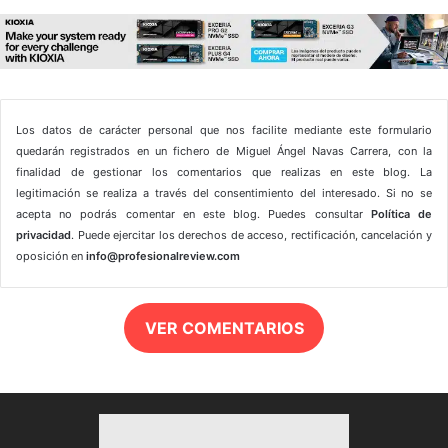
Los datos de carácter personal que nos facilite mediante este formulario
quedarán registrados en un fichero de Miguel Ángel Navas Carrera, con la
finalidad de gestionar los comentarios que realizas en este blog. La
legitimación se realiza a través del consentimiento del interesado. Si no se
acepta no podrás comentar en este blog. Puedes consultar
Política de
privacidad
. Puede ejercitar los derechos de acceso, rectificación, cancelación y
oposición en
info@profesionalreview.com
VER COMENTARIOS