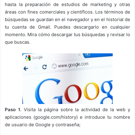
hasta la preparación de estudios de marketing y otras
áreas con fines comerciales y científicos. Los términos de
búsquedas se guardan en el navegador y en el historial de
tu cuenta de Gmail. Puedes descargarlo en cualquier
momento. Mira cómo descargar tus búsquedas y revisar lo
que buscas.
Paso 1
. Visita la página sobre la actividad de la web y
aplicaciones (google.com/history) e introduce tu nombre
de usuario de Google y contraseña;