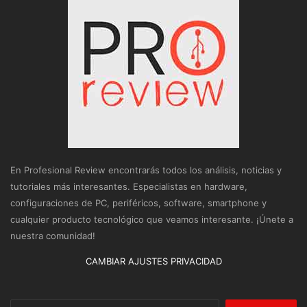
En Profesional Review encontrarás todos los análisis, noticias y
tutoriales más interesantes. Especialistas en hardware,
configuraciones de PC, periféricos, software, smartphone y
cualquier producto tecnológico que veamos interesante. ¡Únete a
nuestra comunidad!
CAMBIAR AJUSTES PRIVACIDAD
Buscar: