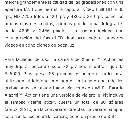
mejora grandemente la calidad de las grabaciones con una
apertura f/2.8 que permitirá capturar vídeo Fulll HD a 60
fps, HD 720p fotos a 120 fps y 480p a 240 fps como los
modos más destacados, además puede tomar fotografías
hasta 4608 x 3456 pixeles. La cámara incluye una
configuración del flash LED dual para mejorar nuestros
videos en condiciones de poca luz.
Para facilidad de uso, la cámara de Xiaomi Yi Action es
muy ligera, pesando sólo 72 gramos mientras que la
SJ5000 Plus pesa 58 gramos y pueden controlarse
utilizando el teléfono inteligente. La transferencia de las
grabaciones se puede hacer vía conexión Wi-Fi. Para la
Xiaomi Yi Action tiene una versión de viajero: el kit incluye
el famoso «selfie stick”, cuesta un total de 80 dólares
(aprox. $ 210, en la conversión directa). La versión simple,
sólo con la acción de la cámara, tiene un precio de $ 64.