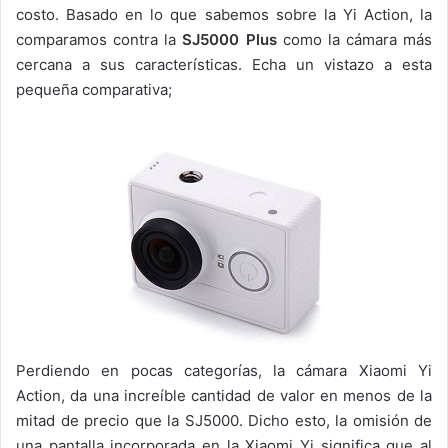
costo. Basado en lo que sabemos sobre la Yi Action, la
comparamos contra la
SJ5000 Plus
como la cámara más
cercana a sus características. Echa un vistazo a esta
pequeña comparativa;
Perdiendo en pocas categorías, la cámara Xiaomi Yi
Action, da una increíble cantidad de valor en menos de la
mitad de precio que la SJ5000. Dicho esto, la omisión de
una pantalla incorporada en la Xiaomi Yi significa que al