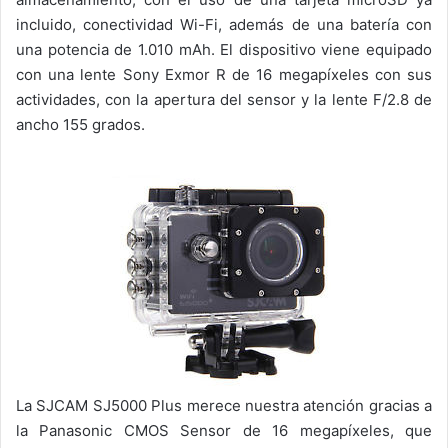
incluido, conectividad Wi-Fi, además de una batería con
una potencia de 1.010 mAh. El dispositivo viene equipado
con una lente Sony Exmor R de 16 megapíxeles con sus
actividades, con la apertura del sensor y la lente F/2.8 de
ancho 155 grados.
La SJCAM SJ5000 Plus merece nuestra atención gracias a
la Panasonic CMOS Sensor de 16 megapíxeles, que