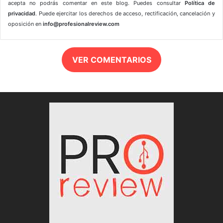
acepta no podrás comentar en este blog. Puedes consultar
Política de
privacidad
. Puede ejercitar los derechos de acceso, rectificación, cancelación y
oposición en
info@profesionalreview.com
VER COMENTARIOS