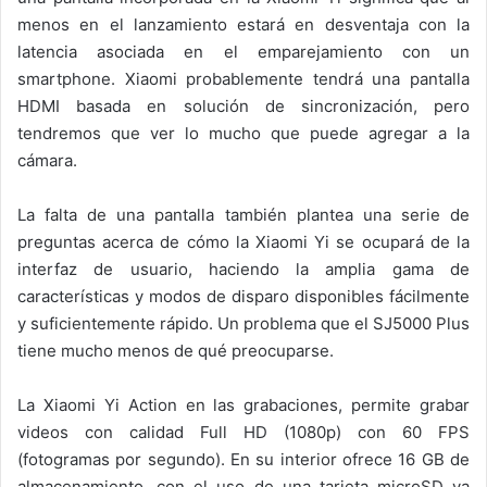
menos en el lanzamiento estará en desventaja con la
latencia asociada en el emparejamiento con un
smartphone. Xiaomi probablemente tendrá una pantalla
HDMI basada en solución de sincronización, pero
tendremos que ver lo mucho que puede agregar a la
cámara.
La falta de una pantalla también plantea una serie de
preguntas acerca de cómo la Xiaomi Yi se ocupará de la
interfaz de usuario, haciendo la amplia gama de
características y modos de disparo disponibles fácilmente
y suficientemente rápido. Un problema que el SJ5000 Plus
tiene mucho menos de qué preocuparse.
La Xiaomi Yi Action en las grabaciones, permite grabar
videos con calidad Full HD (1080p) con 60 FPS
(fotogramas por segundo). En su interior ofrece 16 GB de
almacenamiento, con el uso de una tarjeta microSD ya