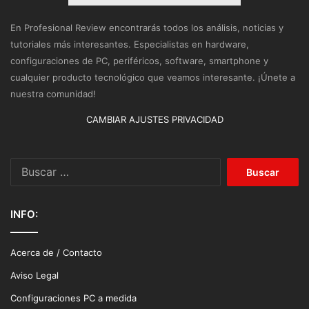
En Profesional Review encontrarás todos los análisis, noticias y
tutoriales más interesantes. Especialistas en hardware,
configuraciones de PC, periféricos, software, smartphone y
cualquier producto tecnológico que veamos interesante. ¡Únete a
nuestra comunidad!
CAMBIAR AJUSTES PRIVACIDAD
Buscar:
INFO:
Acerca de / Contacto
Aviso Legal
Configuraciones PC a medida