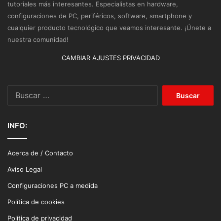
tutoriales más interesantes. Especialistas en hardware,
configuraciones de PC, periféricos, software, smartphone y
cualquier producto tecnológico que veamos interesante. ¡Únete a
nuestra comunidad!
CAMBIAR AJUSTES PRIVACIDAD
Buscar:
INFO:
Acerca de / Contacto
Aviso Legal
Configuraciones PC a medida
Política de cookies
Política de privacidad