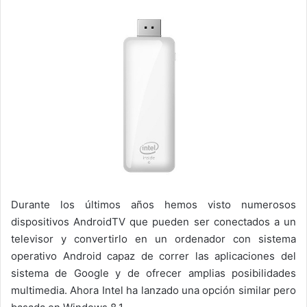
Durante los últimos años hemos visto numerosos
dispositivos AndroidTV que pueden ser conectados a un
televisor y convertirlo en un ordenador con sistema
operativo Android capaz de correr las aplicaciones del
sistema de Google y de ofrecer amplias posibilidades
multimedia. Ahora Intel ha lanzado una opción similar pero