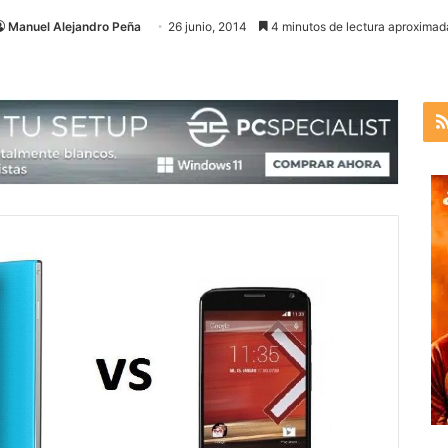
Manuel Alejandro Peña
26 junio, 2014
4 minutos de lectura aproximad