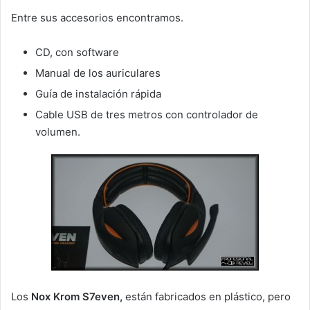
Entre sus accesorios encontramos.
CD, con software
Manual de los auriculares
Guía de instalación rápida
Cable USB de tres metros con controlador de
volumen.
Los
Nox Krom S7even,
están fabricados en plástico, pero