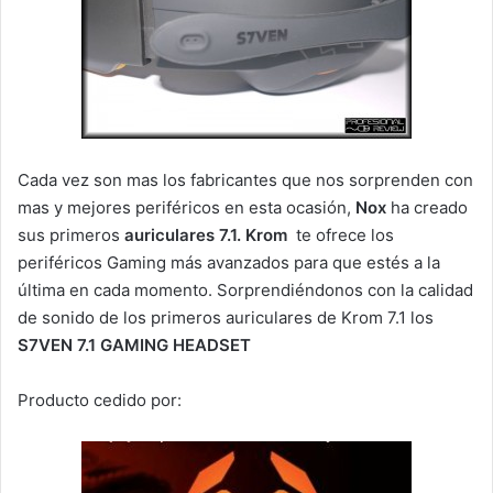
Cada vez son mas los fabricantes que nos sorprenden con
mas y mejores periféricos en esta ocasión,
Nox
ha creado
sus primeros
auriculares 7.1. Krom
te ofrece los
periféricos Gaming más avanzados para que estés a la
última en cada momento. Sorprendiéndonos con la calidad
de sonido de los primeros auriculares de Krom 7.1 los
S7VEN 7.1 GAMING HEADSET
Producto cedido por: