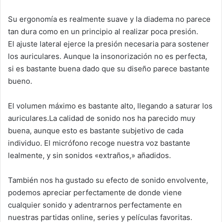
Su ergonomía es realmente suave y la diadema no parece
tan dura como en un principio al realizar poca presión.
El ajuste lateral ejerce la presión necesaria para sostener
los auriculares. Aunque la insonorización no es perfecta,
si es bastante buena dado que su diseño parece bastante
bueno.
El volumen máximo es bastante alto, llegando a saturar los
auriculares.La calidad de sonido nos ha parecido muy
buena, aunque esto es bastante subjetivo de cada
individuo. El micrófono recoge nuestra voz bastante
lealmente, y sin sonidos «extraños,» añadidos.
También nos ha gustado su efecto de sonido envolvente,
podemos apreciar perfectamente de donde viene
cualquier sonido y adentrarnos perfectamente en
nuestras partidas online, series y películas favoritas.