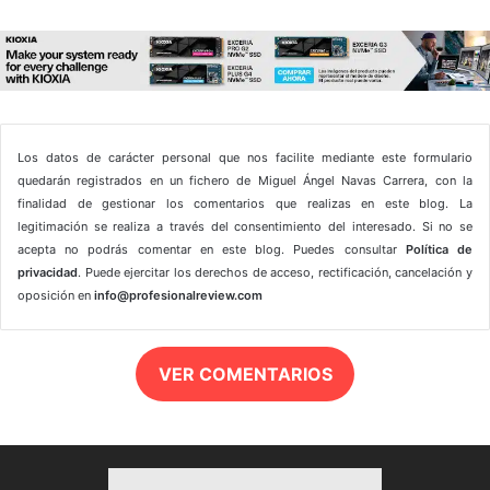
Los datos de carácter personal que nos facilite mediante este formulario
quedarán registrados en un fichero de Miguel Ángel Navas Carrera, con la
finalidad de gestionar los comentarios que realizas en este blog. La
legitimación se realiza a través del consentimiento del interesado. Si no se
acepta no podrás comentar en este blog. Puedes consultar
Política de
privacidad
. Puede ejercitar los derechos de acceso, rectificación, cancelación y
oposición en
info@profesionalreview.com
VER COMENTARIOS