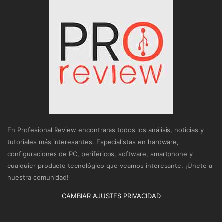
En Profesional Review encontrarás todos los análisis, noticias y
tutoriales más interesantes. Especialistas en hardware,
configuraciones de PC, periféricos, software, smartphone y
cualquier producto tecnológico que veamos interesante. ¡Únete a
nuestra comunidad!
CAMBIAR AJUSTES PRIVACIDAD