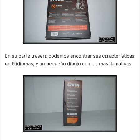
En su parte trasera podemos encontrar sus características
en 6 idiomas, y un pequeño dibujo con las mas llamativas.