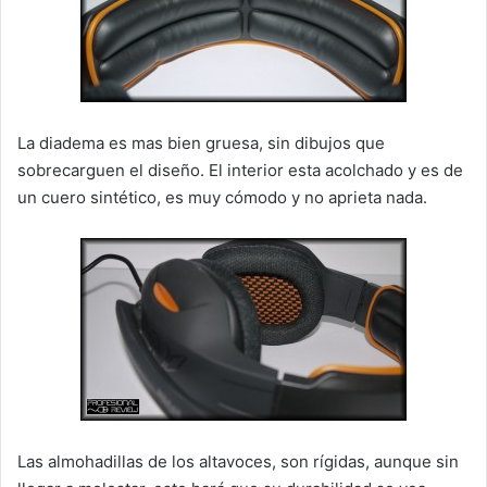
La diadema es mas bien gruesa, sin dibujos que
sobrecarguen el diseño. El interior esta acolchado y es de
un cuero sintético, es muy cómodo y no aprieta nada.
Las almohadillas de los altavoces, son rígidas, aunque sin