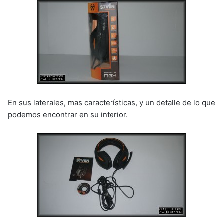
En sus laterales, mas características, y un detalle de lo que
podemos encontrar en su interior.