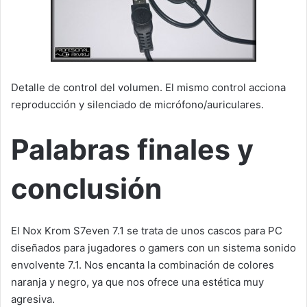
Detalle de control del volumen. El mismo control acciona
reproducción y silenciado de micrófono/auriculares.
Palabras finales y
conclusión
El Nox Krom S7even 7.1 se trata de unos cascos para PC
diseñados para jugadores o gamers con un sistema sonido
envolvente 7.1. Nos encanta la combinación de colores
naranja y negro, ya que nos ofrece una estética muy
agresiva.