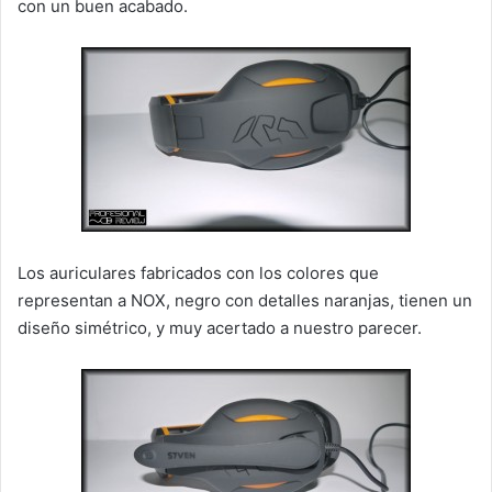
con un buen acabado.
Los auriculares fabricados con los colores que
representan a NOX, negro con detalles naranjas, tienen un
diseño simétrico, y muy acertado a nuestro parecer.