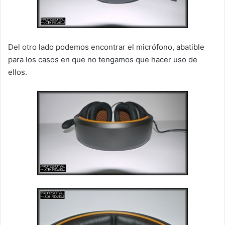
Del otro lado podemos encontrar el micrófono, abatible
para los casos en que no tengamos que hacer uso de
ellos.