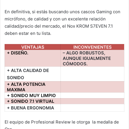
En definitiva, si estás buscando unos cascos Gaming con
micrófono, de calidad y con un excelente relación
calidad/precio del mercado, el Nox KROM S7EVEN 7.1
deben estar en tu lista.
VENTAJAS
INCONVENIENTES
+ DISEÑO.
– ALGO ROBUSTOS,
AUNQUE IGUALMENTE
CÓMODOS.
+ ALTA CALIDAD DE
SONIDO
+ ALTA POTENCIA
MAXIMA
+ SONIDO MUY LIMPIO
+ SONIDO 7.1 VIRTUAL
+ BUENA ERGONOMIA
El equipo de Profesional Review le otorga la medalla de