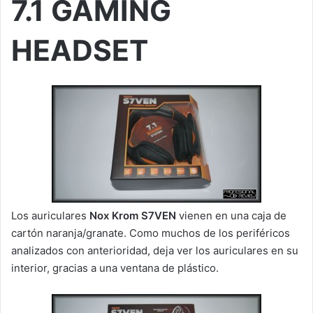
7.1 GAMING
HEADSET
Los auriculares
Nox Krom S7VEN
vienen en una caja de
cartón naranja/granate. Como muchos de los periféricos
analizados con anterioridad, deja ver los auriculares en su
interior, gracias a una ventana de plástico.