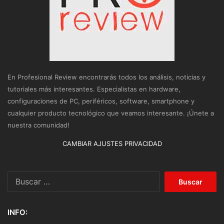
En Profesional Review encontrarás todos los análisis, noticias y
tutoriales más interesantes. Especialistas en hardware,
configuraciones de PC, periféricos, software, smartphone y
cualquier producto tecnológico que veamos interesante. ¡Únete a
nuestra comunidad!
CAMBIAR AJUSTES PRIVACIDAD
Buscar:
INFO: