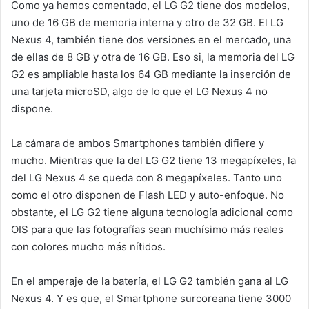
Como ya hemos comentado, el LG G2 tiene dos modelos,
uno de 16 GB de memoria interna y otro de 32 GB. El LG
Nexus 4, también tiene dos versiones en el mercado, una
de ellas de 8 GB y otra de 16 GB. Eso si, la memoria del LG
G2 es ampliable hasta los 64 GB mediante la inserción de
una tarjeta microSD, algo de lo que el LG Nexus 4 no
dispone.
La cámara de ambos Smartphones también difiere y
mucho. Mientras que la del LG G2 tiene 13 megapíxeles, la
del LG Nexus 4 se queda con 8 megapíxeles. Tanto uno
como el otro disponen de Flash LED y auto-enfoque. No
obstante, el LG G2 tiene alguna tecnología adicional como
OIS para que las fotografías sean muchísimo más reales
con colores mucho más nítidos.
En el amperaje de la batería, el LG G2 también gana al LG
Nexus 4. Y es que, el Smartphone surcoreana tiene 3000