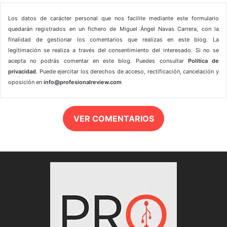
Los datos de carácter personal que nos facilite mediante este formulario
quedarán registrados en un fichero de Miguel Ángel Navas Carrera, con la
finalidad de gestionar los comentarios que realizas en este blog. La
legitimación se realiza a través del consentimiento del interesado. Si no se
acepta no podrás comentar en este blog. Puedes consultar
Política de
privacidad
. Puede ejercitar los derechos de acceso, rectificación, cancelación y
oposición en
info@profesionalreview.com
VER COMENTARIOS