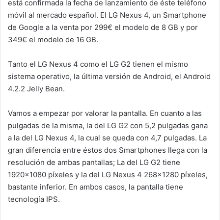
está confirmada la fecha de lanzamiento de éste teléfono
móvil al mercado español. El LG Nexus 4, un Smartphone
de Google a la venta por 299€ el modelo de 8 GB y por
349€ el modelo de 16 GB.
Tanto el LG Nexus 4 como el LG G2 tienen el mismo
sistema operativo, la última versión de Android, el Android
4.2.2 Jelly Bean.
Vamos a empezar por valorar la pantalla. En cuanto a las
pulgadas de la misma, la del LG G2 con 5,2 pulgadas gana
a la del LG Nexus 4, la cual se queda con 4,7 pulgadas. La
gran diferencia entre éstos dos Smartphones llega con la
resolución de ambas pantallas; La del LG G2 tiene
1920×1080 píxeles y la del LG Nexus 4 268×1280 píxeles,
bastante inferior. En ambos casos, la pantalla tiene
tecnología IPS.