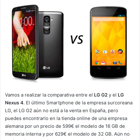
Vamos a realizar la comparativa entre el
LG G2
y el
LG
Nexus 4
. El último Smartphone de la empresa surcoreana
LG, el LG G2 aún no está a la venta en España, pero
puedes encontrarlo en la tienda online de una empresa
alemana por un precio de 599€ el modelo de 16 GB de
memoria interna y por 629€ el modelo de 32 GB. Aún no