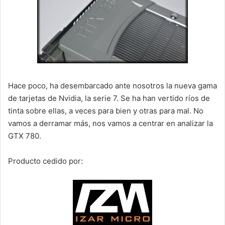
Hace poco, ha desembarcado ante nosotros la nueva gama
de tarjetas de Nvidia, la serie 7. Se ha han vertido ríos de
tinta sobre ellas, a veces para bien y otras para mal. No
vamos a derramar más, nos vamos a centrar en analizar la
GTX 780.
Producto cedido por: