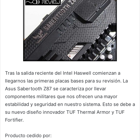
Tras la salida reciente del Intel Haswell comienzan a
llegarnos las primeras placas bases para su revisión. La
Asus Sabertooth Z87 se caracteriza por llevar
componentes militares que nos ofrecen una mayor
estabilidad y seguridad en nuestro sistema. Esto se debe a
su nuevo diseño innovador TUF Thermal Armor y TUF
Fortifier.
Producto cedido por: