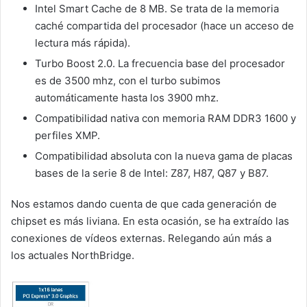
Intel Smart Cache de 8 MB. Se trata de la memoria
caché compartida del procesador (hace un acceso de
lectura más rápida).
Turbo Boost 2.0. La frecuencia base del procesador
es de 3500 mhz, con el turbo subimos
automáticamente hasta los 3900 mhz.
Compatibilidad nativa con memoria RAM DDR3 1600 y
perfiles XMP.
Compatibilidad absoluta con la nueva gama de placas
bases de la serie 8 de Intel: Z87, H87, Q87 y B87.
Nos estamos dando cuenta de que cada generación de
chipset es más liviana. En esta ocasión, se ha extraído las
conexiones de vídeos externas. Relegando aún más a
los actuales NorthBridge.