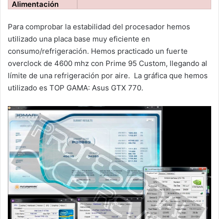
Alimentación
Para comprobar la estabilidad del procesador hemos
utilizado una placa base muy eficiente en
consumo/refrigeración. Hemos practicado un fuerte
overclock de 4600 mhz con Prime 95 Custom, llegando al
límite de una refrigeración por aire. La gráfica que hemos
utilizado es TOP GAMA: Asus GTX 770.