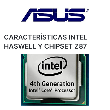
CARACTERÍSTICAS INTEL
HASWELL Y CHIPSET Z87