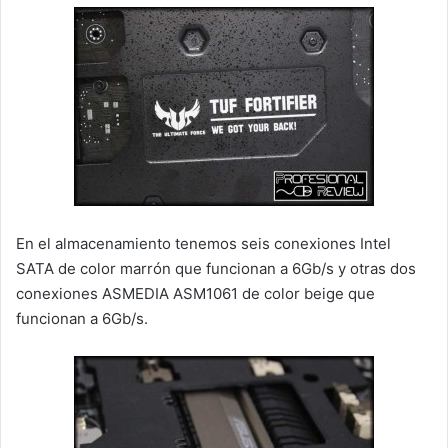
En el almacenamiento tenemos seis conexiones Intel
SATA de color marrón que funcionan a 6Gb/s y otras dos
conexiones ASMEDIA ASM1061 de color beige que
funcionan a 6Gb/s.