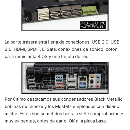
La parte trasera está llena de conexiones: USB 2.0, USB
3.0, HDMI, SPDIF, E-Sata, conexiones de sonido, botón
para reiniciar la BIOS y una tarjeta de red.
Por último destacamos sus condensadores Black Metallic,
bobinas de chocke y los Mosfets empleados con diseño
militar. Estos son sometidos hasta a siete comprobaciones
muy exigentes, antes de dar el OK a la placa base.