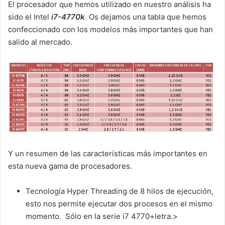
El procesador que hemos utilizado en nuestro análisis ha
sido el Intel
i7-4770k
. Os dejamos una tabla que hemos
confeccionado con los modelos más importantes que han
salido al mercado.
Y un resumen de las características más importantes en
esta nueva gama de procesadores.
Tecnología Hyper Threading de 8 hilos de ejecución,
esto nos permite ejecutar dos procesos en el mismo
momento. Sólo en la serie i7 4770+letra.>