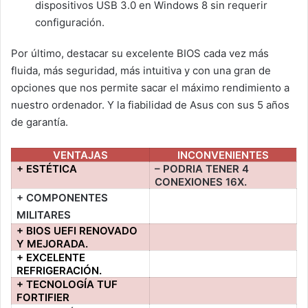
dispositivos USB 3.0 en Windows 8 sin requerir
configuración.
Por último, destacar su excelente BIOS cada vez más
fluida, más seguridad, más intuitiva y con una gran de
opciones que nos permite sacar el máximo rendimiento a
nuestro ordenador. Y la fiabilidad de Asus con sus 5 años
de garantía.
VENTAJAS
INCONVENIENTES
+ ESTÉTICA
– PODRIA TENER 4
CONEXIONES 16X.
+ COMPONENTES
MILITARES
+ BIOS UEFI RENOVADO
Y MEJORADA.
+ EXCELENTE
REFRIGERACIÓN.
+ TECNOLOGÍA TUF
FORTIFIER