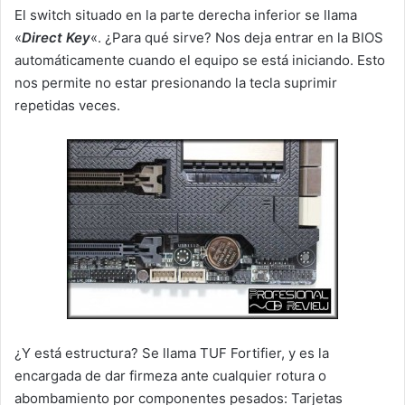
El switch situado en la parte derecha inferior se llama
«
Direct Key
«. ¿Para qué sirve? Nos deja entrar en la BIOS
automáticamente cuando el equipo se está iniciando. Esto
nos permite no estar presionando la tecla suprimir
repetidas veces.
¿Y está estructura? Se llama TUF Fortifier, y es la
encargada de dar firmeza ante cualquier rotura o
abombamiento por componentes pesados: Tarjetas