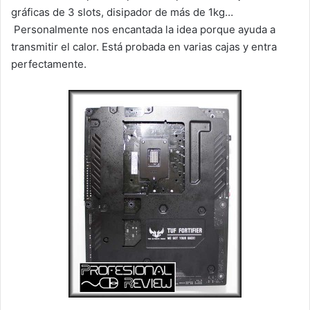
gráficas de 3 slots, disipador de más de 1kg…
Personalmente nos encantada la idea porque ayuda a
transmitir el calor. Está probada en varias cajas y entra
perfectamente.