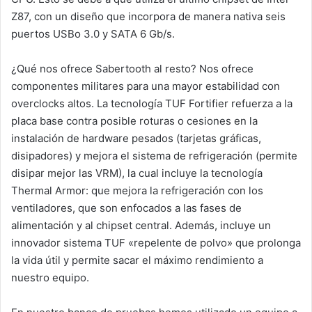
Z87, con un diseño que incorpora de manera nativa seis
puertos USBo 3.0 y SATA 6 Gb/s.
¿Qué nos ofrece Sabertooth al resto? Nos ofrece
componentes militares para una mayor estabilidad con
overclocks altos. La tecnología TUF Fortifier refuerza a la
placa base contra posible roturas o cesiones en la
instalación de hardware pesados (tarjetas gráficas,
disipadores) y mejora el sistema de refrigeración (permite
disipar mejor las VRM), la cual incluye la tecnología
Thermal Armor: que mejora la refrigeración con los
ventiladores, que son enfocados a las fases de
alimentación y al chipset central. Además, incluye un
innovador sistema TUF «repelente de polvo» que prolonga
la vida útil y permite sacar el máximo rendimiento a
nuestro equipo.