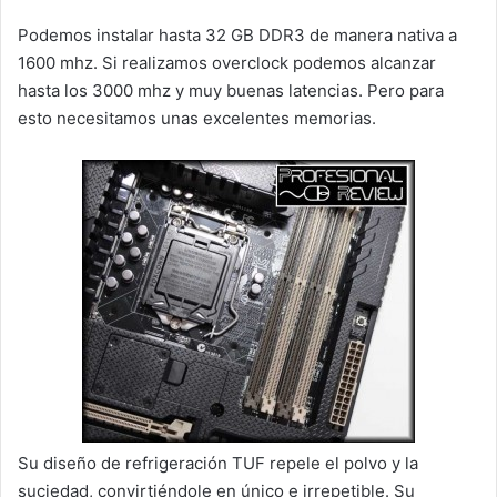
Podemos instalar hasta 32 GB DDR3 de manera nativa a
1600 mhz. Si realizamos overclock podemos alcanzar
hasta los 3000 mhz y muy buenas latencias. Pero para
esto necesitamos unas excelentes memorias.
Su diseño de refrigeración TUF repele el polvo y la
suciedad, convirtiéndole en único e irrepetible. Su