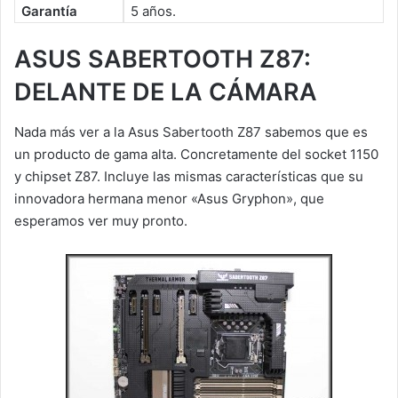
Garantía
5 años.
ASUS SABERTOOTH Z87:
DELANTE DE LA CÁMARA
Nada más ver a la Asus Sabertooth Z87 sabemos que es
un producto de gama alta. Concretamente del socket 1150
y chipset Z87. Incluye las mismas características que su
innovadora hermana menor «Asus Gryphon», que
esperamos ver muy pronto.