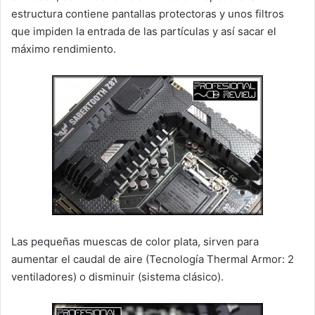
estructura contiene pantallas protectoras y unos filtros
que impiden la entrada de las partículas y así sacar el
máximo rendimiento.
Las pequeñas muescas de color plata, sirven para
aumentar el caudal de aire (Tecnología Thermal Armor: 2
ventiladores) o disminuir (sistema clásico).