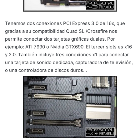
Tenemos dos conexiones PCI Express 3.0 de 16x, que
gracias a su compatibilidad Quad SLI/Crossfire nos
permite conectar dos tarjetas gráficas duales. Por
ejemplo: ATI 7990 o Nvidia GTX690. El tercer slots es x16
y 2.0. También incluye tres conexiones x1 para conectar
una tarjeta de sonido dedicada, capturadora de televisión,
o una controladora de discos duros…