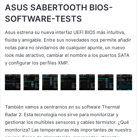
ASUS SABERTOOTH BIOS-
SOFTWARE-TESTS
Asus estrena su nueva interfaz UEFI BIOS más intuitiva,
fluida y amigable. Entre sus novedades nos permite añadir
notas para no olvidarnos de cualquier apunte, un nuevo
look más atractivo, cambiar el nombre a los puertos SATA
y configurar los perfiles XMP.
También vamos a centrarnos en su software Thermal
Radar 2. Esta tecnología nos sirve para monitorizar y
gestionar los multibles sensores y cables termistor. ¿Qué
monitoriza? Las temperaturas más importantes de nuestro