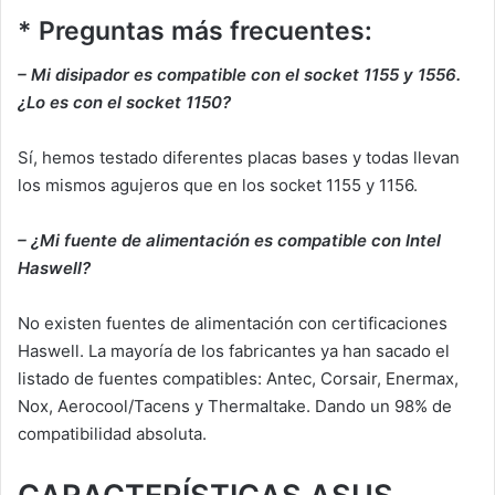
* Preguntas más frecuentes:
– Mi disipador es compatible con el socket 1155 y 1556.
¿Lo es con el socket 1150?
Sí, hemos testado diferentes placas bases y todas llevan
los mismos agujeros que en los socket 1155 y 1156.
– ¿Mi fuente de alimentación es compatible con Intel
Haswell?
No existen fuentes de alimentación con certificaciones
Haswell. La mayoría de los fabricantes ya han sacado el
listado de fuentes compatibles: Antec, Corsair, Enermax,
Nox, Aerocool/Tacens y Thermaltake. Dando un 98% de
compatibilidad absoluta.