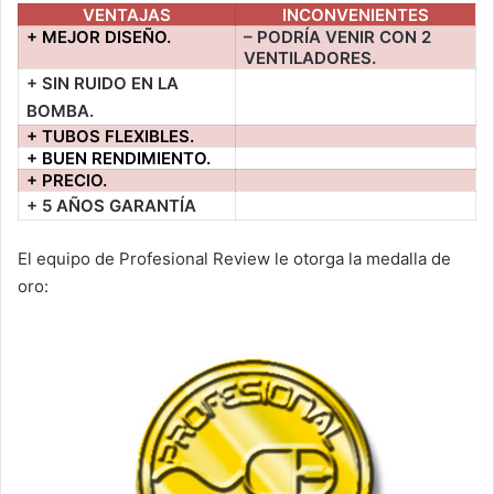
VENTAJAS
INCONVENIENTES
+ MEJOR DISEÑO.
– PODRÍA VENIR CON 2
VENTILADORES.
+ SIN RUIDO EN LA
BOMBA.
+ TUBOS FLEXIBLES.
+ BUEN RENDIMIENTO.
+ PRECIO.
+ 5 AÑOS GARANTÍA
El equipo de Profesional Review le otorga la medalla de
oro: