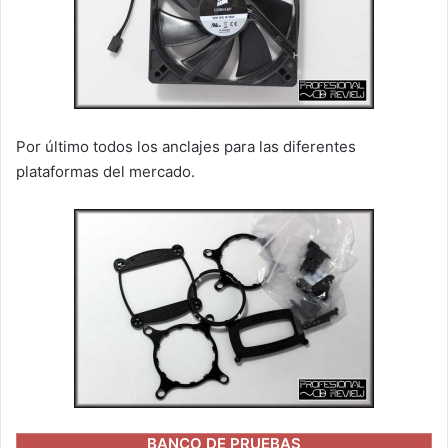
Por último todos los anclajes para las diferentes
plataformas del mercado.
BANCO DE PRUEBAS