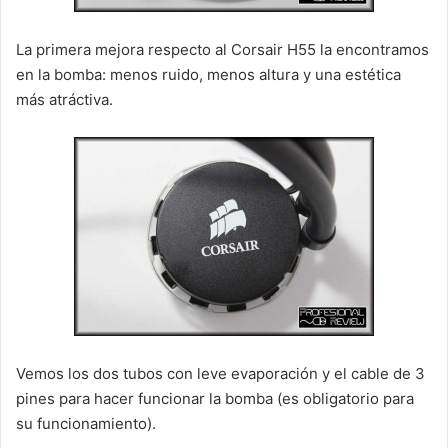
La primera mejora respecto al Corsair H55 la encontramos
en la bomba: menos ruido, menos altura y una estética
más atráctiva.
Vemos los dos tubos con leve evaporación y el cable de 3
pines para hacer funcionar la bomba (es obligatorio para
su funcionamiento).