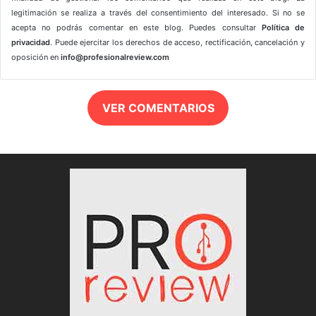
legitimación se realiza a través del consentimiento del interesado. Si no se
acepta no podrás comentar en este blog. Puedes consultar
Política de
privacidad
. Puede ejercitar los derechos de acceso, rectificación, cancelación y
oposición en
info@profesionalreview.com
VER COMENTARIOS