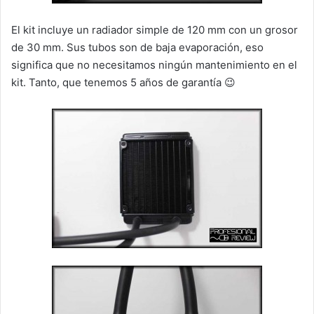
El kit incluye un radiador simple de 120 mm con un grosor
de 30 mm. Sus tubos son de baja evaporación, eso
significa que no necesitamos ningún mantenimiento en el
kit. Tanto, que tenemos 5 años de garantía 😉