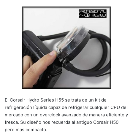
El Corsair Hydro Series H55 se trata de un kit de
refrigeración líquida capaz de refrigerar cualquier CPU del
mercado con un overclock avanzado de manera eficiente y
fresca. Su diseño nos recuerda al antiguo Corsair H50
pero más compacto.