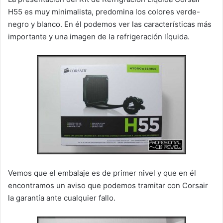
H55 es muy minimalista, predomina los colores verde-
negro y blanco. En él podemos ver las características más
importante y una imagen de la refrigeración líquida.
Vemos que el embalaje es de primer nivel y que en él
encontramos un aviso que podemos tramitar con Corsair
la garantía ante cualquier fallo.