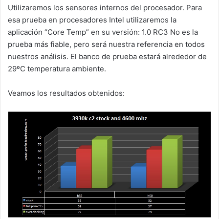
Utilizaremos los sensores internos del procesador. Para
esa prueba en procesadores Intel utilizaremos la
aplicación “Core Temp” en su versión: 1.0 RC3 No es la
prueba más fiable, pero será nuestra referencia en todos
nuestros análisis. El banco de prueba estará alrededor de
29ºC temperatura ambiente.
Veamos los resultados obtenidos: