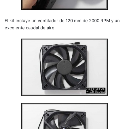
El kit incluye un ventilador de 120 mm de 2000 RPM y un
excelente caudal de aire.