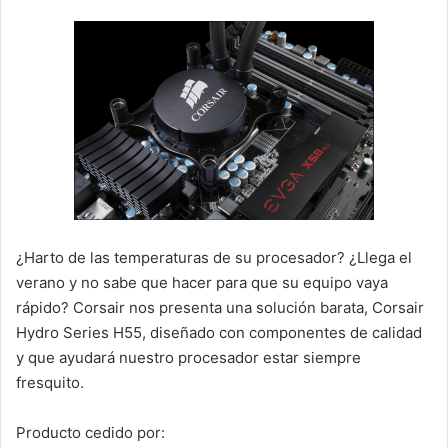
¿Harto de las temperaturas de su procesador? ¿Llega el
verano y no sabe que hacer para que su equipo vaya
rápido? Corsair nos presenta una solución barata, Corsair
Hydro Series H55, diseñado con componentes de calidad
y que ayudará nuestro procesador estar siempre
fresquito.
Producto cedido por: