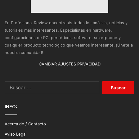
En Profesional Review encontrarás todos los análisis, noticias y
tutoriales más interesantes. Especialistas en hardware,
configuraciones de PC, periféricos, software, smartphone y
cualquier producto tecnológico que veamos interesante. ¡Únete a
nuestra comunidad!
CAMBIAR AJUSTES PRIVACIDAD
Buscar:
INFO:
Acerca de / Contacto
Aviso Legal