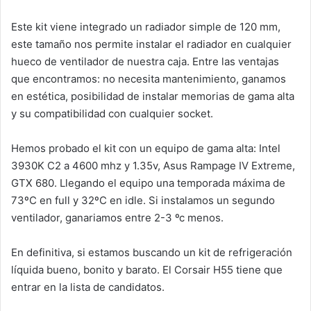
Este kit viene integrado un radiador simple de 120 mm,
este tamaño nos permite instalar el radiador en cualquier
hueco de ventilador de nuestra caja. Entre las ventajas
que encontramos: no necesita mantenimiento, ganamos
en estética, posibilidad de instalar memorias de gama alta
y su compatibilidad con cualquier socket.
Hemos probado el kit con un equipo de gama alta: Intel
3930K C2 a 4600 mhz y 1.35v, Asus Rampage IV Extreme,
GTX 680. Llegando el equipo una temporada máxima de
73ºC en full y 32ºC en idle. Si instalamos un segundo
ventilador, ganariamos entre 2-3 ºc menos.
En definitiva, si estamos buscando un kit de refrigeración
líquida bueno, bonito y barato. El Corsair H55 tiene que
entrar en la lista de candidatos.