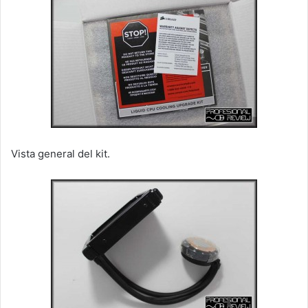
Vista general del kit.