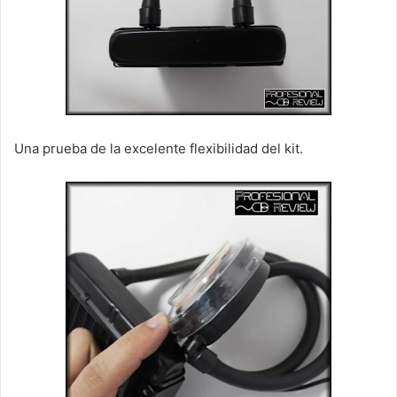
Una prueba de la excelente flexibilidad del kit.