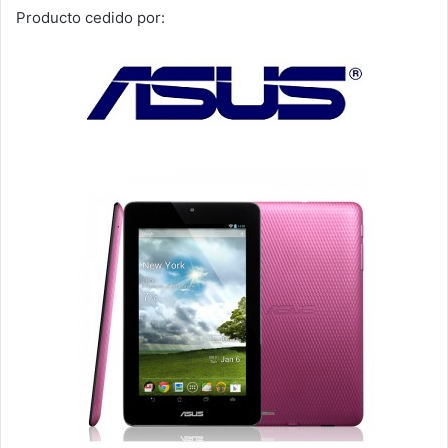
Producto cedido por: