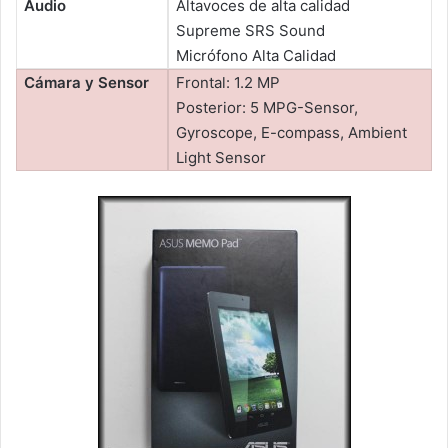
Audio
Altavoces de alta calidad
Supreme SRS Sound
Micrófono Alta Calidad
Cámara y Sensor
Frontal: 1.2 MP
Posterior: 5 MPG-Sensor,
Gyroscope, E-compass, Ambient
Light Sensor