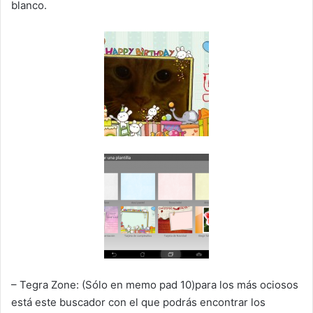
blanco.
– Tegra Zone: (Sólo en memo pad 10)para los más ociosos
está este buscador con el que podrás encontrar los