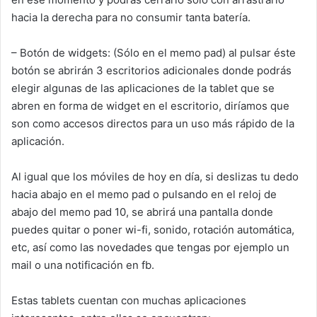
hacia la derecha para no consumir tanta batería.
– Botón de widgets: (Sólo en el memo pad) al pulsar éste
botón se abrirán 3 escritorios adicionales donde podrás
elegir algunas de las aplicaciones de la tablet que se
abren en forma de widget en el escritorio, diríamos que
son como accesos directos para un uso más rápido de la
aplicación.
Al igual que los móviles de hoy en día, si deslizas tu dedo
hacia abajo en el memo pad o pulsando en el reloj de
abajo del memo pad 10, se abrirá una pantalla donde
puedes quitar o poner wi-fi, sonido, rotación automática,
etc, así como las novedades que tengas por ejemplo un
mail o una notificación en fb.
Estas tablets cuentan con muchas aplicaciones