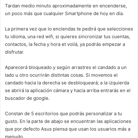
Tardan medio minuto aproximadamente en encenderse,
un poco más que cualquier Smartphone de hoy en día.
La primera vez que lo enciendas te pedirá que selecciones
tu idioma, una red wifi, si quieres sincronizar tus cuentas,
contactos, la fecha y hora et voilá, ya podrás empezar a
disfrutar.
Aparecerá bloqueado y según arrastres el candado a un
lado u otro ocurrirán distintas cosas. Si movemos el
candado hacia la derecha se desbloqueará; a la izquierda
se abrirá la aplicación cámara y hacia arriba entrarás en el
buscador de google.
Constan de 5 escritorios que podrás personalizar a tu
gusto. En la parte de abajo se encuentran las aplicaciones
que por defecto Asus piensa que usan los usuarios más a
menudo.