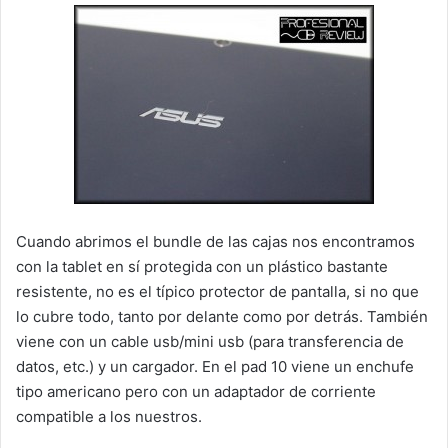
Cuando abrimos el bundle de las cajas nos encontramos
con la tablet en sí protegida con un plástico bastante
resistente, no es el típico protector de pantalla, si no que
lo cubre todo, tanto por delante como por detrás. También
viene con un cable usb/mini usb (para transferencia de
datos, etc.) y un cargador. En el pad 10 viene un enchufe
tipo americano pero con un adaptador de corriente
compatible a los nuestros.