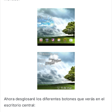
Ahora desglosaré los diferentes botones que verás en el
escritorio central: