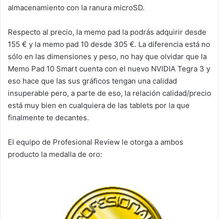
almacenamiento con la ranura microSD.
Respecto al precio, la memo pad la podrás adquirir desde
155 € y la memo pad 10 desde 305 €. La diferencia está no
sólo en las dimensiones y peso, no hay que olvidar que la
Memo Pad 10 Smart cuenta con el nuevo NVIDIA Tegra 3 y
eso hace que las sus gráficos tengan una calidad
insuperable pero, a parte de eso, la relación calidad/precio
está muy bien en cualquiera de las tablets por la que
finalmente te decantes.
El equipo de Profesional Review le otorga a ambos
producto la medalla de oro: