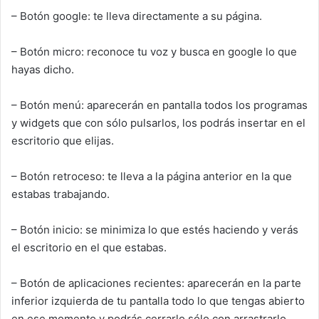
– Botón google: te lleva directamente a su página.
– Botón micro: reconoce tu voz y busca en google lo que
hayas dicho.
– Botón menú: aparecerán en pantalla todos los programas
y widgets que con sólo pulsarlos, los podrás insertar en el
escritorio que elijas.
– Botón retroceso: te lleva a la página anterior en la que
estabas trabajando.
– Botón inicio: se minimiza lo que estés haciendo y verás
el escritorio en el que estabas.
– Botón de aplicaciones recientes: aparecerán en la parte
inferior izquierda de tu pantalla todo lo que tengas abierto
en ese momento y podrás cerrarlo sólo con arrastrarlo