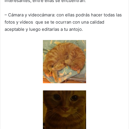
interesantes, entre ellas se encuentran:
– Cámara y videocámara: con ellas podrás hacer todas las
fotos y vídeos que se te ocurran con una calidad
aceptable y luego editarlas a tu antojo.