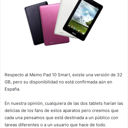
Respecto al Memo Pad 10 Smart, existe una versión de 32
GB, pero su disponibilidad no está confirmada aún en
España.
En nuestra opinión, cualquiera de las dos tablets harían las
delicias de los fans de estos aparatos pero creemos que
cada una pensamos que está destinada a un público con
tareas diferentes o a un usuario que hace de todo.