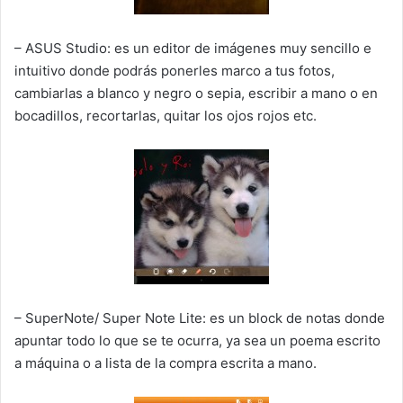
– ASUS Studio: es un editor de imágenes muy sencillo e
intuitivo donde podrás ponerles marco a tus fotos,
cambiarlas a blanco y negro o sepia, escribir a mano o en
bocadillos, recortarlas, quitar los ojos rojos etc.
– SuperNote/ Super Note Lite: es un block de notas donde
apuntar todo lo que se te ocurra, ya sea un poema escrito
a máquina o a lista de la compra escrita a mano.