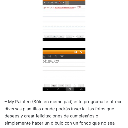
– My Painter: (Sólo en memo pad) este programa te ofrece
diversas plantillas donde podrás insertar las fotos que
desees y crear felicitaciones de cumpleaños o
simplemente hacer un dibujo con un fondo que no sea