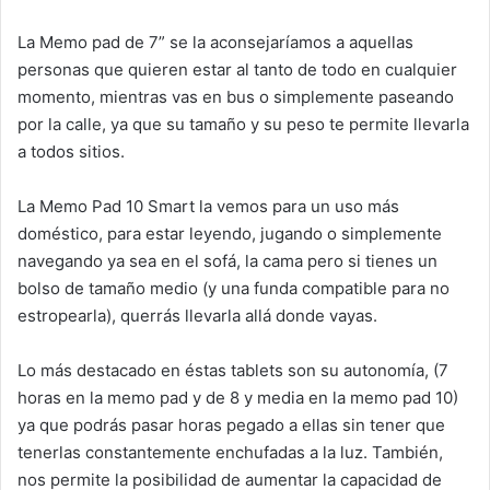
La Memo pad de 7” se la aconsejaríamos a aquellas
personas que quieren estar al tanto de todo en cualquier
momento, mientras vas en bus o simplemente paseando
por la calle, ya que su tamaño y su peso te permite llevarla
a todos sitios.
La Memo Pad 10 Smart la vemos para un uso más
doméstico, para estar leyendo, jugando o simplemente
navegando ya sea en el sofá, la cama pero si tienes un
bolso de tamaño medio (y una funda compatible para no
estropearla), querrás llevarla allá donde vayas.
Lo más destacado en éstas tablets son su autonomía, (7
horas en la memo pad y de 8 y media en la memo pad 10)
ya que podrás pasar horas pegado a ellas sin tener que
tenerlas constantemente enchufadas a la luz. También,
nos permite la posibilidad de aumentar la capacidad de