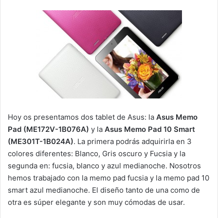
Hoy os presentamos dos tablet de Asus: la
Asus Memo
Pad (ME172V-1B076A)
y la
Asus Memo Pad 10 Smart
(ME301T-1B024A)
. La primera podrás adquirirla en 3
colores diferentes: Blanco, Gris oscuro y Fucsia y la
segunda en: fucsia, blanco y azul medianoche. Nosotros
hemos trabajado con la memo pad fucsia y la memo pad 10
smart azul medianoche. El diseño tanto de una como de
otra es súper elegante y son muy cómodas de usar.