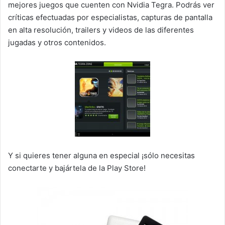
mejores juegos que cuenten con Nvidia Tegra. Podrás ver
críticas efectuadas por especialistas, capturas de pantalla
en alta resolución, trailers y videos de las diferentes
jugadas y otros contenidos.
Y si quieres tener alguna en especial ¡sólo necesitas
conectarte y bajártela de la Play Store!