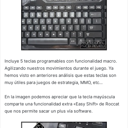
Incluye 5 teclas programables con funcionalidad macro.
Agilizando nuestros movimientos durante el juego. Ya
hemos visto en anteriores análisis que estas teclas son
muy útiles para juegos de estrategia, MMO, etc…
En la imagen podemos apreciar que la tecla mayúscula
comparte una funcionalidad extra «Easy Shift» de Roccat
que nos permite sacar un plus vía software.