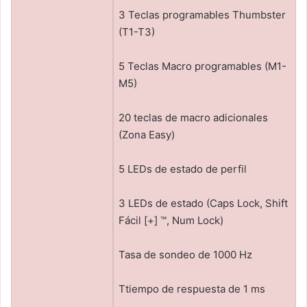
3 Teclas programables Thumbster
(T1-T3)
5 Teclas Macro programables (M1-
M5)
20 teclas de macro adicionales
(Zona Easy)
5 LEDs de estado de perfil
3 LEDs de estado (Caps Lock, Shift
Fácil [+] ™, Num Lock)
Tasa de sondeo de 1000 Hz
Ttiempo de respuesta de 1 ms