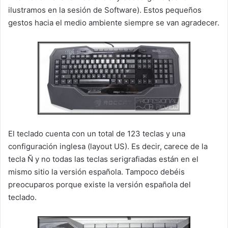
ilustramos en la sesión de Software). Estos pequeños
gestos hacia el medio ambiente siempre se van agradecer.
El teclado cuenta con un total de 123 teclas y una
configuración inglesa (layout US). Es decir, carece de la
tecla Ñ y no todas las teclas serigrafiadas están en el
mismo sitio la versión española. Tampoco debéis
preocuparos porque existe la versión española del
teclado.