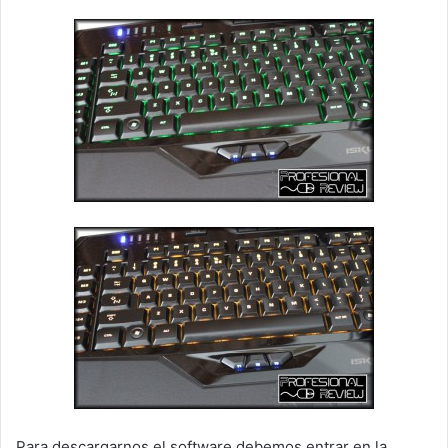
Para descargarnos el software debemos entrar en la