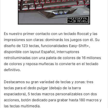
Es nuestro primer contacto con un teclado Roccat y las
impresiones son claras: dominarás los juegos con él. Su
diseño de 123 teclas, funcionalidades Easy-Shift+,
disponible con layout Español, interruptores
retroiluminadas con una paleta de colores de 16 millones
de colores y reposa muñecas lo convierte en el teclado
definitivo.
Destacamos su gran variedad de teclas y zonas: tres
teclas para el dedo pulgar (debajo de la barra
espaciadora), 5 teclas macros personalizables con dos
acciones, botón dedicado para grabar hasta 180 macros y
las teclas multimedia.