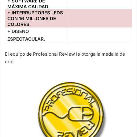
+ SOFTWARE DE
MÁXIMA CALIDAD.
+ INTERRUPTORES LEDS
CON 16 MILLONES DE
COLORES.
+ DISEÑO
ESPECTACULAR.
El equipo de Profesional Review le otorga la medalla de
oro: