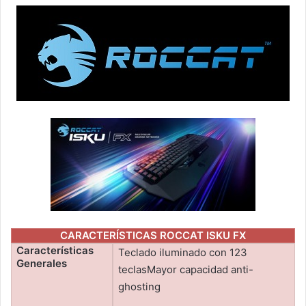
CARACTERÍSTICAS ROCCAT ISKU FX
Características
Teclado iluminado con 123
Generales
teclasMayor capacidad anti-
ghosting