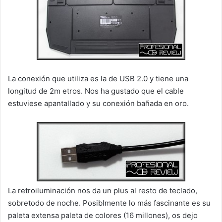
La conexión que utiliza es la de USB 2.0 y tiene una
longitud de 2m etros. Nos ha gustado que el cable
estuviese apantallado y su conexión bañada en oro.
La retroiluminación nos da un plus al resto de teclado,
sobretodo de noche. Posiblmente lo más fascinante es su
paleta extensa paleta de colores (16 millones), os dejo