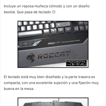
Incluye un reposa muñeca cómodo y con un diseño
bestial. Que pasa de teclado 🙂
El teclado está muy bien diseñado y la parte trasera es
compacta, con una excelente sujeción y una fijación muy
buena en la mesa.