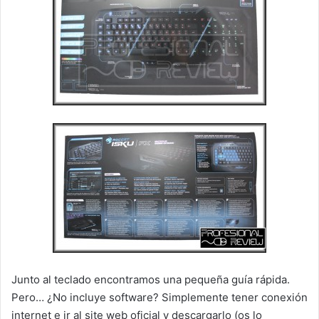
Junto al teclado encontramos una pequeña guía rápida.
Pero… ¿No incluye software? Simplemente tener conexión
internet e ir al site web oficial y descargarlo (os lo