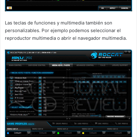
Las teclas de funciones y multimedia también son
personalizables. Por ejemplo podemos seleccionar el
reproductor multimedia o abrir el navegador multimedia.