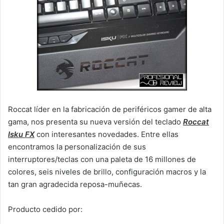
Roccat líder en la fabricación de periféricos gamer de alta
gama, nos presenta su nueva versión del teclado
Roccat
Isku FX
con interesantes novedades. Entre ellas
encontramos la personalización de sus
interruptores/teclas con una paleta de 16 millones de
colores, seis niveles de brillo, configuración macros y la
tan gran agradecida reposa-muñecas.
Producto cedido por: