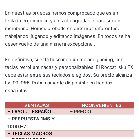
En nuestras pruebas hemos comprobado que es un
teclado ergonómico y un tacto agradable para ser de
membrana. Hemos probado en entornos diferentes:
trabajando, jugando y editando imágenes. En todos se ha
desenvuelto de una manera excepcional.
En definitiva, si está buscando un teclado gaming, con
teclas retroiluminadas y personalizables. El Roccat Isku FX
debe estar entre sus teclados elegidos. Su precio alcanza
los 99 ,95€. Próximamente disponible en tiendas
españolas.
VENTAJAS
INCONVENIENTES
+ LAYOUT ESPAÑOL.
– PRECIO.
+ RESPUESTA 1MS Y
1000 HZ.
+ TECLAS MACROS.