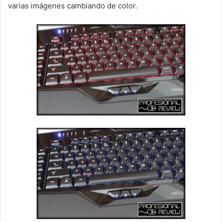
varias imágenes cambiando de color.