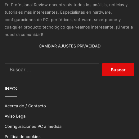
En Profesional Review encontrarás todos los análisis, noticias y
tutoriales más interesantes. Especialistas en hardware,
configuraciones de PC, periféricos, software, smartphone y
cualquier producto tecnológico que veamos interesante. ¡Únete a
nuestra comunidad!
CAMBIAR AJUSTES PRIVACIDAD
Buscar:
INFO:
Acerca de / Contacto
Aviso Legal
Configuraciones PC a medida
Política de cookies