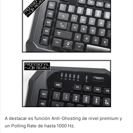
A destacar es función Anti-Ghosting de nivel premium y
un Polling Rate de hasta 1000 Hz.