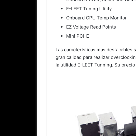
E-LEET Tuning Utility
Onboard CPU Temp Monitor
EZ Voltage Read Points
Mini PCI-E
Las características más destacables s
gran calidad para realizar overclocki
la utilidad E-LEET Tunning. Su preci