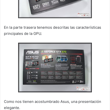
En la parte trasera tenemos descritas las características
principales de la GPU.
Como nos tienen acostumbrado Asus, una presentación
elegante.