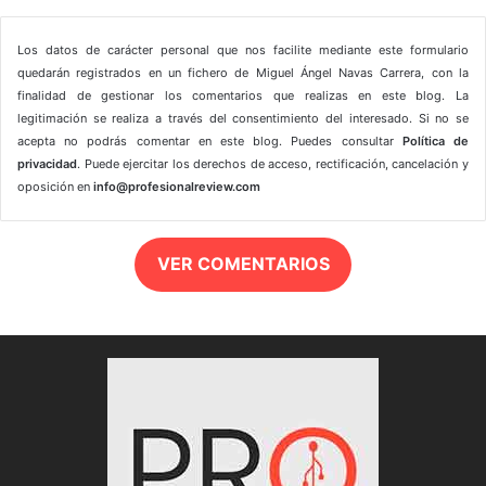
Los datos de carácter personal que nos facilite mediante este formulario
quedarán registrados en un fichero de Miguel Ángel Navas Carrera, con la
finalidad de gestionar los comentarios que realizas en este blog. La
legitimación se realiza a través del consentimiento del interesado. Si no se
acepta no podrás comentar en este blog. Puedes consultar
Política de
privacidad
. Puede ejercitar los derechos de acceso, rectificación, cancelación y
oposición en
info@profesionalreview.com
VER COMENTARIOS