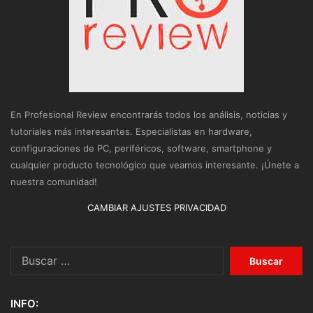
En Profesional Review encontrarás todos los análisis, noticias y
tutoriales más interesantes. Especialistas en hardware,
configuraciones de PC, periféricos, software, smartphone y
cualquier producto tecnológico que veamos interesante. ¡Únete a
nuestra comunidad!
CAMBIAR AJUSTES PRIVACIDAD
Buscar:
INFO: