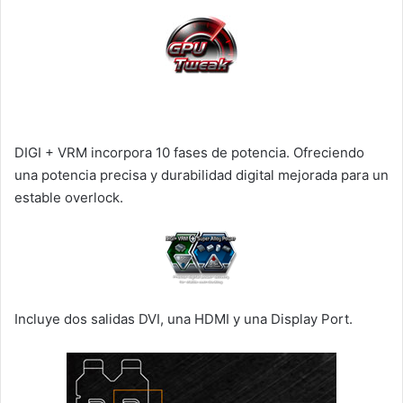
DIGI + VRM incorpora 10 fases de potencia. Ofreciendo
una potencia precisa y durabilidad digital mejorada para un
estable overlock.
Incluye dos salidas DVI, una HDMI y una Display Port.