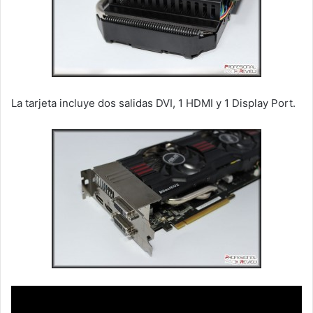
La tarjeta incluye dos salidas DVI, 1 HDMI y 1 Display Port.