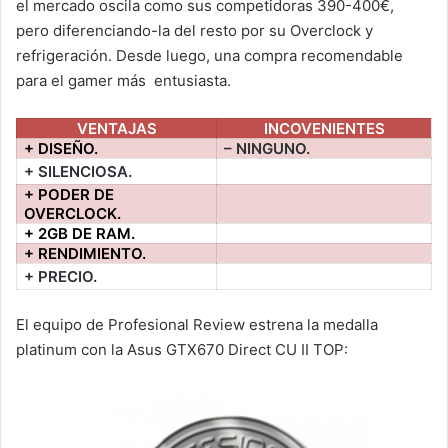
el mercado oscila como sus competidoras 390-400€,
pero diferenciando-la del resto por su Overclock y
refrigeración. Desde luego, una compra recomendable
para el gamer más entusiasta.
VENTAJAS
INCOVENIENTES
+ DISEÑO.
– NINGUNO.
+ SILENCIOSA.
+ PODER DE
OVERCLOCK.
+ 2GB DE RAM.
+ RENDIMIENTO.
+ PRECIO.
El equipo de Profesional Review estrena la medalla
platinum con la Asus GTX670 Direct CU II TOP: