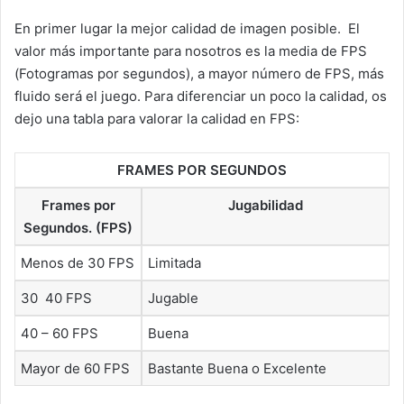
En primer lugar la mejor calidad de imagen posible. El
valor más importante para nosotros es la media de FPS
(Fotogramas por segundos), a mayor número de FPS, más
fluido será el juego. Para diferenciar un poco la calidad, os
dejo una tabla para valorar la calidad en FPS:
FRAMES POR SEGUNDOS
Frames por
Jugabilidad
Segundos. (FPS)
Menos de 30 FPS
Limitada
30  40 FPS
Jugable
40 – 60 FPS
Buena
Mayor de 60 FPS
Bastante Buena o Excelente