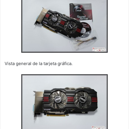
Vista general de la tarjeta gráfica.