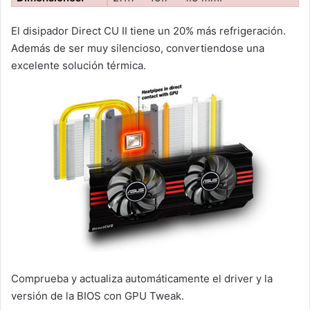
El disipador Direct CU II tiene un 20% más refrigeración.
Además de ser muy silencioso, convertiendose una
excelente solución térmica.
Comprueba y actualiza automáticamente el driver y la
versión de la BIOS con GPU Tweak.