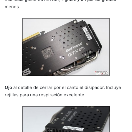
menos.
Ojo
al detalle de cerrar por el canto el disipador. Incluye
rejillas para una respiración excelente.