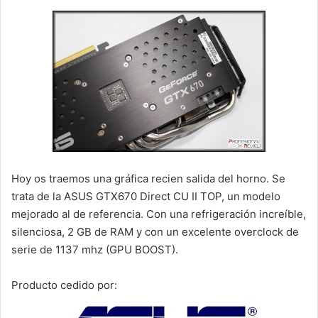
Hoy os traemos una gráfica recien salida del horno. Se
trata de la ASUS GTX670 Direct CU II TOP, un modelo
mejorado al de referencia. Con una refrigeración increíble,
silenciosa, 2 GB de RAM y con un excelente overclock de
serie de 1137 mhz (GPU BOOST).
Producto cedido por: