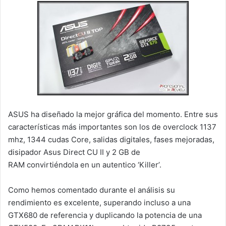
ASUS ha diseñado la mejor gráfica del momento. Entre sus
características más importantes son los de overclock 1137
mhz, 1344 cudas Core, salidas digitales, fases mejoradas,
disipador Asus Direct CU II y 2 GB de
RAM convirtiéndola en un autentico ‘Killer’.
Como hemos comentado durante el análisis su
rendimiento es excelente, superando incluso a una
GTX680 de referencia y duplicando la potencia de una