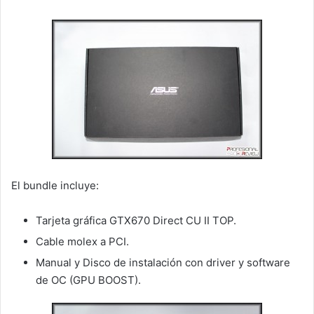
El bundle incluye:
Tarjeta gráfica GTX670 Direct CU II TOP.
Cable molex a PCI.
Manual y Disco de instalación con driver y software
de OC (GPU BOOST).