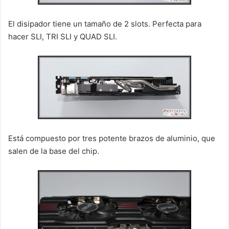
El disipador tiene un tamaño de 2 slots. Perfecta para
hacer SLI, TRI SLI y QUAD SLI.
Está compuesto por tres potente brazos de aluminio, que
salen de la base del chip.