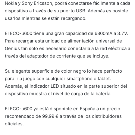
Nokia y Sony Ericsson, podrá conectarse fácilmente a cada
dispositivo a través de su puerto USB. Además es posible
usarlos mientras se están recargando.
El ECO-u600 tiene una gran capacidad de 6800mA a 3.7V.
Para recargar esta unidad de alimentación universal de
Genius tan solo es necesario conectarla a la red eléctrica a
través del adaptador de corriente que se incluye.
Su elegante superficie de color negro lo hace perfecto
para ir a juego con cualquier smartphone o tablet.
Además, el indicador LED situado en la parte superior del
dispositivo muestra el nivel de carga de la batería.
El ECO-u600 ya está disponible en España a un precio
recomendado de 99,99 € a través de los distribuidores
oficiales.