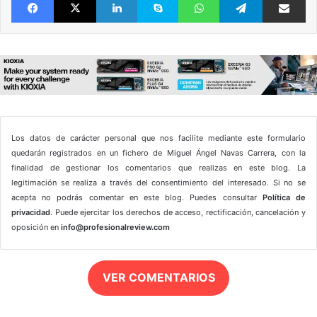
Los datos de carácter personal que nos facilite mediante este formulario
quedarán registrados en un fichero de Miguel Ángel Navas Carrera, con la
finalidad de gestionar los comentarios que realizas en este blog. La
legitimación se realiza a través del consentimiento del interesado. Si no se
acepta no podrás comentar en este blog. Puedes consultar
Política de
privacidad
. Puede ejercitar los derechos de acceso, rectificación, cancelación y
oposición en
info@profesionalreview.com
VER COMENTARIOS