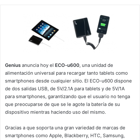
Genius
anuncia hoy el
ECO-u600
, una unidad de
alimentación universal para recargar tanto tablets como
smartphones desde cualquier sitio. El ECO-u600 dispone
de dos salidas USB, de 5V/2.1A para tablets y de 5V/1A
para smartphones, garantizando que el usuario no tenga
que preocuparse de que se le agote la batería de su
dispositivo mientras haciendo uso del mismo.
Gracias a que soporta una gran variedad de marcas de
smartphones como Apple, Blackberry, HTC, Samsung,