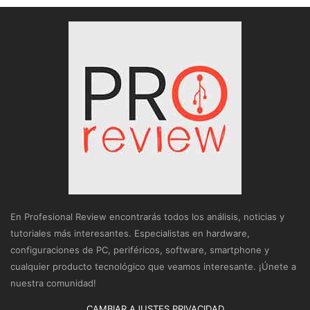
En Profesional Review encontrarás todos los análisis, noticias y
tutoriales más interesantes. Especialistas en hardware,
configuraciones de PC, periféricos, software, smartphone y
cualquier producto tecnológico que veamos interesante. ¡Únete a
nuestra comunidad!
CAMBIAR AJUSTES PRIVACIDAD