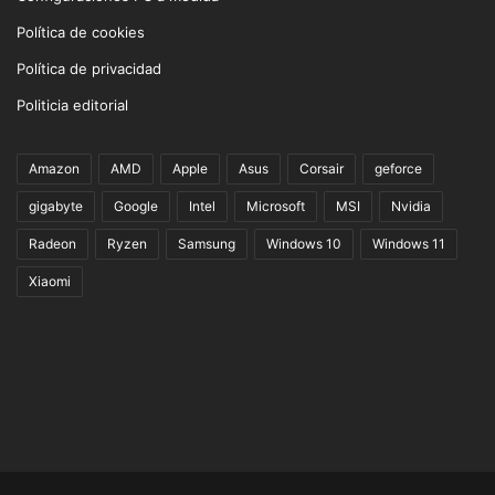
Política de cookies
Política de privacidad
Politicia editorial
Amazon
AMD
Apple
Asus
Corsair
geforce
gigabyte
Google
Intel
Microsoft
MSI
Nvidia
Radeon
Ryzen
Samsung
Windows 10
Windows 11
Xiaomi