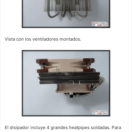
Vista con los ventiladores montados.
El disipador incluye 4 grandes heatpipes soldadas. Para