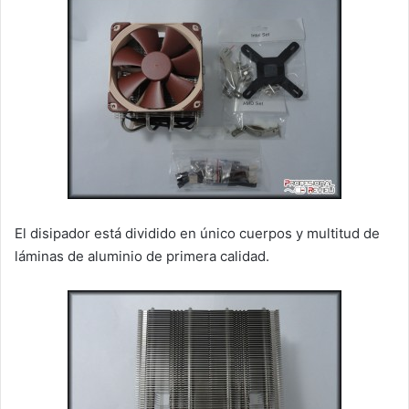
El disipador está dividido en único cuerpos y multitud de
láminas de aluminio de primera calidad.