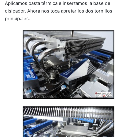
Aplicamos pasta térmica e insertamos la base del
disipador. Ahora nos toca apretar los dos tornillos
principales.