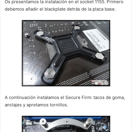
Os presentamos la instalación en el socket 1155. Primero
debemos añadir el blackplate detrás de la placa base.
A continuación instalamos el Secure Firm: tacos de goma,
anclajes y apretamos tornillos.