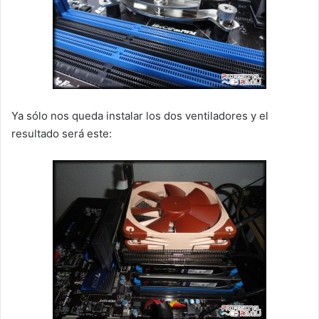
Ya sólo nos queda instalar los dos ventiladores y el
resultado será este: