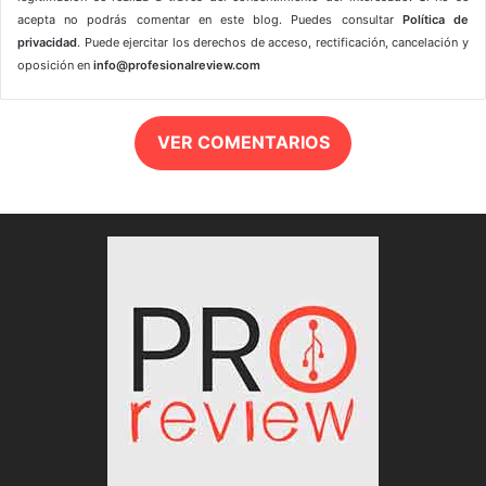
acepta no podrás comentar en este blog. Puedes consultar
Política de
privacidad
. Puede ejercitar los derechos de acceso, rectificación, cancelación y
oposición en
info@profesionalreview.com
VER COMENTARIOS