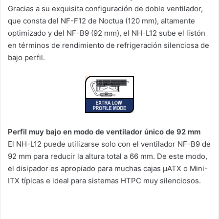
Gracias a su exquisita configuración de doble ventilador,
que consta del NF-F12 de Noctua (120 mm), altamente
optimizado y del NF-B9 (92 mm), el NH-L12 sube el listón
en términos de rendimiento de refrigeración silenciosa de
bajo perfil.
Perfil muy bajo en modo de ventilador único de 92 mm
El NH-L12 puede utilizarse solo con el ventilador NF-B9 de
92 mm para reducir la altura total a 66 mm. De este modo,
el disipador es apropiado para muchas cajas µATX o Mini-
ITX típicas e ideal para sistemas HTPC muy silenciosos.