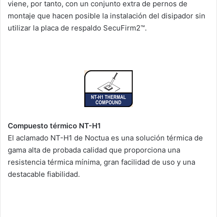
viene, por tanto, con un conjunto extra de pernos de
montaje que hacen posible la instalación del disipador sin
utilizar la placa de respaldo SecuFirm2™.
Compuesto térmico NT-H1
El aclamado NT-H1 de Noctua es una solución térmica de
gama alta de probada calidad que proporciona una
resistencia térmica mínima, gran facilidad de uso y una
destacable fiabilidad.