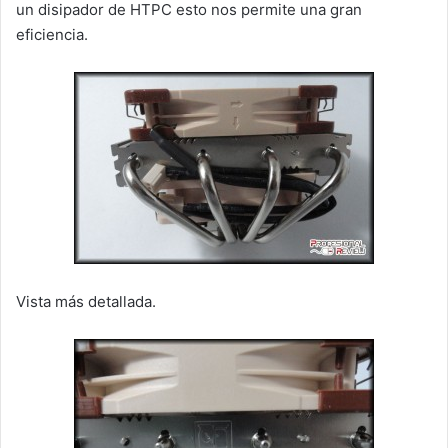
un disipador de HTPC esto nos permite una gran
eficiencia.
Vista más detallada.