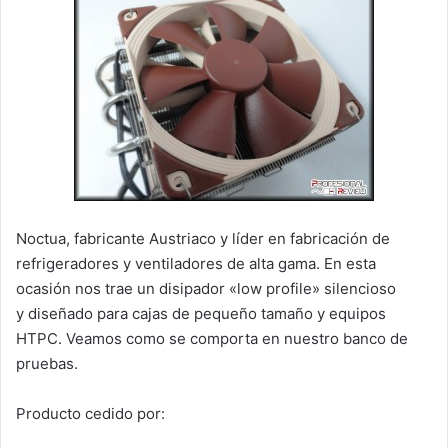
Noctua, fabricante Austriaco y líder en fabricación de
refrigeradores y ventiladores de alta gama. En esta
ocasión nos trae un disipador «low profile» silencioso
y diseñado para cajas de pequeño tamaño y equipos
HTPC. Veamos como se comporta en nuestro banco de
pruebas.
Producto cedido por: