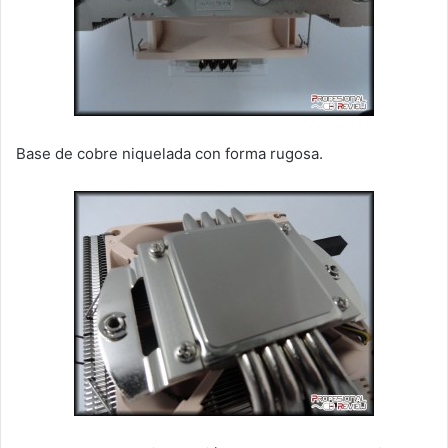
Base de cobre niquelada con forma rugosa.