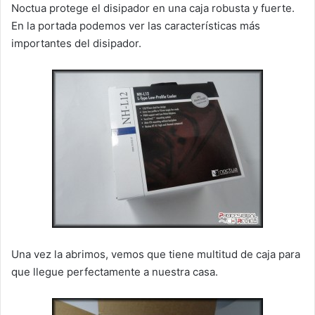
Noctua protege el disipador en una caja robusta y fuerte.
En la portada podemos ver las características más
importantes del disipador.
Una vez la abrimos, vemos que tiene multitud de caja para
que llegue perfectamente a nuestra casa.