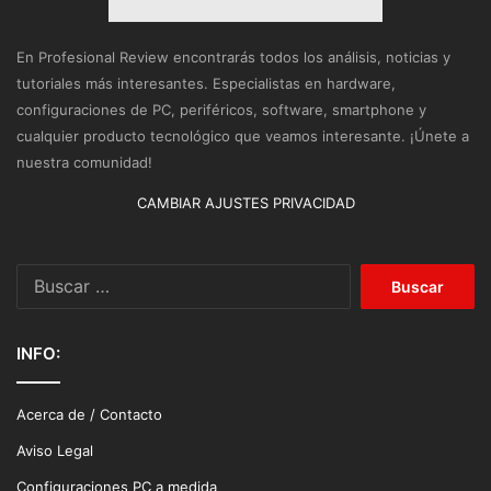
En Profesional Review encontrarás todos los análisis, noticias y
tutoriales más interesantes. Especialistas en hardware,
configuraciones de PC, periféricos, software, smartphone y
cualquier producto tecnológico que veamos interesante. ¡Únete a
nuestra comunidad!
CAMBIAR AJUSTES PRIVACIDAD
Buscar:
INFO:
Acerca de / Contacto
Aviso Legal
Configuraciones PC a medida