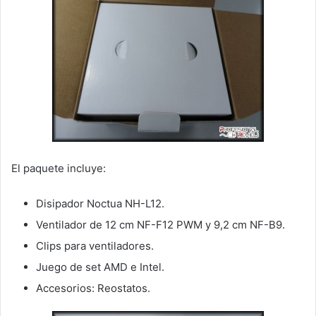
El paquete incluye:
Disipador Noctua NH-L12.
Ventilador de 12 cm NF-F12 PWM y 9,2 cm NF-B9.
Clips para ventiladores.
Juego de set AMD e Intel.
Accesorios: Reostatos.