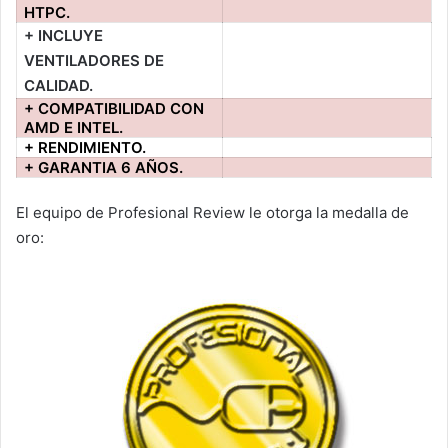
HTPC.
+ INCLUYE
VENTILADORES DE
CALIDAD.
+ COMPATIBILIDAD CON
AMD E INTEL.
+ RENDIMIENTO.
+ GARANTIA 6 AÑOS.
El equipo de Profesional Review le otorga la medalla de
oro: