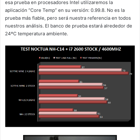
esa prueba en procesadores Intel utilizaremos la
aplicación “Core Temp” en su versión: 0.99.8. No es la
prueba más fiable, pero será nuestra referencia en todos
nuestros análisis. El banco de prueba estará alrededor de
24ºC temperatura ambiente.