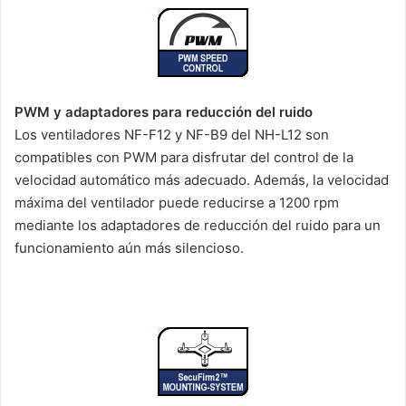
PWM y adaptadores para reducción del ruido
Los ventiladores NF-F12 y NF-B9 del NH-L12 son
compatibles con PWM para disfrutar del control de la
velocidad automático más adecuado. Además, la velocidad
máxima del ventilador puede reducirse a 1200 rpm
mediante los adaptadores de reducción del ruido para un
funcionamiento aún más silencioso.