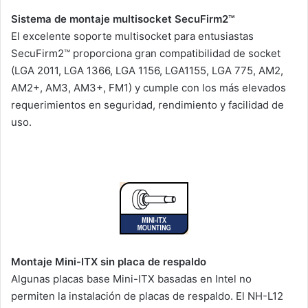
Sistema de montaje multisocket SecuFirm2™
El excelente soporte multisocket para entusiastas
SecuFirm2™ proporciona gran compatibilidad de socket
(LGA 2011, LGA 1366, LGA 1156, LGA1155, LGA 775, AM2,
AM2+, AM3, AM3+, FM1) y cumple con los más elevados
requerimientos en seguridad, rendimiento y facilidad de
uso.
Montaje Mini-ITX sin placa de respaldo
Algunas placas base Mini-ITX basadas en Intel no
permiten la instalación de placas de respaldo. El NH-L12