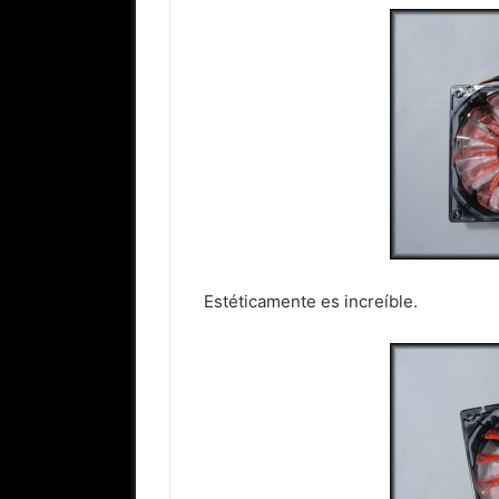
Estéticamente es increíble.