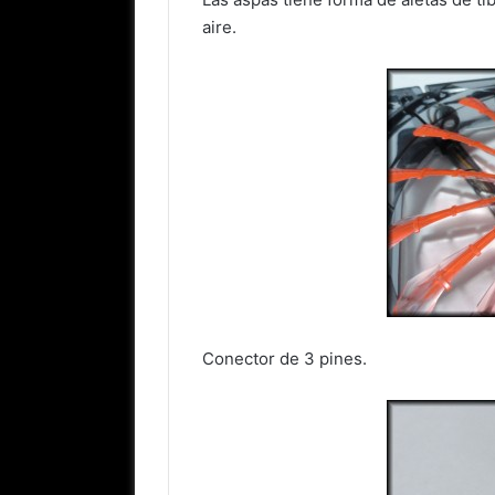
aire.
Conector de 3 pines.