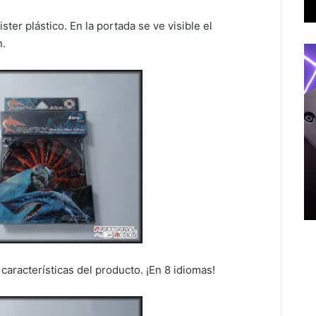
ster plástico. En la portada se ve visible el
n.
características del producto. ¡En 8 idiomas!