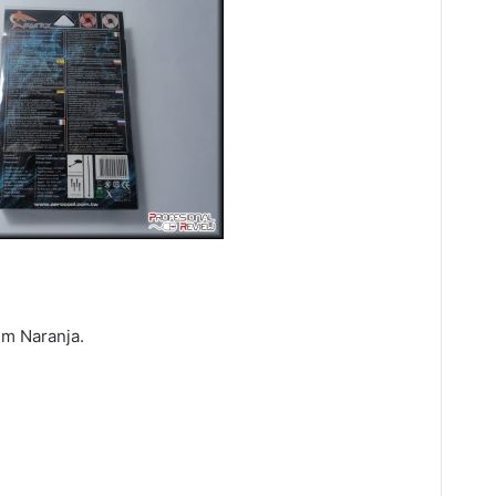
mm Naranja.