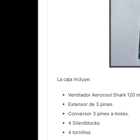
La caja incluye:
Ventilador Aerocool Shark 120 
Extensor de 3 pines.
Conversor 3 pines a molex.
4 Silentblocks
4 tornillos