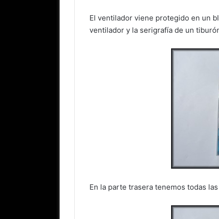
El ventilador viene protegido en un bli
ventilador y la serigrafía de un tiburó
En la parte trasera tenemos todas las 