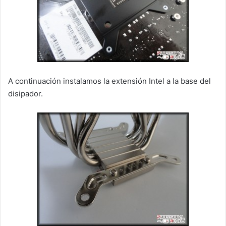
A continuación instalamos la extensión Intel a la base del
disipador.