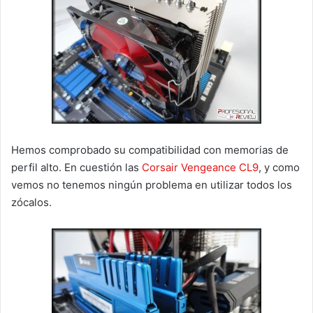
Hemos comprobado su compatibilidad con memorias de
perfil alto. En cuestión las
Corsair Vengeance CL9
, y como
vemos no tenemos ningún problema en utilizar todos los
zócalos.