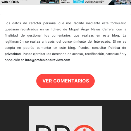
Los datos de carácter personal que nos facilite mediante este formulario
quedarán registrados en un fichero de Miguel Ángel Navas Carrera, con la
finalidad de gestionar los comentarios que realizas en este blog. La
legitimación se realiza a través del consentimiento del interesado. Si no se
acepta no podrás comentar en este blog. Puedes consultar
Política de
privacidad
. Puede ejercitar los derechos de acceso, rectificación, cancelación y
oposición en
info@profesionalreview.com
VER COMENTARIOS