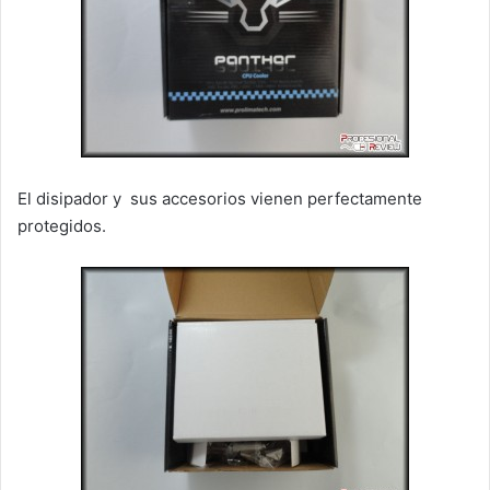
El disipador y sus accesorios vienen perfectamente
protegidos.