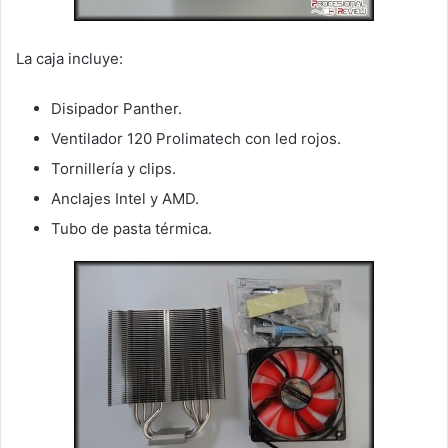
La caja incluye:
Disipador Panther.
Ventilador 120 Prolimatech con led rojos.
Tornillería y clips.
Anclajes Intel y AMD.
Tubo de pasta térmica.