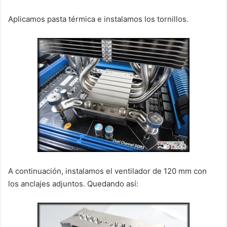
Aplicamos pasta térmica e instalamos los tornillos.
A continuación, instalamos el ventilador de 120 mm con
los anclajes adjuntos. Quedando así: