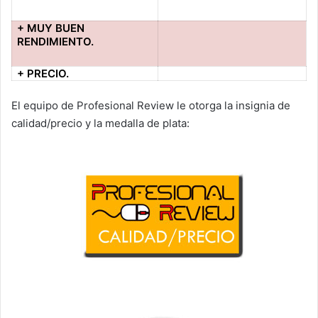
+ MUY BUEN
RENDIMIENTO.
+ PRECIO.
El equipo de Profesional Review le otorga la insignia de
calidad/precio y la medalla de plata: