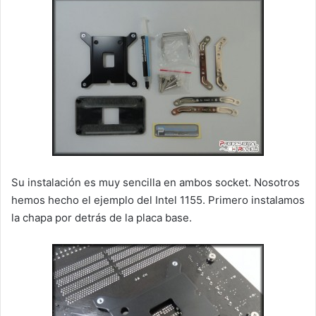
Su instalación es muy sencilla en ambos socket. Nosotros
hemos hecho el ejemplo del Intel 1155. Primero instalamos
la chapa por detrás de la placa base.