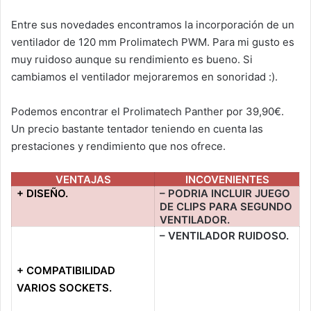
Entre sus novedades encontramos la incorporación de un
ventilador de 120 mm Prolimatech PWM. Para mi gusto es
muy ruidoso aunque su rendimiento es bueno. Si
cambiamos el ventilador mejoraremos en sonoridad :).
Podemos encontrar el Prolimatech Panther por 39,90€.
Un precio bastante tentador teniendo en cuenta las
prestaciones y rendimiento que nos ofrece.
VENTAJAS
INCOVENIENTES
+ DISEÑO.
– PODRIA INCLUIR JUEGO
DE CLIPS PARA SEGUNDO
VENTILADOR.
– VENTILADOR RUIDOSO.
+ COMPATIBILIDAD
VARIOS SOCKETS.