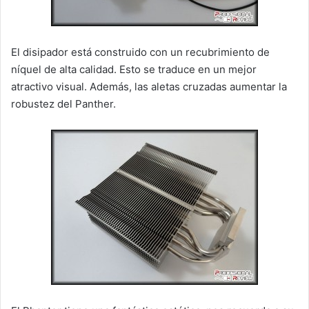
El disipador está construido con un recubrimiento de
níquel de alta calidad. Esto se traduce en un mejor
atractivo visual. Además, las aletas cruzadas aumentar la
robustez del Panther.