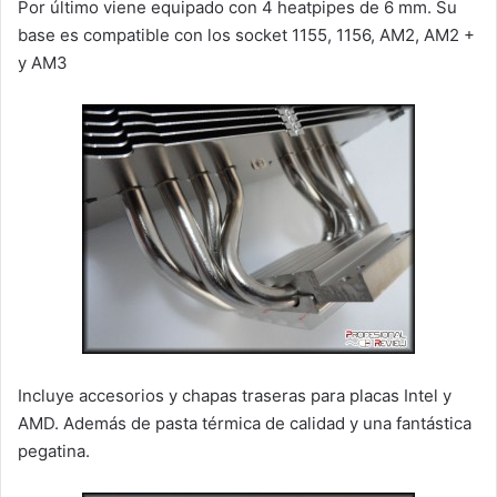
Por último viene equipado con 4 heatpipes de 6 mm. Su
base es compatible con los socket 1155, 1156, AM2, AM2 +
y AM3
Incluye accesorios y chapas traseras para placas Intel y
AMD. Además de pasta térmica de calidad y una fantástica
pegatina.