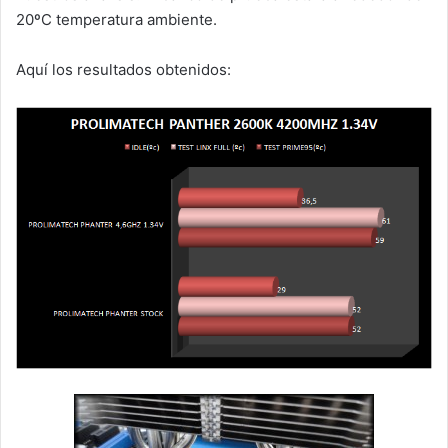
20ºC temperatura ambiente.
Aquí los resultados obtenidos: