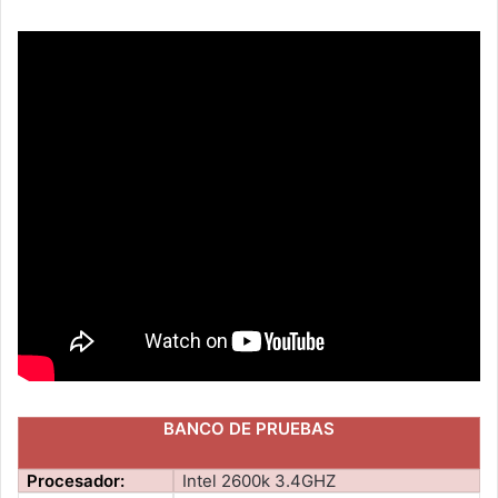
BANCO DE PRUEBAS
Procesador:
Intel 2600k 3.4GHZ