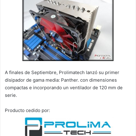
A finales de Septiembre, Prolimatech lanzó su primer
disipador de gama media: Panther. con dimensiones
compactas e incorporando un ventilador de 120 mm de
serie.
Producto cedido por: