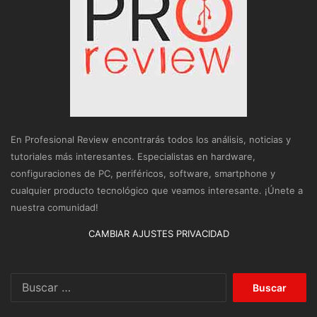
En Profesional Review encontrarás todos los análisis, noticias y
tutoriales más interesantes. Especialistas en hardware,
configuraciones de PC, periféricos, software, smartphone y
cualquier producto tecnológico que veamos interesante. ¡Únete a
nuestra comunidad!
CAMBIAR AJUSTES PRIVACIDAD
Buscar: