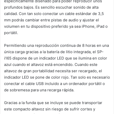
específicamente diseñado para poder reproducir unos
profundos bajos. Es sencillo escuchar sonido de alta
calidad. Con tan solo conectar un cable estándar de 3,5
mm podrás cambiar entre pistas de audio y ajustar el
volumen en tu dispositivo preferido ya sea iPhone, iPad o
portátil.
Permitiendo una reproducción continua de 8 horas en una
única carga gracias a la batería de litio integrada, el SP-
i165 dispone de un indicador LED que se ilumina en color
azul cuando el altavoz está encendido. Cuando este
altavoz de gran portabilidad necesita ser recargado, el
indicador LED se pone de color rojo. Tan solo es necesario
conectar el cable USB incluido a un ordenador portátil o
de sobremesa para una recarga rápida.
Gracias a la funda que se incluye se puede transportar
este compacto altavoz sin riesgo de sufrir cortes y