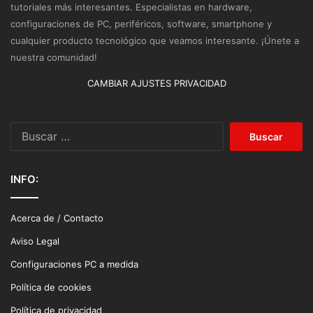
tutoriales más interesantes. Especialistas en hardware,
configuraciones de PC, periféricos, software, smartphone y
cualquier producto tecnológico que veamos interesante. ¡Únete a
nuestra comunidad!
CAMBIAR AJUSTES PRIVACIDAD
Buscar:
INFO:
Acerca de / Contacto
Aviso Legal
Configuraciones PC a medida
Política de cookies
Política de privacidad