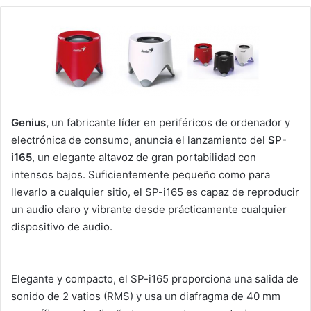
Genius,
un fabricante líder en periféricos de ordenador y
electrónica de consumo, anuncia el lanzamiento del
SP-
i165
, un elegante altavoz de gran portabilidad con
intensos bajos. Suficientemente pequeño como para
llevarlo a cualquier sitio, el SP-i165 es capaz de reproducir
un audio claro y vibrante desde prácticamente cualquier
dispositivo de audio.
Elegante y compacto, el SP-i165 proporciona una salida de
sonido de 2 vatios (RMS) y usa un diafragma de 40 mm