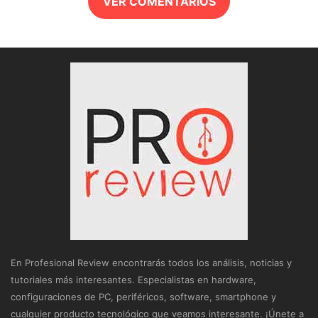
VER COMENTARIOS
En Profesional Review encontrarás todos los análisis, noticias y
tutoriales más interesantes. Especialistas en hardware,
configuraciones de PC, periféricos, software, smartphone y
cualquier producto tecnológico que veamos interesante. ¡Únete a