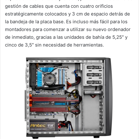
gestión de cables que cuenta con cuatro orificios
estratégicamente colocados y 3 cm de espacio detrás de
la bandeja de la placa base. Es incluso más fácil para los
montadores para comenzar a utilizar su nuevo ordenador
de inmediato, gracias a las unidades de bahía de 5,25″ y
cinco de 3,5″ sin necesidad de herramientas.