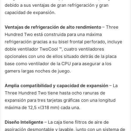
debido a sus ventajas de gran refrigeración y gran
capacidad de expansión.
Ventajas de refrigeración de alto rendimiento
– Three
Hundred Two está construida para una máxima
refrigeración gracias a su bisel frontal perforado, incluye
doble ventilador TwoCool ™, cuatro ventiladores
opcionales con uno de ellos situado detrás de la placa
base como ventilador de la CPU para asegurar a los
gamers largas noches de juego.
Amplia compatibilidad y capacidad de expansión
– La
Three Hundred Two tiene hasta ocho ranuras de
expansión para tres tarjetas gráficas con una longitud
máxima de 12,5 «(318 mm) cada una.
Diseño Inteligente
– La caja tiene filtros de aire de
aspiración desmontable y lavable, junto con un sistema de