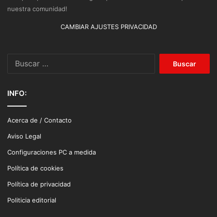
nuestra comunidad!
CAMBIAR AJUSTES PRIVACIDAD
Buscar:
INFO:
Acerca de / Contacto
Aviso Legal
Configuraciones PC a medida
Política de cookies
Política de privacidad
Politicia editorial