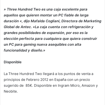
» Three Hundred Two es una caja excelente para
aquellos que quieren montar un PC fiable de larga
duración «, dijo Mafalda Cogliani, Directora de Marketing
Global de Antec. «La caja cuenta con refrigeración y
grandes posibilidades de expansión, por eso es la
elección perfecta para cualquiera que quiera construir
un PC para gaming nueva asequibles con alta
funcionalidad y diseño.»
Disponible
La Three Hundred Two llegará a los puntos de venta a
principios de Febrero 2012 en España con un precio
sugerido de 85€. Disponible en Ingram Micro, Amazon y
Neobite.