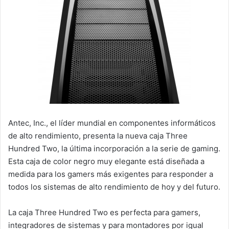
Antec, Inc., el líder mundial en componentes informáticos
de alto rendimiento, presenta la nueva caja Three
Hundred Two, la última incorporación a la serie de gaming.
Esta caja de color negro muy elegante está diseñada a
medida para los gamers más exigentes para responder a
todos los sistemas de alto rendimiento de hoy y del futuro.
La caja Three Hundred Two es perfecta para gamers,
integradores de sistemas y para montadores por igual