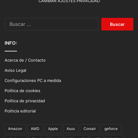
CAMBIAR AJUSTES PRIVACIDAD
Buscar:
INFO:
Acerca de / Contacto
Aviso Legal
Configuraciones PC a medida
Política de cookies
Política de privacidad
Politicia editorial
Amazon
AMD
Apple
Asus
Corsair
geforce