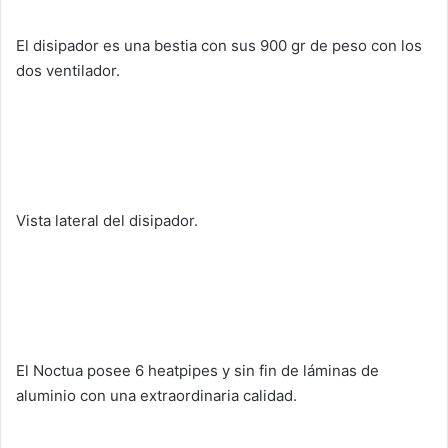
El disipador es una bestia con sus 900 gr de peso con los
dos ventilador.
Vista lateral del disipador.
El Noctua posee 6 heatpipes y sin fin de láminas de
aluminio con una extraordinaria calidad.