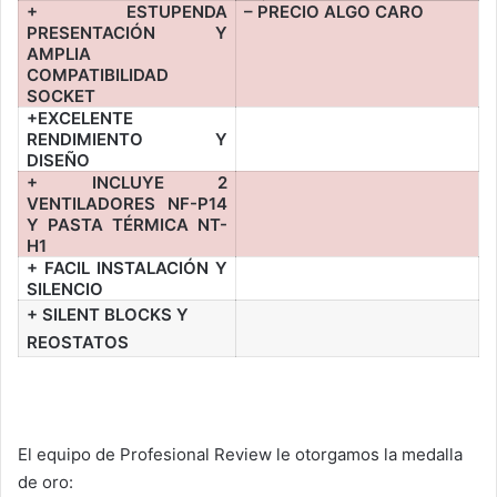
+ ESTUPENDA
– PRECIO ALGO CARO
PRESENTACIÓN Y
AMPLIA
COMPATIBILIDAD
SOCKET
+EXCELENTE
RENDIMIENTO Y
DISEÑO
+ INCLUYE 2
VENTILADORES NF-P14
Y PASTA TÉRMICA NT-
H1
+ FACIL INSTALACIÓN Y
SILENCIO
+ SILENT BLOCKS Y
REOSTATOS
El equipo de Profesional Review le otorgamos la medalla
de oro: