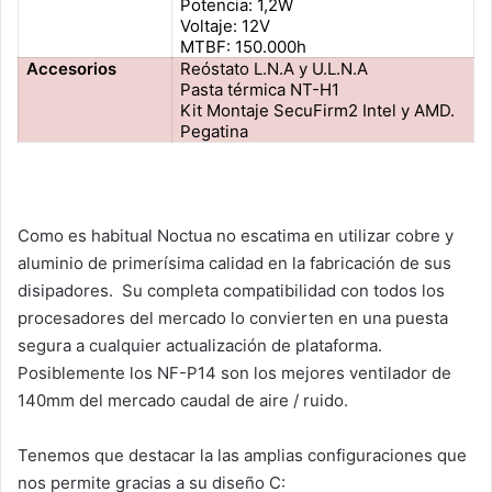
Potencia: 1,2W
Voltaje: 12V
MTBF: 150.000h
Accesorios
Reóstato L.N.A y U.L.N.A
Pasta térmica NT-H1
Kit Montaje SecuFirm2 Intel y AMD.
Pegatina
Como es habitual Noctua no escatima en utilizar cobre y
aluminio de primerísima calidad en la fabricación de sus
disipadores. Su completa compatibilidad con todos los
procesadores del mercado lo convierten en una puesta
segura a cualquier actualización de plataforma.
Posiblemente los NF-P14 son los mejores ventilador de
140mm del mercado caudal de aire / ruido.
Tenemos que destacar la las amplias configuraciones que
nos permite gracias a su diseño C: