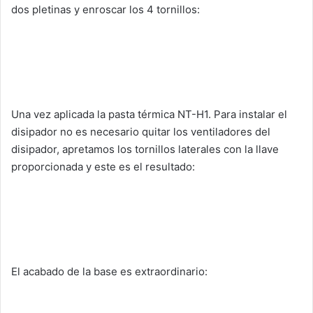
dos pletinas y enroscar los 4 tornillos:
Una vez aplicada la pasta térmica NT-H1. Para instalar el
disipador no es necesario quitar los ventiladores del
disipador, apretamos los tornillos laterales con la llave
proporcionada y este es el resultado:
El acabado de la base es extraordinario: