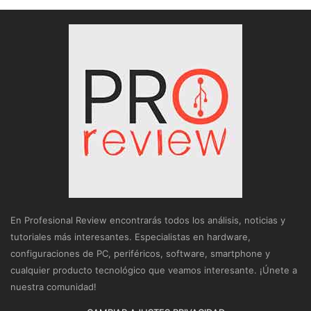
En Profesional Review encontrarás todos los análisis, noticias y
tutoriales más interesantes. Especialistas en hardware,
configuraciones de PC, periféricos, software, smartphone y
cualquier producto tecnológico que veamos interesante. ¡Únete a
nuestra comunidad!