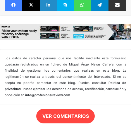
Los datos de carácter personal que nos facilite mediante este formulario
quedarán registrados en un fichero de Miguel Ángel Navas Carrera, con la
finalidad de gestionar los comentarios que realizas en este blog. La
legitimación se realiza a través del consentimiento del interesado. Si no se
acepta no podrás comentar en este blog. Puedes consultar
Política de
privacidad
. Puede ejercitar los derechos de acceso, rectificación, cancelación y
oposición en
info@profesionalreview.com
VER COMENTARIOS