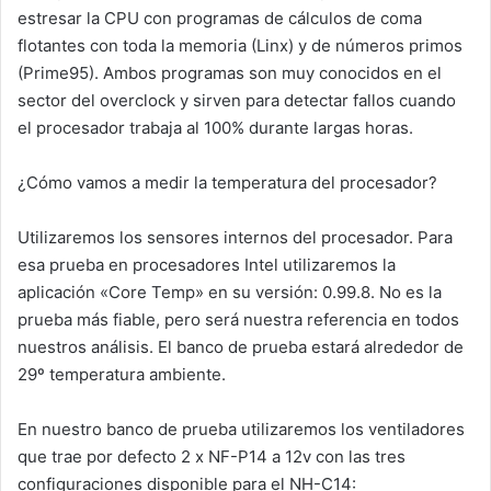
estresar la CPU con programas de cálculos de coma
flotantes con toda la memoria (Linx) y de números primos
(Prime95). Ambos programas son muy conocidos en el
sector del overclock y sirven para detectar fallos cuando
el procesador trabaja al 100% durante largas horas.
¿Cómo vamos a medir la temperatura del procesador?
Utilizaremos los sensores internos del procesador. Para
esa prueba en procesadores Intel utilizaremos la
aplicación «Core Temp» en su versión: 0.99.8. No es la
prueba más fiable, pero será nuestra referencia en todos
nuestros análisis. El banco de prueba estará alrededor de
29º temperatura ambiente.
En nuestro banco de prueba utilizaremos los ventiladores
que trae por defecto 2 x NF-P14 a 12v con las tres
configuraciones disponible para el NH-C14: