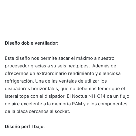
Diseño doble ventilador:
Este diseño nos permite sacar el máximo a nuestro
procesador gracias a su seis heatpipes. Además de
ofrecernos un extraordinario rendimiento y silenciosa
refrigeración. Una de las ventajas de utilizar los
disipadores horizontales, que no debemos temer que el
lateral tope con el disipador. El Noctua NH-C14 da un flujo
de aire excelente a la memoria RAM y a los componentes
de la placa cercanos al socket.
Diseño perfil bajo: