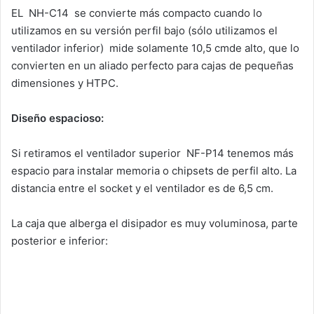
EL NH-C14 se convierte más compacto cuando lo
utilizamos en su versión perfil bajo (sólo utilizamos el
ventilador inferior) mide solamente 10,5 cmde alto, que lo
convierten en un aliado perfecto para cajas de pequeñas
dimensiones y HTPC.
Diseño espacioso:
Si retiramos el ventilador superior NF-P14 tenemos más
espacio para instalar memoria o chipsets de perfil alto. La
distancia entre el socket y el ventilador es de 6,5 cm.
La caja que alberga el disipador es muy voluminosa, parte
posterior e inferior: