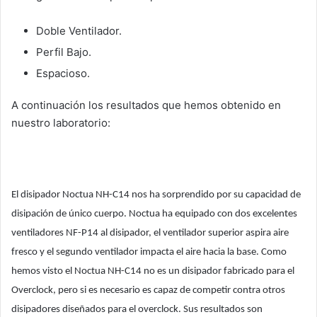
Doble Ventilador.
Perfil Bajo.
Espacioso.
A continuación los resultados que hemos obtenido en
nuestro laboratorio:
El disipador Noctua NH-C14 nos ha sorprendido por su capacidad de
disipación de único cuerpo. Noctua ha equipado con dos excelentes
ventiladores NF-P14 al disipador, el ventilador superior aspira aire
fresco y el segundo ventilador impacta el aire hacia la base. Como
hemos visto el Noctua NH-C14 no es un disipador fabricado para el
Overclock, pero si es necesario es capaz de competir contra otros
disipadores diseñados para el overclock. Sus resultados son