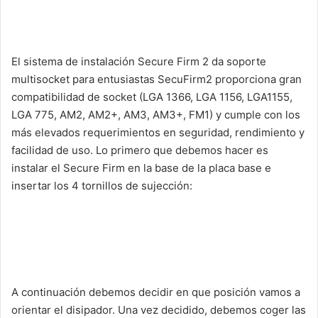
El sistema de instalación Secure Firm 2 da soporte
multisocket para entusiastas SecuFirm2 proporciona gran
compatibilidad de socket (LGA 1366, LGA 1156, LGA1155,
LGA 775, AM2, AM2+, AM3, AM3+, FM1) y cumple con los
más elevados requerimientos en seguridad, rendimiento y
facilidad de uso. Lo primero que debemos hacer es
instalar el Secure Firm en la base de la placa base e
insertar los 4 tornillos de sujección:
A continuación debemos decidir en que posición vamos a
orientar el disipador. Una vez decidido, debemos coger las