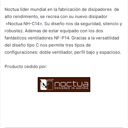
Noctua líder mundial en la fabricación de disipadores de
alto rendimiento, se recrea con su nuevo disipador
«Noctua NH-C14». Su diseño nos da seguridad, silencio y
robustez. Ademas de estar equipado con los dos
fantásticos ventiladores NF-P14. Gracias a la versatilidad
del diseño tipo C nos permite tres tipos de
configuraciones: doble ventilador, perfil bajo y espacioso.
Producto cedido por: