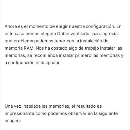
Ahora es el momento de elegir nuestra configuración. En
este caso hemos elegido Doble ventilador para apreciar
que problema podemos tener con la instalación de
memoria RAM. Nos ha costado algo de trabajo instalar las
memorias, se recomienda instalar primero las memorias y
a continuación el disipador.
Una vez instalada las memorias, el resultado es
impresionante como podemos observar en la siguiente
imagen: