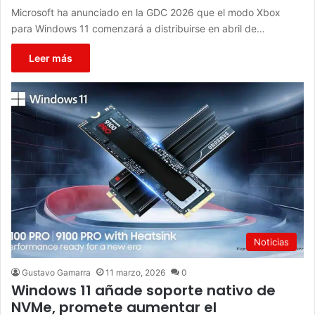
Microsoft ha anunciado en la GDC 2026 que el modo Xbox
para Windows 11 comenzará a distribuirse en abril de…
Leer más
Noticias
Gustavo Gamarra
11 marzo, 2026
0
Windows 11 añade soporte nativo de
NVMe, promete aumentar el