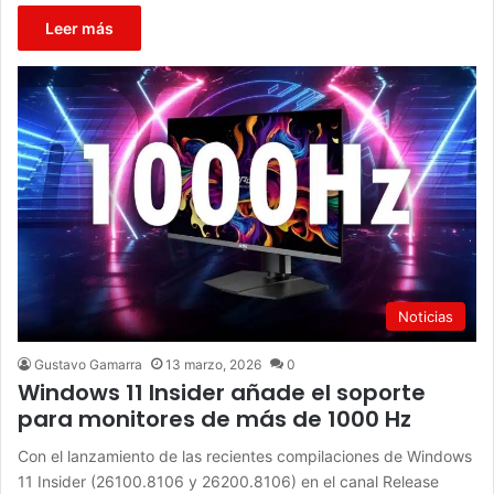
Leer más
Noticias
Gustavo Gamarra
13 marzo, 2026
0
Windows 11 Insider añade el soporte
para monitores de más de 1000 Hz
Con el lanzamiento de las recientes compilaciones de Windows
11 Insider (26100.8106 y 26200.8106) en el canal Release