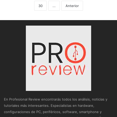
30
...
Anterior
En Profesional Review encontrarás todos los análisis, noticias y
tutoriales más interesantes. Especialistas en hardware,
configuraciones de PC, periféricos, software, smartphone y