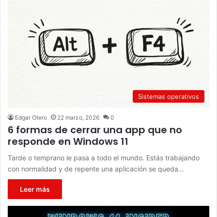
Sistemas operativos
Edgar Otero
22 marzo, 2026
0
6 formas de cerrar una app que no
responde en Windows 11
Tarde o temprano le pasa a todo el mundo. Estás trabajando
con normalidad y de repente una aplicación se queda…
Leer más