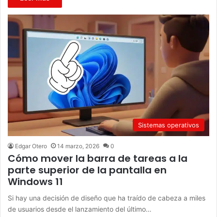
Sistemas operativos
Edgar Otero
14 marzo, 2026
0
Cómo mover la barra de tareas a la
parte superior de la pantalla en
Windows 11
Si hay una decisión de diseño que ha traído de cabeza a miles
de usuarios desde el lanzamiento del último…