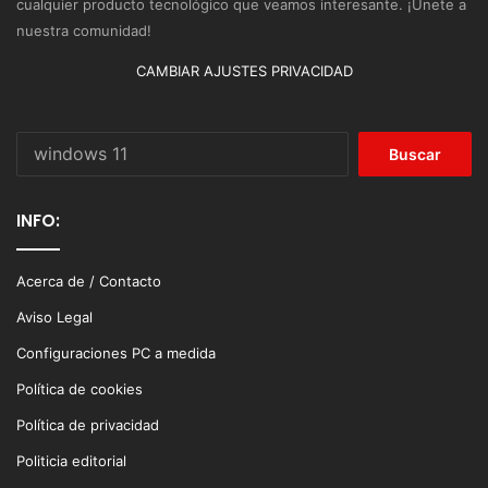
cualquier producto tecnológico que veamos interesante. ¡Únete a
nuestra comunidad!
CAMBIAR AJUSTES PRIVACIDAD
Buscar:
INFO:
Acerca de / Contacto
Aviso Legal
Configuraciones PC a medida
Política de cookies
Política de privacidad
Politicia editorial