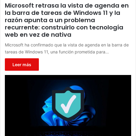
Microsoft retrasa la vista de agenda en
la barra de tareas de Windows 11 y la
razón apunta a un problema
recurrente: construirlo con tecnología
web en vez de nativa
Microsoft ha confirmado que la vista de agenda en la barra de
tareas de Windows 11, una función prometida para…
Leer más