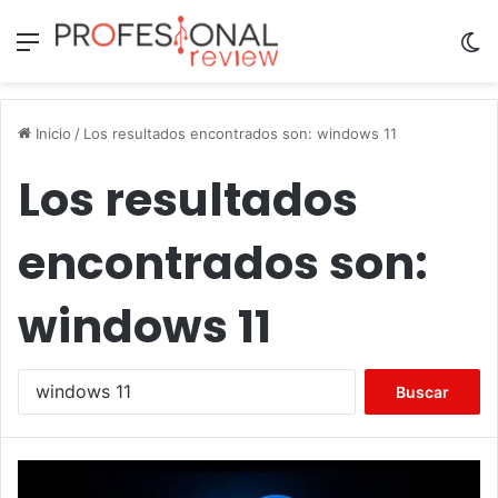
Menú
Sw
Inicio
/
Los resultados encontrados son: windows 11
Los resultados
encontrados son:
windows 11
Buscar: