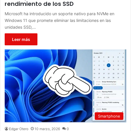
rendimiento de los SSD
Microsoft ha introducido un soporte nativo para NVMe en
Windows 11 que promete eliminar las limitaciones en las
unidades SSD,…
Leer más
Smartphone
Edgar Otero
10 marzo, 2026
0